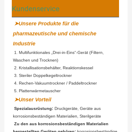
Kundenservice
➤Unsere Produkte für die 
pharmazeutische und chemische 
Industrie
 1. Multifunktionales „Drei-in-Eins“-Gerät (Filtern, 
Waschen und Trocknen)
 2. Kristallisationsbehälter, Reaktionskessel
3. Steriler Doppelkegeltrockner
 4. Rechen-Vakuumtrockner / Paddeltrockner
 5. Plattenwärmetauscher
➤Unser Vorteil
Spezialausrüstung:
 Druckgeräte, Geräte aus 
korrosionsbeständigen Materialien, Sterilgeräte
Zu den aus korrosionsbeständigen Materialien 
hergestellten Geräten gehören:
 korrosionsbeständige 