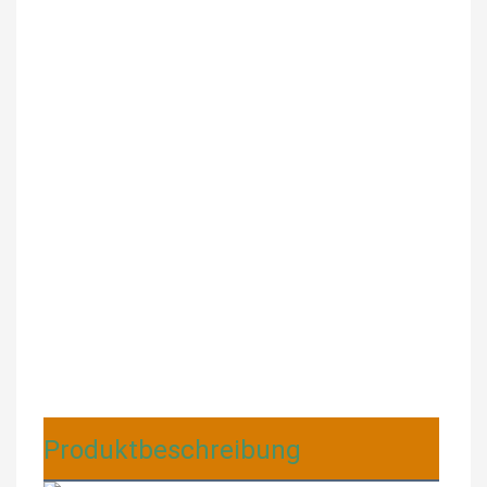
Produktbeschreibung