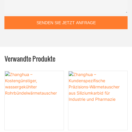
SENDEN SIE JETZT ANFRAGE
Verwandte Produkte