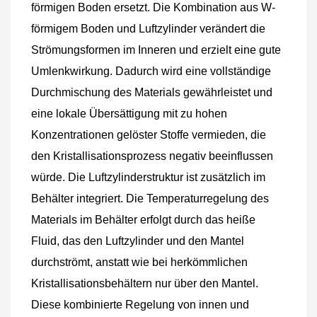
förmigen Boden ersetzt. Die Kombination aus W-
förmigem Boden und Luftzylinder verändert die 
Strömungsformen im Inneren und erzielt eine gute 
Umlenkwirkung. Dadurch wird eine vollständige 
Durchmischung des Materials gewährleistet und 
eine lokale Übersättigung mit zu hohen 
Konzentrationen gelöster Stoffe vermieden, die 
den Kristallisationsprozess negativ beeinflussen 
würde. Die Luftzylinderstruktur ist zusätzlich im 
Behälter integriert. Die Temperaturregelung des 
Materials im Behälter erfolgt durch das heiße 
Fluid, das den Luftzylinder und den Mantel 
durchströmt, anstatt wie bei herkömmlichen 
Kristallisationsbehältern nur über den Mantel. 
Diese kombinierte Regelung von innen und 