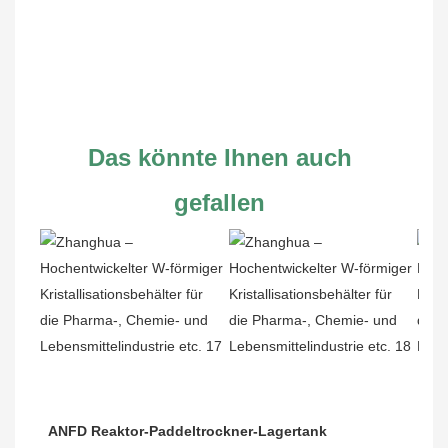
Das könnte Ihnen auch 
gefallen
ANFD Reaktor-Paddeltrockner-Lagertank