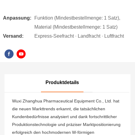
Anpassung:
Funktion (Mindestbestellmenge: 1 Satz),
Material (Mindestbestellmenge: 1 Satz)
Versand:
Express-Seefracht · Landfracht · Luftfracht
Produktdetails
Wuxi Zhanghua Pharmaceutical Equipment Co., Ltd. hat
die neuen Markttrends erkannt, die tatsächlichen
Kundenbedürfnisse analysiert und dank fortschrittlicher
Produktionstechnologie und präziser Marktpositionierung
erfolgreich den hochmodernen W-förmigen