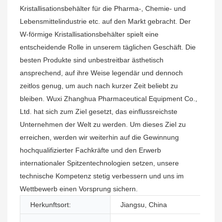
Kristallisationsbehälter für die Pharma-, Chemie- und
Lebensmittelindustrie etc. auf den Markt gebracht. Der
W-förmige Kristallisationsbehälter spielt eine
entscheidende Rolle in unserem täglichen Geschäft. Die
besten Produkte sind unbestreitbar ästhetisch
ansprechend, auf ihre Weise legendär und dennoch
zeitlos genug, um auch nach kurzer Zeit beliebt zu
bleiben. Wuxi Zhanghua Pharmaceutical Equipment Co.,
Ltd. hat sich zum Ziel gesetzt, das einflussreichste
Unternehmen der Welt zu werden. Um dieses Ziel zu
erreichen, werden wir weiterhin auf die Gewinnung
hochqualifizierter Fachkräfte und den Erwerb
internationaler Spitzentechnologien setzen, unsere
technische Kompetenz stetig verbessern und uns im
Wettbewerb einen Vorsprung sichern.
Herkunftsort:
Jiangsu, China