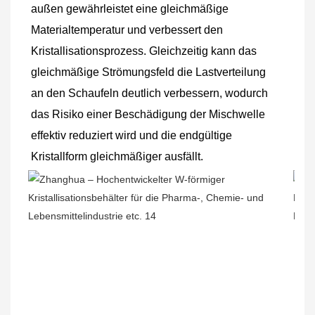
außen gewährleistet eine gleichmäßige 
Materialtemperatur und verbessert den 
Kristallisationsprozess. Gleichzeitig kann das 
gleichmäßige Strömungsfeld die Lastverteilung 
an den Schaufeln deutlich verbessern, wodurch 
das Risiko einer Beschädigung der Mischwelle 
effektiv reduziert wird und die endgültige 
Kristallform gleichmäßiger ausfällt.