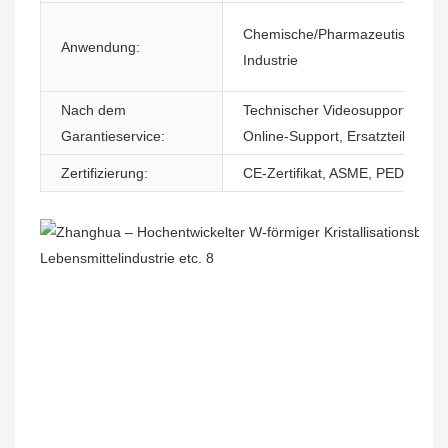
Chemische/Pharmazeutische
Anwendung:
Industrie
Nach dem
Technischer Videosupport,
Garantieservice:
Online-Support, Ersatzteile
Zertifizierung:
CE-Zertifikat, ASME, PED...