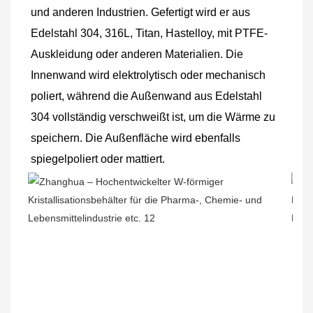
und anderen Industrien. Gefertigt wird er aus 
Edelstahl 304, 316L, Titan, Hastelloy, mit PTFE-
Auskleidung oder anderen Materialien. Die 
Innenwand wird elektrolytisch oder mechanisch 
poliert, während die Außenwand aus Edelstahl 
304 vollständig verschweißt ist, um die Wärme zu 
speichern. Die Außenfläche wird ebenfalls 
spiegelpoliert oder mattiert.