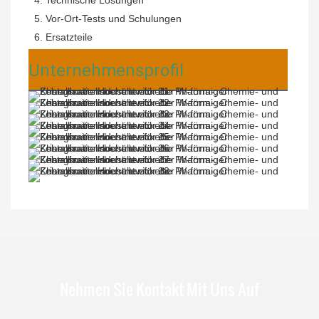
 5. Vor-Ort-Tests und Schulungen
 6. Ersatzteile
Unternehmensprofil
Nehmen Sie Kontakt Mit Uns Auf