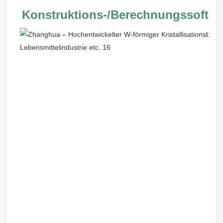
Konstruktions-/Berechnungssoftwa