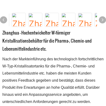
Zhanghua – Hochentwickelter W-förmiger
Kristallisationsbehälter für die Pharma-, Chemie- und
Lebensmittelindustrie etc.
Nach der Markteinführung des technologisch fortschrittlichen
W-Typ-Kristallisatortanks für die Pharma-, Chemie- und
Lebensmittelindustrie etc. haben die meisten Kunden
positives Feedback gegeben und bestätigt, dass dieses
Produkt ihre Erwartungen an hohe Qualität erfüllt. Darüber
hinaus wird ein Anpassungsservice angeboten, um
unterschiedlichen Anforderungen gerecht zu werden.