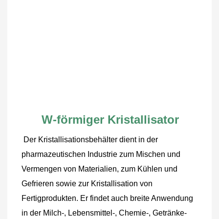
W-förmiger Kristallisator
Der Kristallisationsbehälter dient in der 
pharmazeutischen Industrie zum Mischen und 
Vermengen von Materialien, zum Kühlen und 
Gefrieren sowie zur Kristallisation von 
Fertigprodukten. Er findet auch breite Anwendung 
in der Milch-, Lebensmittel-, Chemie-, Getränke- 