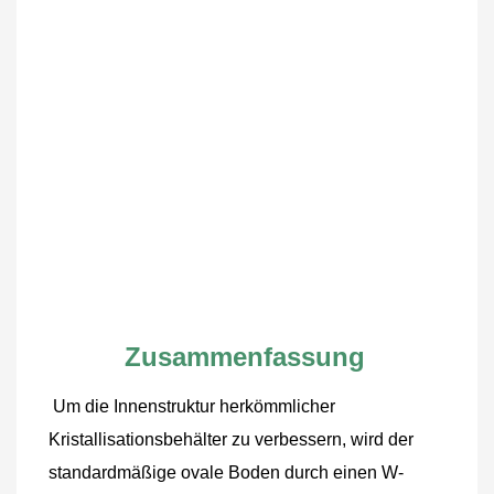
Zusammenfassung
Um die Innenstruktur herkömmlicher 
Kristallisationsbehälter zu verbessern, wird der 
standardmäßige ovale Boden durch einen W-