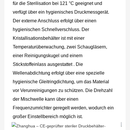
für die Sterilisation bei 121 °C geeignet und 
verfügt über ein hygienisches Druckmessgerät. 
Der externe Anschluss erfolgt über einen 
hygienischen Schnellverschluss. Der 
Kristallisationsbehälter ist mit einer 
Temperaturüberwachung, zwei Schaugläsern, 
einer Reinigungskugel und einem 
Stickstoffeinlass ausgestattet
. Die 
Wellenabdichtung erfolgt über eine spezielle 
hygienische Gleitringdichtung, um das Material 
vor Verunreinigungen zu schützen. Die Drehzahl 
der Mischwelle kann über einen 
Frequenzumrichter geregelt werden, wodurch ein 
großer Einstellbereich möglich ist.