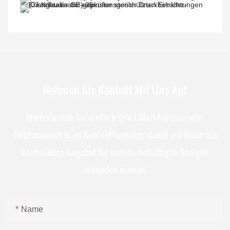
Nehmen Sie Kontakt Mit Uns Auf
Hinterlassen Sie einfach Ihre E-Mail-Adresse oder
Telefonnummer im Kontaktformular, damit wir Ihnen ein
kostenloses Angebot für unsere vielfältigen Designs
zusenden können.
Name