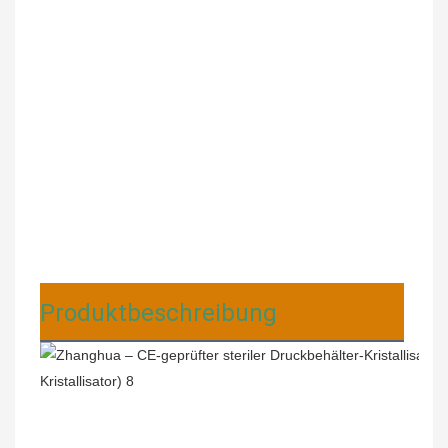
Produktbeschreibung