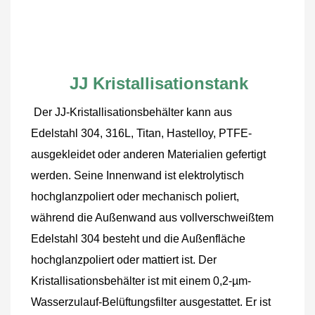
JJ Kristallisationstank
Der JJ-Kristallisationsbehälter kann aus 
Edelstahl 304, 316L, Titan, Hastelloy, PTFE-
ausgekleidet oder anderen Materialien gefertigt 
werden. Seine Innenwand ist elektrolytisch 
hochglanzpoliert oder mechanisch poliert, 
während die Außenwand aus vollverschweißtem 
Edelstahl 304 besteht und die Außenfläche 
hochglanzpoliert oder mattiert ist.
Der 
Kristallisationsbehälter ist mit einem 0,2-µm-
Wasserzulauf-Belüftungsfilter ausgestattet. Er ist 