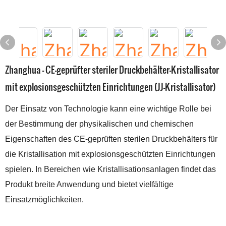
Zhanghua – CE-geprüfter steriler Druckbehälter-Kristallisator
mit explosionsgeschützten Einrichtungen (JJ-Kristallisator)
Der Einsatz von Technologie kann eine wichtige Rolle bei
der Bestimmung der physikalischen und chemischen
Eigenschaften des CE-geprüften sterilen Druckbehälters für
die Kristallisation mit explosionsgeschützten Einrichtungen
spielen. In Bereichen wie Kristallisationsanlagen findet das
Produkt breite Anwendung und bietet vielfältige
Einsatzmöglichkeiten.