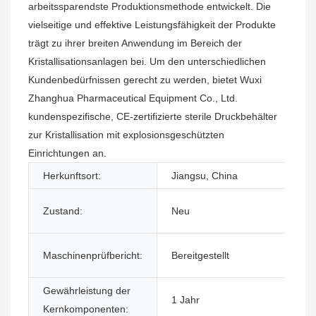
arbeitssparendste Produktionsmethode entwickelt. Die
vielseitige und effektive Leistungsfähigkeit der Produkte
trägt zu ihrer breiten Anwendung im Bereich der
Kristallisationsanlagen bei. Um den unterschiedlichen
Kundenbedürfnissen gerecht zu werden, bietet Wuxi
Zhanghua Pharmaceutical Equipment Co., Ltd.
kundenspezifische, CE-zertifizierte sterile Druckbehälter
zur Kristallisation mit explosionsgeschützten
Einrichtungen an.
Herkunftsort:
Jiangsu, China
Zustand:
Neu
Maschinenprüfbericht:
Bereitgestellt
Gewährleistung der
1 Jahr
Kernkomponenten: