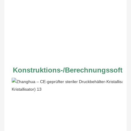
Konstruktions-/Berechnungssoftwa