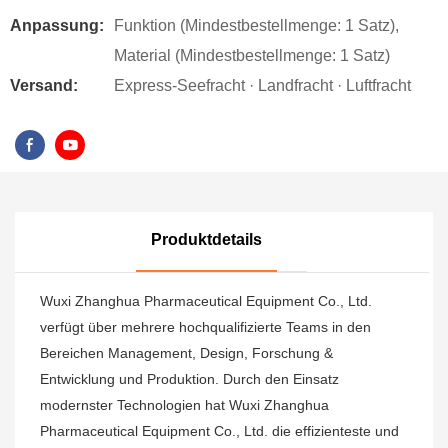
Anpassung:
Funktion (Mindestbestellmenge: 1 Satz),
Material (Mindestbestellmenge: 1 Satz)
Versand:
Express-Seefracht · Landfracht · Luftfracht
Produktdetails
Wuxi Zhanghua Pharmaceutical Equipment Co., Ltd.
verfügt über mehrere hochqualifizierte Teams in den
Bereichen Management, Design, Forschung &
Entwicklung und Produktion. Durch den Einsatz
modernster Technologien hat Wuxi Zhanghua
Pharmaceutical Equipment Co., Ltd. die effizienteste und