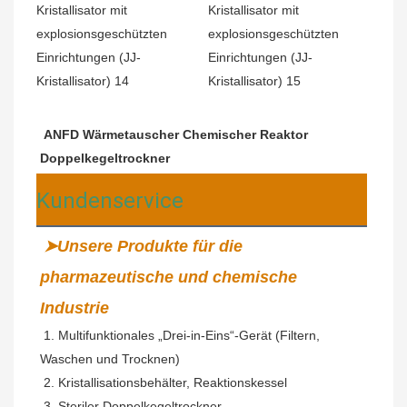
ANFD Wärmetauscher Chemischer Reaktor 
Doppelkegeltrockner
Kundenservice
➤Unsere Produkte für die 
pharmazeutische und chemische 
Industrie
 1. Multifunktionales „Drei-in-Eins“-Gerät (Filtern, 
Waschen und Trocknen)
2. Kristallisationsbehälter, Reaktionskessel
 3. Steriler Doppelkegeltrockner