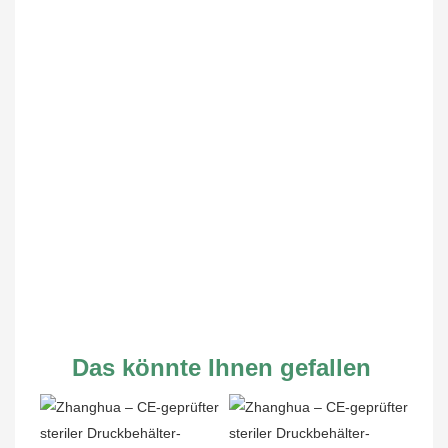
Das könnte Ihnen gefallen