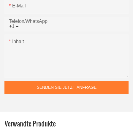
E-Mail
Telefon/WhatsApp
+1
Inhalt
SENDEN SIE JETZT ANFRAGE
Verwandte Produkte