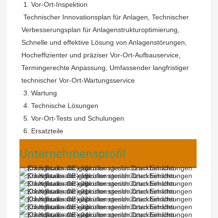
 1. Vor-Ort-Inspektion
Technischer Innovationsplan für Anlagen, Technischer 
Verbesserungsplan für Anlagenstrukturoptimierung, 
Schnelle und effektive Lösung von Anlagenstörungen, 
Hocheffizienter und präziser Vor-Ort-Aufbauservice, 
Termingerechte Anpassung, Umfassender langfristiger 
technischer Vor-Ort-Wartungsservice
 3. Wartung
 4. Technische Lösungen
 5. Vor-Ort-Tests und Schulungen
 6. Ersatzteile
Unternehmensprofil