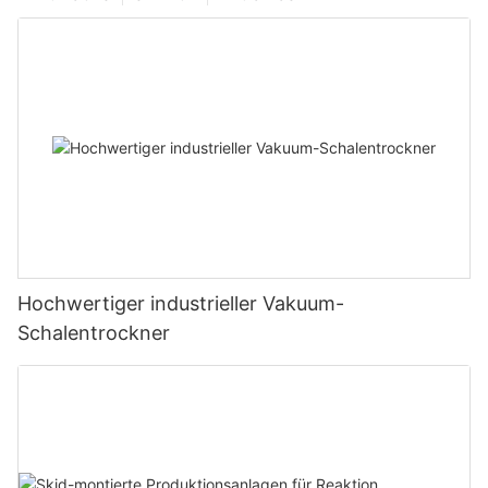
Hochwertiger industrieller Vakuum-
Schalentrockner