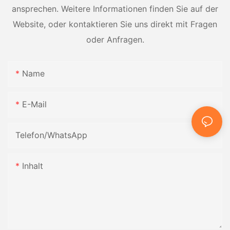
ansprechen. Weitere Informationen finden Sie auf der
Website, oder kontaktieren Sie uns direkt mit Fragen
oder Anfragen.
Name
E-Mail
Telefon/WhatsApp
Inhalt