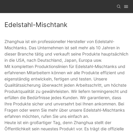
Edelstahl-Mischtank
Zhanghua ist ein professioneller Hersteller von Edelstahl-
Mischtanks. Das Unternehmen ist seit mehr als 10 Jahren in
dieser Branche tätig und verkauft seine Produkte hauptsächlich
in die USA, nach Deutschland, Japan, Europa usw.
Mit kompletten Produktionslinien für Edelstahl-Mischtanks und
erfahrenen Mitarbeitern können wir alle Produkte effizient und
eigenständig entwickeln, fertigen und testen. Unsere
Qualitätssicherung überwacht jeden Arbeitsschritt, um höchste
Produktqualität zu gewährleisten. Wir liefern termingerecht und
erfüllen die Bedürfnisse jedes Kunden. Wir garantieren, dass
Ihre Produkte sicher und unversehrt bei Ihnen ankommen. Bei
Fragen oder wenn Sie mehr über unsere Edelstahl-Mischtanks
erfahren möchten, rufen Sie uns einfach an.
Heute ist ein großartiger Tag, denn Zhanghua stellt der
Öffentlichkeit sein neuestes Produkt vor. Es trägt die offizielle