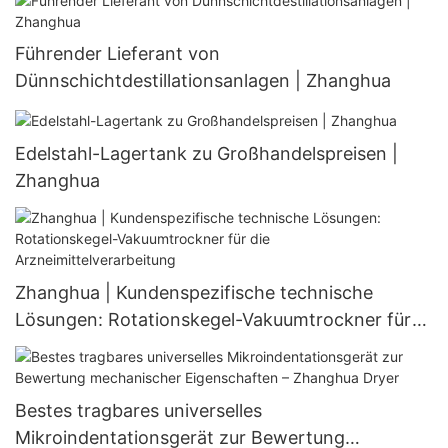
Führender Lieferant von
Dünnschichtdestillationsanlagen | Zhanghua
Edelstahl-Lagertank zu Großhandelspreisen |
Zhanghua
Zhanghua | Kundenspezifische technische
Lösungen: Rotationskegel-Vakuumtrockner für
die Arzneimittelverarbeitung
Bestes tragbares universelles
Mikroindentationsgerät zur Bewertung