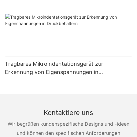
Tragbares Mikroindentationsgerät zur
Erkennung von Eigenspannungen in
Druckbehältern
Kontaktiere uns
Wir begrüßen kundenspezifische Designs und -ideen
und können den spezifischen Anforderungen