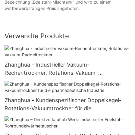
Bezeichnung „Edelstahl-Mischtank“ und wird zu einem
wettbewerbsfähigen Preis angeboten.
Verwandte Produkte
Zhanghua - Industrieller Vakuum-
Rechentrockner, Rotations-Vakuum-
Paddeltrockner
Zhanghua – Kundenspezifischer Doppelkegel-
Rotations-Vakuumtrockner für die
pharmazeutische Industrie