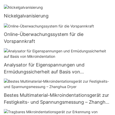
mechanischer Eigenschaften – Zhanghua Dryer
Nickelgalvanisierung
Online-Überwachungssystem für die
Vorspannkraft
Analysator für Eigenspannungen und
Ermüdungssicherheit auf Basis von
Mikroindentation
Bestes Multimaterial-Mikroindentationsgerät zur
Festigkeits- und Spannungsmessung – Zhanghua
Dryer