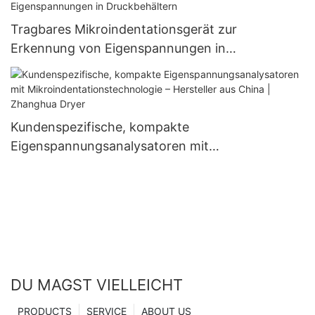
Tragbares Mikroindentationsgerät zur
Erkennung von Eigenspannungen in
Druckbehältern
Kundenspezifische, kompakte
Eigenspannungsanalysatoren mit
Mikroindentationstechnologie – Hersteller aus
China | Zhanghua Dryer
DU MAGST VIELLEICHT
PRODUCTS
SERVICE
ABOUT US