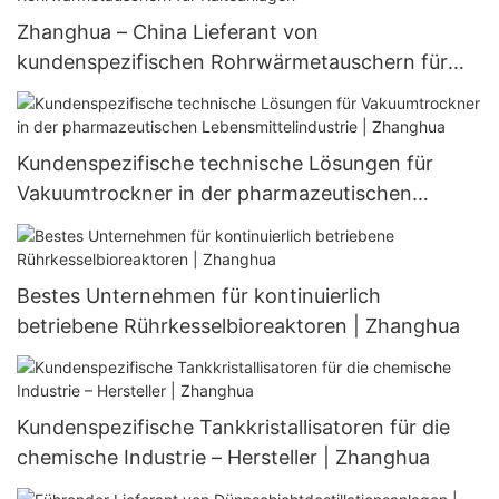
Zhanghua – China Lieferant von
kundenspezifischen Rohrwärmetauschern für
Kälteanlagen
Kundenspezifische technische Lösungen für
Vakuumtrockner in der pharmazeutischen
Lebensmittelindustrie | Zhanghua
Bestes Unternehmen für kontinuierlich
betriebene Rührkesselbioreaktoren | Zhanghua
Kundenspezifische Tankkristallisatoren für die
chemische Industrie – Hersteller | Zhanghua