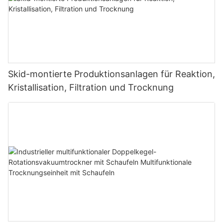
Skid-montierte Produktionsanlagen für Reaktion,
Kristallisation, Filtration und Trocknung