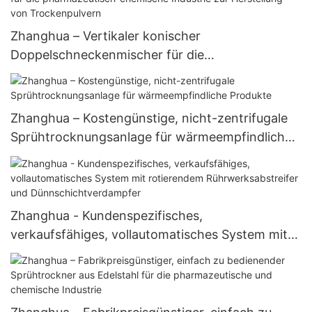
Zhanghua – Vertikaler konischer
Doppelschneckenmischer für die
pharmazeutisch-chemische Industrie zur
Herstellung von Trockenpulvern
Zhanghua – Kostengünstige, nicht-zentrifugale
Sprühtrocknungsanlage für wärmeempfindliche
Produkte
Zhanghua - Kundenspezifisches,
verkaufsfähiges, vollautomatisches System mit
rotierendem Rührwerksabstreifer und
Dünnschichtverdampfer