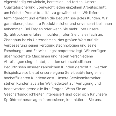
eigenständig entwickeln, herstellen und testen. Unsere
Qualitätssicherung überwacht jeden einzelnen Arbeitsschritt,
um höchste Produktqualität zu gewährleisten. Wir liefern
termingerecht und erfüllen die Bedürfnisse jedes Kunden. Wir
garantieren, dass Ihre Produkte sicher und unversehrt bei Ihnen
ankommen. Bei Fragen oder wenn Sie mehr über unsere
Sprühtrockner erfahren möchten, rufen Sie uns einfach an.
Zhanghua ist ein Unternehmen, das großen Wert auf die
Verbesserung seiner Fertigungstechnologien und seine
Forschungs- und Entwicklungskompetenz legt. Wir verfügen
über modernste Maschinen und haben verschiedene
Abteilungen eingerichtet, um den unterschiedlichen
Bedürfnissen unserer zahlreichen Kunden gerecht zu werden.
Beispielsweise bietet unsere eigene Serviceabteilung einen
hocheffizienten Kundendienst. Unsere Servicemitarbeiter
stehen Kunden aus aller Welt jederzeit zur Verfügung und
beantworten gerne alle Ihre Fragen. Wenn Sie an
Geschäftsmöglichkeiten interessiert sind oder sich für unsere
Sprühtrockneranlagen interessieren, kontaktieren Sie uns.