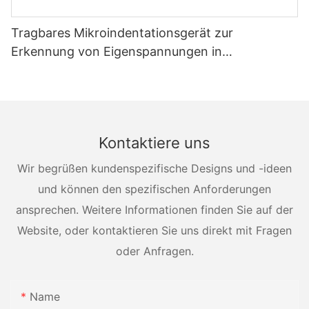
Tragbares Mikroindentationsgerät zur
Erkennung von Eigenspannungen in
Druckbehältern
Kontaktiere uns
Wir begrüßen kundenspezifische Designs und -ideen
und können den spezifischen Anforderungen
ansprechen. Weitere Informationen finden Sie auf der
Website, oder kontaktieren Sie uns direkt mit Fragen
oder Anfragen.
Name