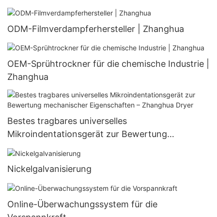
ODM-Filmverdampferhersteller | Zhanghua
OEM-Sprühtrockner für die chemische Industrie |
Zhanghua
Bestes tragbares universelles
Mikroindentationsgerät zur Bewertung
mechanischer Eigenschaften – Zhanghua Dryer
Nickelgalvanisierung
Online-Überwachungssystem für die