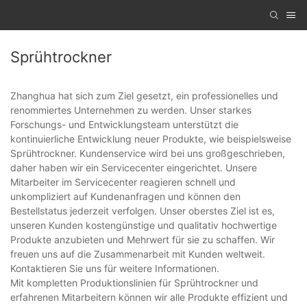
Sprühtrockner
Zhanghua hat sich zum Ziel gesetzt, ein professionelles und
renommiertes Unternehmen zu werden. Unser starkes
Forschungs- und Entwicklungsteam unterstützt die
kontinuierliche Entwicklung neuer Produkte, wie beispielsweise
Sprühtrockner. Kundenservice wird bei uns großgeschrieben,
daher haben wir ein Servicecenter eingerichtet. Unsere
Mitarbeiter im Servicecenter reagieren schnell und
unkompliziert auf Kundenanfragen und können den
Bestellstatus jederzeit verfolgen. Unser oberstes Ziel ist es,
unseren Kunden kostengünstige und qualitativ hochwertige
Produkte anzubieten und Mehrwert für sie zu schaffen. Wir
freuen uns auf die Zusammenarbeit mit Kunden weltweit.
Kontaktieren Sie uns für weitere Informationen.
Mit kompletten Produktionslinien für Sprühtrockner und
erfahrenen Mitarbeitern können wir alle Produkte effizient und