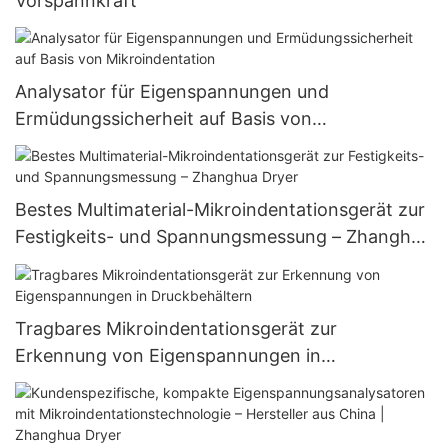
Vorspannkraft
Analysator für Eigenspannungen und
Ermüdungssicherheit auf Basis von
Mikroindentation
Bestes Multimaterial-Mikroindentationsgerät zur
Festigkeits- und Spannungsmessung – Zhanghua
Dryer
Tragbares Mikroindentationsgerät zur
Erkennung von Eigenspannungen in
Druckbehältern