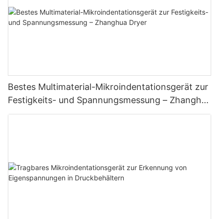
Bestes Multimaterial-Mikroindentationsgerät zur
Festigkeits- und Spannungsmessung – Zhanghua
Dryer