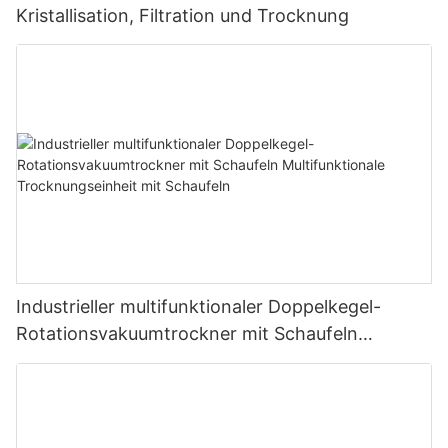
Kristallisation, Filtration und Trocknung
Industrieller multifunktionaler Doppelkegel-
Rotationsvakuumtrockner mit Schaufeln
Multifunktionale Trocknungseinheit mit
Schaufeln