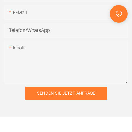
E-Mail
Telefon/WhatsApp
Inhalt
SENDEN SIE JETZT ANFRAGE