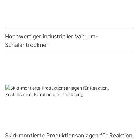
Hochwertiger industrieller Vakuum-
Schalentrockner
Skid-montierte Produktionsanlagen für Reaktion,