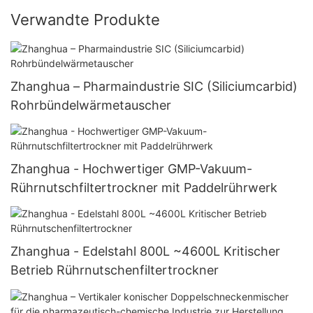
Verwandte Produkte
Zhanghua – Pharmaindustrie SIC (Siliciumcarbid)
Rohrbündelwärmetauscher
Zhanghua - Hochwertiger GMP-Vakuum-
Rührnutschfiltertrockner mit Paddelrührwerk
Zhanghua - Edelstahl 800L ~4600L Kritischer
Betrieb Rührnutschenfiltertrockner