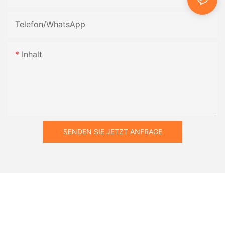
Telefon/WhatsApp
Inhalt
SENDEN SIE JETZT ANFRAGE