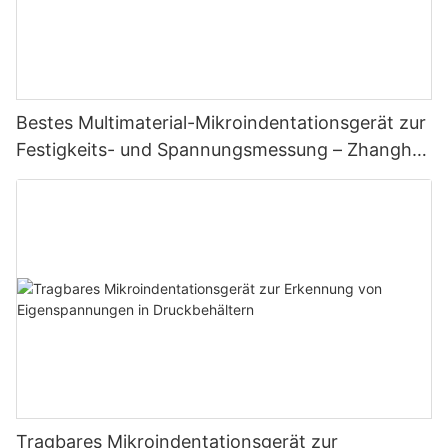
Bestes Multimaterial-Mikroindentationsgerät zur
Festigkeits- und Spannungsmessung – Zhanghua
Dryer
Tragbares Mikroindentationsgerät zur