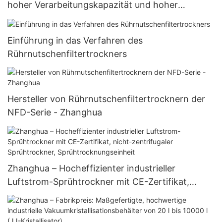
hoher Verarbeitungskapazität und hoher
Geschwindigkeit, nicht-zentrifugal, Luftstrom-
Sprühtrockner, Sprühtrocknungseinheit
Einführung in das Verfahren des
Rührnutschenfiltertrockners
Hersteller von Rührnutschenfiltertrocknern der
NFD-Serie - Zhanghua
Zhanghua – Hocheffizienter industrieller
Luftstrom-Sprühtrockner mit CE-Zertifikat,
nicht-zentrifugaler Sprühtrockner,
Sprühtrocknungseinheit