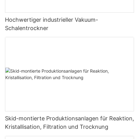
Hochwertiger industrieller Vakuum-
Schalentrockner
Skid-montierte Produktionsanlagen für Reaktion,
Kristallisation, Filtration und Trocknung