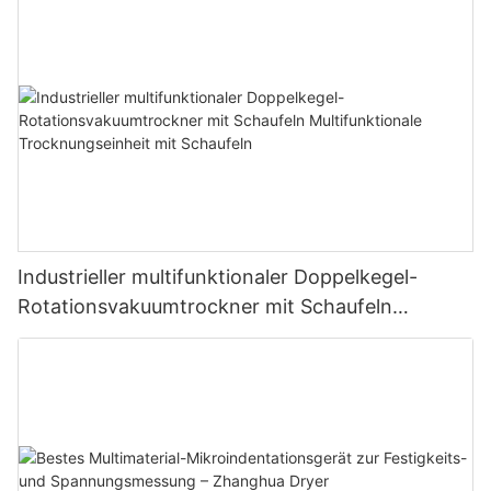
Industrieller multifunktionaler Doppelkegel-
Rotationsvakuumtrockner mit Schaufeln
Multifunktionale Trocknungseinheit mit
Schaufeln