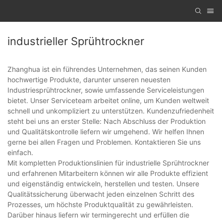
industrieller Sprühtrockner
Zhanghua ist ein führendes Unternehmen, das seinen Kunden
hochwertige Produkte, darunter unseren neuesten
Industriesprühtrockner, sowie umfassende Serviceleistungen
bietet. Unser Serviceteam arbeitet online, um Kunden weltweit
schnell und unkompliziert zu unterstützen. Kundenzufriedenheit
steht bei uns an erster Stelle: Nach Abschluss der Produktion
und Qualitätskontrolle liefern wir umgehend. Wir helfen Ihnen
gerne bei allen Fragen und Problemen. Kontaktieren Sie uns
einfach.
Mit kompletten Produktionslinien für industrielle Sprühtrockner
und erfahrenen Mitarbeitern können wir alle Produkte effizient
und eigenständig entwickeln, herstellen und testen. Unsere
Qualitätssicherung überwacht jeden einzelnen Schritt des
Prozesses, um höchste Produktqualität zu gewährleisten.
Darüber hinaus liefern wir termingerecht und erfüllen die