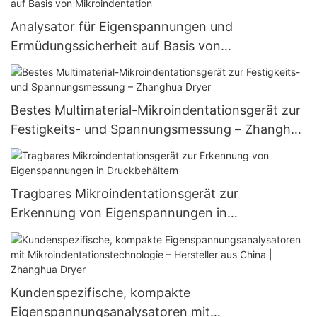
Analysator für Eigenspannungen und
Ermüdungssicherheit auf Basis von
Mikroindentation
Bestes Multimaterial-Mikroindentationsgerät zur
Festigkeits- und Spannungsmessung – Zhanghua
Dryer
Tragbares Mikroindentationsgerät zur
Erkennung von Eigenspannungen in
Druckbehältern
Kundenspezifische, kompakte
Eigenspannungsanalysatoren mit