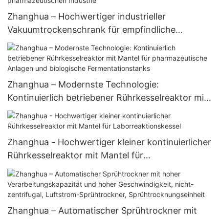
Zhanghua – Hochwertiger industrieller
Vakuumtrockenschrank für empfindliche
Materialien in der pharmazeutischen Industrie
Zhanghua – Modernste Technologie:
Kontinuierlich betriebener Rührkesselreaktor mit
Mantel für pharmazeutische Anlagen und
biologische Fermentationstanks
Zhanghua - Hochwertiger kleiner kontinuierlicher
Rührkesselreaktor mit Mantel für
Laborreaktionskessel
Zhanghua – Automatischer Sprühtrockner mit