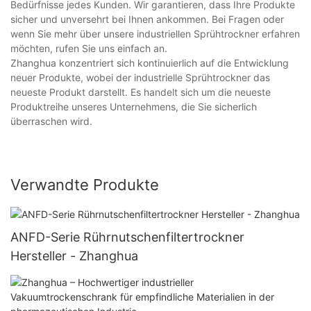
Bedürfnisse jedes Kunden. Wir garantieren, dass Ihre Produkte
sicher und unversehrt bei Ihnen ankommen. Bei Fragen oder
wenn Sie mehr über unsere industriellen Sprühtrockner erfahren
möchten, rufen Sie uns einfach an.
Zhanghua konzentriert sich kontinuierlich auf die Entwicklung
neuer Produkte, wobei der industrielle Sprühtrockner das
neueste Produkt darstellt. Es handelt sich um die neueste
Produktreihe unseres Unternehmens, die Sie sicherlich
überraschen wird.
Verwandte Produkte
ANFD-Serie Rührnutschenfiltertrockner
Hersteller - Zhanghua