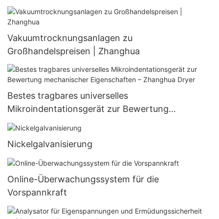
Kälteanlagen
Vakuumtrocknungsanlagen zu
Großhandelspreisen | Zhanghua
Bestes tragbares universelles
Mikroindentationsgerät zur Bewertung
mechanischer Eigenschaften – Zhanghua Dryer
Nickelgalvanisierung
Online-Überwachungssystem für die
Vorspannkraft