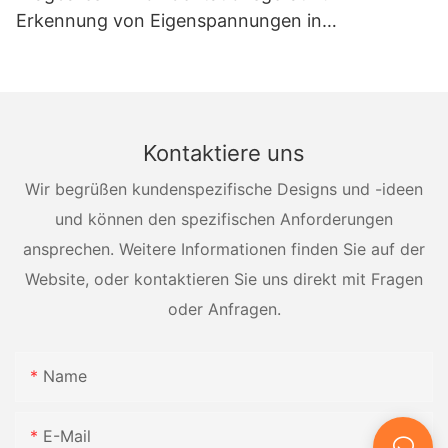
Erkennung von Eigenspannungen in
Druckbehältern
Kontaktiere uns
Wir begrüßen kundenspezifische Designs und -ideen
und können den spezifischen Anforderungen
ansprechen. Weitere Informationen finden Sie auf der
Website, oder kontaktieren Sie uns direkt mit Fragen
oder Anfragen.
Name
E-Mail