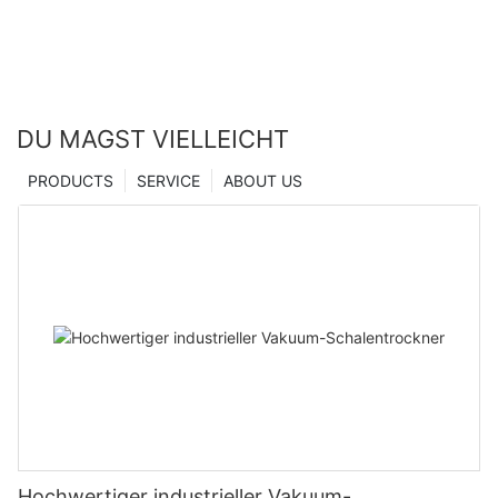
DU MAGST VIELLEICHT
PRODUCTS
SERVICE
ABOUT US
Hochwertiger industrieller Vakuum-