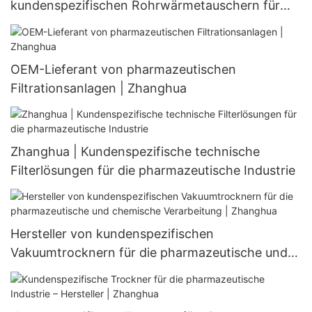
kundenspezifischen Rohrwärmetauschern für
Kälteanlagen
OEM-Lieferant von pharmazeutischen
Filtrationsanlagen | Zhanghua
Zhanghua | Kundenspezifische technische
Filterlösungen für die pharmazeutische Industrie
Hersteller von kundenspezifischen
Vakuumtrocknern für die pharmazeutische und
chemische Verarbeitung | Zhanghua