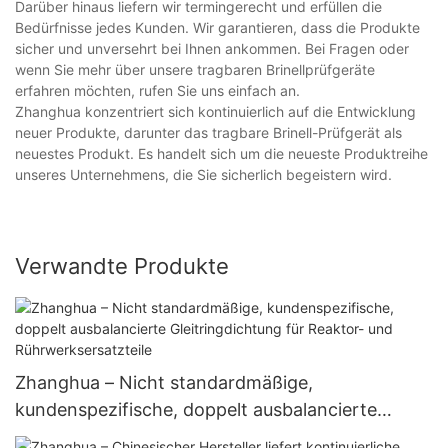
Darüber hinaus liefern wir termingerecht und erfüllen die
Bedürfnisse jedes Kunden. Wir garantieren, dass die Produkte
sicher und unversehrt bei Ihnen ankommen. Bei Fragen oder
wenn Sie mehr über unsere tragbaren Brinellprüfgeräte
erfahren möchten, rufen Sie uns einfach an.
Zhanghua konzentriert sich kontinuierlich auf die Entwicklung
neuer Produkte, darunter das tragbare Brinell-Prüfgerät als
neuestes Produkt. Es handelt sich um die neueste Produktreihe
unseres Unternehmens, die Sie sicherlich begeistern wird.
Verwandte Produkte
Zhanghua – Nicht standardmäßige,
kundenspezifische, doppelt ausbalancierte
Gleitringdichtung für Reaktor- und