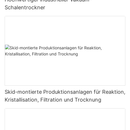
Schalentrockner
Skid-montierte Produktionsanlagen für Reaktion,
Kristallisation, Filtration und Trocknung