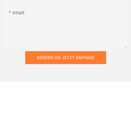
Inhalt
SENDEN SIE JETZT ANFRAGE