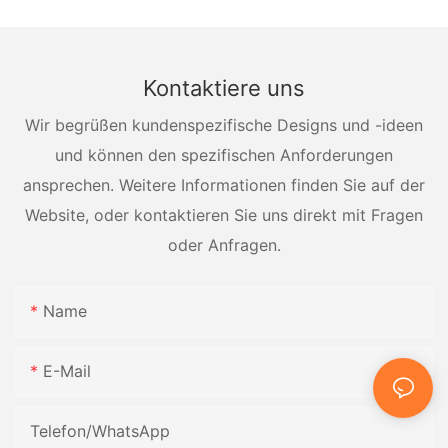
Kontaktiere uns
Wir begrüßen kundenspezifische Designs und -ideen
und können den spezifischen Anforderungen
ansprechen. Weitere Informationen finden Sie auf der
Website, oder kontaktieren Sie uns direkt mit Fragen
oder Anfragen.
Name
E-Mail
Telefon/WhatsApp