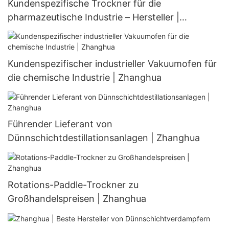
Kundenspezifische Trockner für die
pharmazeutische Industrie – Hersteller |
Zhanghua
Kundenspezifischer industrieller Vakuumofen für
die chemische Industrie | Zhanghua
Führender Lieferant von
Dünnschichtdestillationsanlagen | Zhanghua
Rotations-Paddle-Trockner zu
Großhandelspreisen | Zhanghua