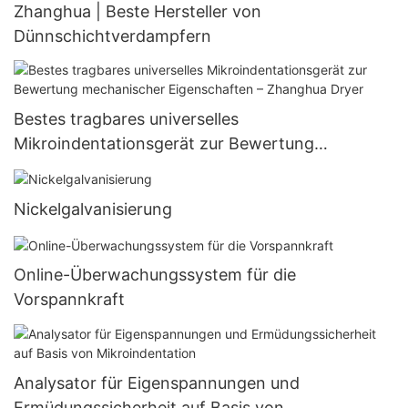
Zhanghua | Beste Hersteller von
Dünnschichtverdampfern
Bestes tragbares universelles
Mikroindentationsgerät zur Bewertung
mechanischer Eigenschaften – Zhanghua Dryer
Nickelgalvanisierung
Online-Überwachungssystem für die
Vorspannkraft
Analysator für Eigenspannungen und
Ermüdungssicherheit auf Basis von