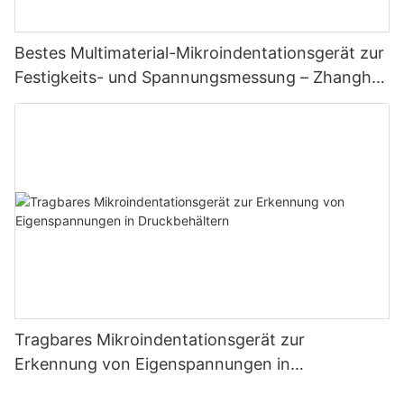
Bestes Multimaterial-Mikroindentationsgerät zur
Festigkeits- und Spannungsmessung – Zhanghua
Dryer
Tragbares Mikroindentationsgerät zur
Erkennung von Eigenspannungen in
Druckbehältern