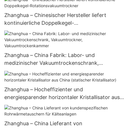
Rührwerksersatzteile
Zhanghua – Chinesischer Hersteller liefert
kontinuierliche Doppelkegel-
Rotationsvakuumtrockner
Zhanghua – China Fabrik: Labor- und
medizinischer Vakuumtrockenschrank,
Vakuumtrockner, Vakuumtrockenkammer
Zhanghua – Hocheffizienter und
energiesparender horizontaler Kristallisator aus
China (statischer Kristallisator)
Zhanghua – China Lieferant von