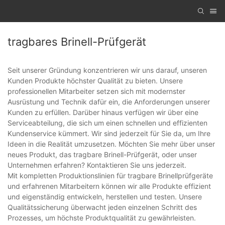
tragbares Brinell-Prüfgerät
Seit unserer Gründung konzentrieren wir uns darauf, unseren
Kunden Produkte höchster Qualität zu bieten. Unsere
professionellen Mitarbeiter setzen sich mit modernster
Ausrüstung und Technik dafür ein, die Anforderungen unserer
Kunden zu erfüllen. Darüber hinaus verfügen wir über eine
Serviceabteilung, die sich um einen schnellen und effizienten
Kundenservice kümmert. Wir sind jederzeit für Sie da, um Ihre
Ideen in die Realität umzusetzen. Möchten Sie mehr über unser
neues Produkt, das tragbare Brinell-Prüfgerät, oder unser
Unternehmen erfahren? Kontaktieren Sie uns jederzeit.
Mit kompletten Produktionslinien für tragbare Brinellprüfgeräte
und erfahrenen Mitarbeitern können wir alle Produkte effizient
und eigenständig entwickeln, herstellen und testen. Unsere
Qualitätssicherung überwacht jeden einzelnen Schritt des
Prozesses, um höchste Produktqualität zu gewährleisten.