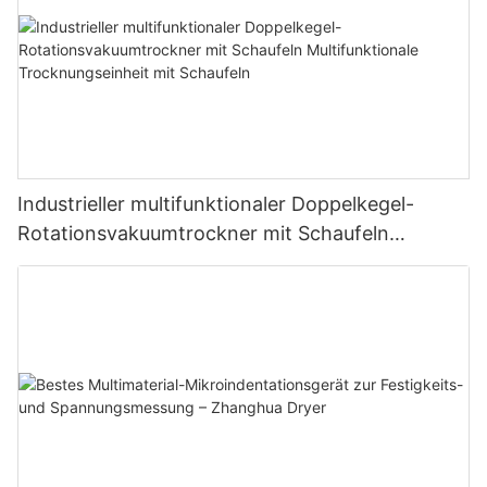
Industrieller multifunktionaler Doppelkegel-
Rotationsvakuumtrockner mit Schaufeln
Multifunktionale Trocknungseinheit mit
Schaufeln