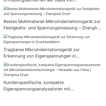
Mikroindentation
Bestes Multimaterial-Mikroindentationsgerät zur
Festigkeits- und Spannungsmessung – Zhanghua
Dryer
Tragbares Mikroindentationsgerät zur
Erkennung von Eigenspannungen in
Druckbehältern
Kundenspezifische, kompakte
Eigenspannungsanalysatoren mit
Mikroindentationstechnologie – Hersteller aus
China | Zhanghua Dryer