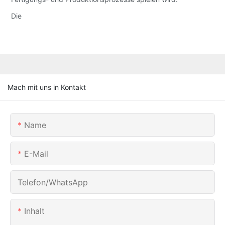
Die
Mach mit uns in Kontakt
Name
E-Mail
Telefon/WhatsApp
Inhalt