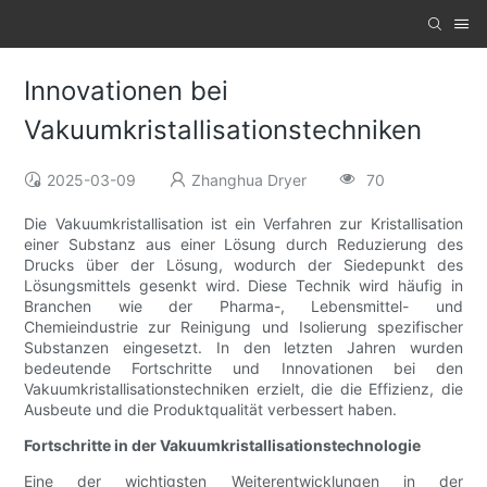
Innovationen bei
Vakuumkristallisationstechniken
2025-03-09
Zhanghua Dryer
70
Die Vakuumkristallisation ist ein Verfahren zur Kristallisation
einer Substanz aus einer Lösung durch Reduzierung des
Drucks über der Lösung, wodurch der Siedepunkt des
Lösungsmittels gesenkt wird. Diese Technik wird häufig in
Branchen wie der Pharma-, Lebensmittel- und
Chemieindustrie zur Reinigung und Isolierung spezifischer
Substanzen eingesetzt. In den letzten Jahren wurden
bedeutende Fortschritte und Innovationen bei den
Vakuumkristallisationstechniken erzielt, die die Effizienz, die
Ausbeute und die Produktqualität verbessert haben.
Fortschritte in der Vakuumkristallisationstechnologie
Eine der wichtigsten Weiterentwicklungen in der