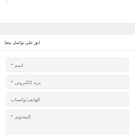
ابق على تواصل معنا
اسم
بريد إلكتروني
الهاتف/واتساب
المحتوى