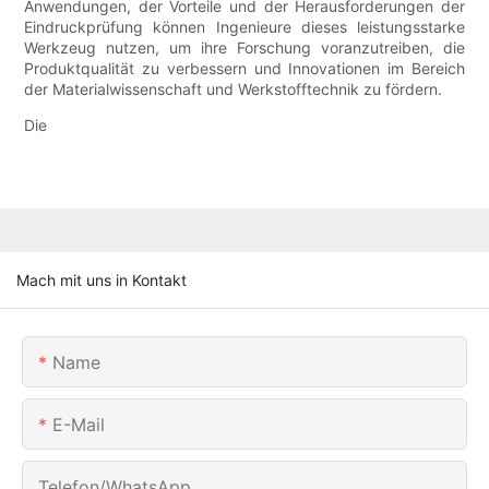
Anwendungen, der Vorteile und der Herausforderungen der
Eindruckprüfung können Ingenieure dieses leistungsstarke
Werkzeug nutzen, um ihre Forschung voranzutreiben, die
Produktqualität zu verbessern und Innovationen im Bereich
der Materialwissenschaft und Werkstofftechnik zu fördern.
Die
Mach mit uns in Kontakt
Name
E-Mail
Telefon/WhatsApp