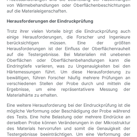
von Wärmebehandlungen oder Oberflächenbeschichtungen
auf die Materialeigenschaften.
Herausforderungen der Eindruckprüfung
Trotz ihrer vielen Vorteile birgt die Eindruckprüfung auch
einige Herausforderungen, die Forscher und Ingenieure
berücksichtigen müssen. Eine der größten
Herausforderungen ist der Einfluss der Oberflächenrauheit
auf die Testergebnisse. Bei Materialien mit unebenen
Oberflächen oder Oberflächenbehandlungen kann die
Eindringtiefe variieren, was zu Ungenauigkeiten bei den
Härtemessungen führt. Um diese Herausforderung zu
bewältigen, führen Forscher häufig mehrere Prüfungen an
verschiedenen Stellen der Probe durch und mitteln die
Ergebnisse, um eine repräsentativere Messung der
Materialhärte zu erhalten.
Eine weitere Herausforderung bei der Eindruckprüfung ist die
mögliche Verformung oder Beschädigung der Probe während
des Tests. Eine hohe Belastung oder mehrere Eindrücke an
derselben Probe können Veränderungen in der Mikrostruktur
des Materials hervorrufen und somit die Genauigkeit der
Testergebnisse beeinträchtigen. Um eine Verformung der