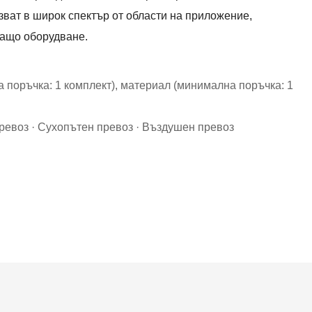
зват в широк спектър от области на приложение,
ащо оборудване.
 поръчка: 1 комплект), материал (минимална поръчка: 1
ревоз · Сухопътен превоз · Въздушен превоз