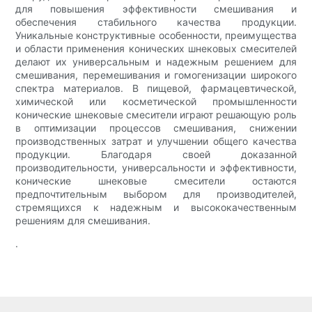
для повышения эффективности смешивания и
обеспечения стабильного качества продукции.
Уникальные конструктивные особенности, преимущества
и области применения конических шнековых смесителей
делают их универсальным и надежным решением для
смешивания, перемешивания и гомогенизации широкого
спектра материалов. В пищевой, фармацевтической,
химической или косметической промышленности
конические шнековые смесители играют решающую роль
в оптимизации процессов смешивания, снижении
производственных затрат и улучшении общего качества
продукции. Благодаря своей доказанной
производительности, универсальности и эффективности,
конические шнековые смесители остаются
предпочтительным выбором для производителей,
стремящихся к надежным и высококачественным
решениям для смешивания.
.