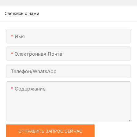
Свяжись с нами
Имя
Электронная Почта
Телефон/WhatsApp
Содержание
ОТПРАВИТЬ ЗАПРОС СЕЙЧАС