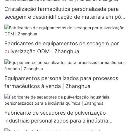
Cristalização farmacêutica personalizada para
secagem e desumidificação de materiais em pó |
Fabricante Zhanghua
Fabricantes de equipamentos de secagem por
pulverização ODM | Zhanghua
Equipamentos personalizados para processos
farmacêuticos à venda | Zhanghua
Fabricante de secadores de pulverização
industriais personalizados para a indústria
química | Zhanghua