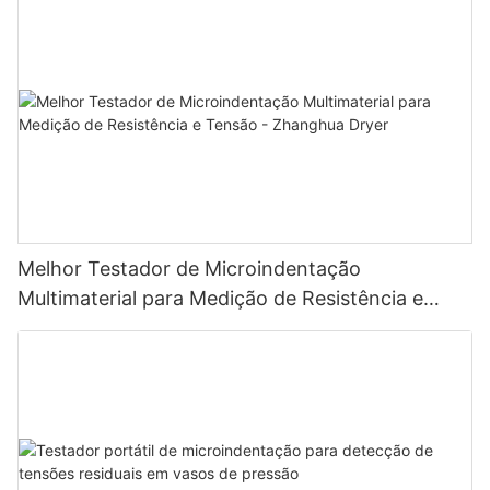
lâminas.
Melhor Testador de Microindentação
Multimaterial para Medição de Resistência e
Tensão - Zhanghua Dryer