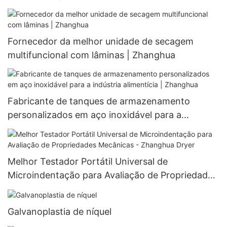
Fornecedor da melhor unidade de secagem
multifuncional com lâminas | Zhanghua
Fabricante de tanques de armazenamento
personalizados em aço inoxidável para a
indústria alimentícia | Zhanghua
Melhor Testador Portátil Universal de
Microindentação para Avaliação de Propriedades
Mecânicas - Zhanghua Dryer
Galvanoplastia de níquel