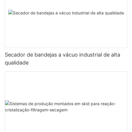
Secador de bandejas a vácuo industrial de alta
qualidade