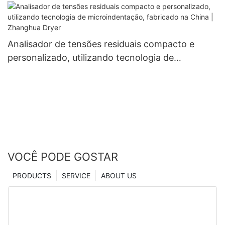
pressão
Analisador de tensões residuais compacto e
personalizado, utilizando tecnologia de
microindentação, fabricado na China | Zhanghua
Dryer
VOCÊ PODE GOSTAR
PRODUCTS
SERVICE
ABOUT US