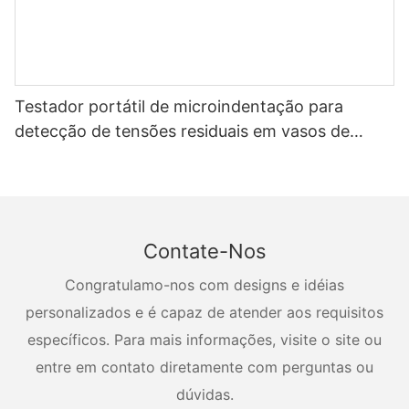
Testador portátil de microindentação para
detecção de tensões residuais em vasos de
pressão
Contate-Nos
Congratulamo-nos com designs e idéias
personalizados e é capaz de atender aos requisitos
específicos. Para mais informações, visite o site ou
entre em contato diretamente com perguntas ou
dúvidas.