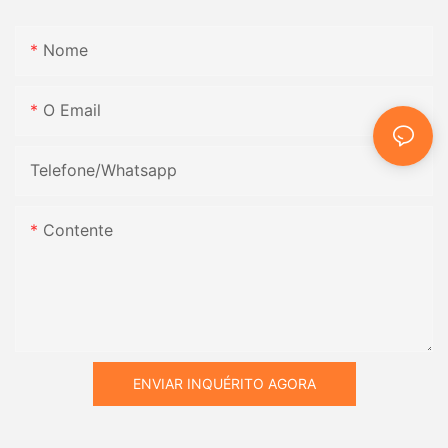
Nome
O Email
Telefone/whatsapp
Contente
ENVIAR INQUÉRITO AGORA