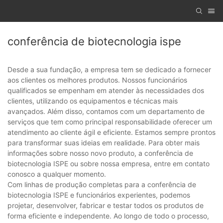
conferência de biotecnologia ispe
Desde a sua fundação, a empresa tem se dedicado a fornecer
aos clientes os melhores produtos. Nossos funcionários
qualificados se empenham em atender às necessidades dos
clientes, utilizando os equipamentos e técnicas mais
avançados. Além disso, contamos com um departamento de
serviços que tem como principal responsabilidade oferecer um
atendimento ao cliente ágil e eficiente. Estamos sempre prontos
para transformar suas ideias em realidade. Para obter mais
informações sobre nosso novo produto, a conferência de
biotecnologia ISPE ou sobre nossa empresa, entre em contato
conosco a qualquer momento.
Com linhas de produção completas para a conferência de
biotecnologia ISPE e funcionários experientes, podemos
projetar, desenvolver, fabricar e testar todos os produtos de
forma eficiente e independente. Ao longo de todo o processo,