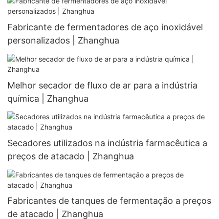
Fabricante de fermentadores de aço inoxidável
personalizados | Zhanghua
Melhor secador de fluxo de ar para a indústria
química | Zhanghua
Secadores utilizados na indústria farmacêutica a
preços de atacado | Zhanghua
Fabricantes de tanques de fermentação a preços
de atacado | Zhanghua