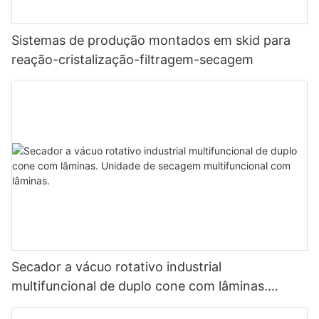
Sistemas de produção montados em skid para
reação-cristalização-filtragem-secagem
Secador a vácuo rotativo industrial
multifuncional de duplo cone com lâminas.
Unidade de secagem multifuncional com