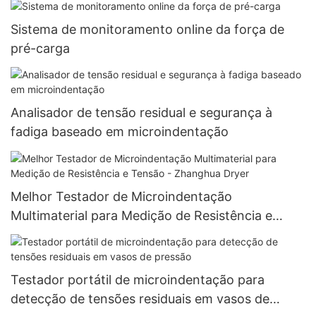
Sistema de monitoramento online da força de
pré-carga
Analisador de tensão residual e segurança à
fadiga baseado em microindentação
Melhor Testador de Microindentação
Multimaterial para Medição de Resistência e
Tensão - Zhanghua Dryer
Testador portátil de microindentação para
detecção de tensões residuais em vasos de