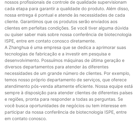
nossos profissionais de controle de qualidade supervisionam
cada etapa para garantir a qualidade do produto. Além disso,
nossa entrega é pontual e atende às necessidades de cada
cliente. Garantimos que os produtos serão enviados aos
clientes em perfeitas condições. Se você tiver alguma dúvida
ou quiser saber mais sobre nossa conferência de biotecnologia
ISPE, entre em contato conosco diretamente.
A Zhanghua é uma empresa que se dedica a aprimorar suas
tecnologias de fabricação e a investir em pesquisa e
desenvolvimento. Possuímos máquinas de última geração e
diversos departamentos para atender às diferentes
necessidades de um grande número de clientes. Por exemplo,
temos nosso próprio departamento de serviços, que oferece
atendimento pós-venda altamente eficiente. Nossa equipe está
sempre à disposição para atender clientes de diferentes países
e regiões, pronta para responder a todas as perguntas. Se
você busca oportunidades de negócios ou tem interesse em
participar da nossa conferência de biotecnologia ISPE, entre
em contato conosco.