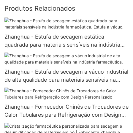
Produtos Relacionados
Zhanghua - Estufa de secagem estática
quadrada para materiais sensíveis na indústria
farmacêutica. Estufa a vácuo.
Zhanghua - Estufa de secagem a vácuo industrial
de alta qualidade para materiais sensíveis na
indústria farmacêutica.
Zhanghua - Fornecedor Chinês de Trocadores de
Calor Tubulares para Refrigeração com Design
Personalizado