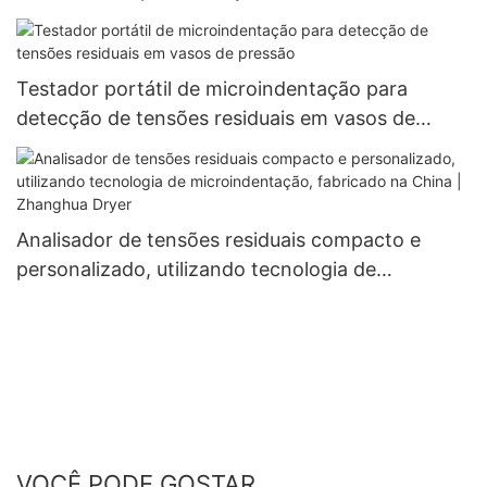
Tensão - Zhanghua Dryer
Testador portátil de microindentação para
detecção de tensões residuais em vasos de
pressão
Analisador de tensões residuais compacto e
personalizado, utilizando tecnologia de
microindentação, fabricado na China | Zhanghua
Dryer
VOCÊ PODE GOSTAR