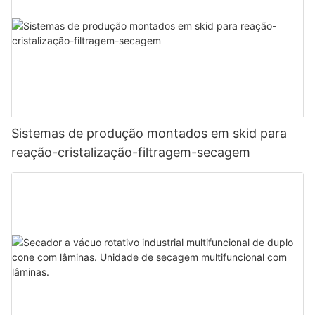
Sistemas de produção montados em skid para
reação-cristalização-filtragem-secagem