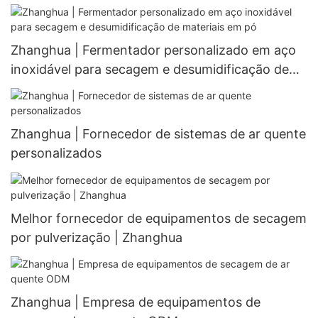
Zhanghua | Fermentador personalizado em aço
inoxidável para secagem e desumidificação de
materiais em pó
Zhanghua | Fornecedor de sistemas de ar quente
personalizados
Melhor fornecedor de equipamentos de secagem
por pulverização | Zhanghua
Zhanghua | Empresa de equipamentos de