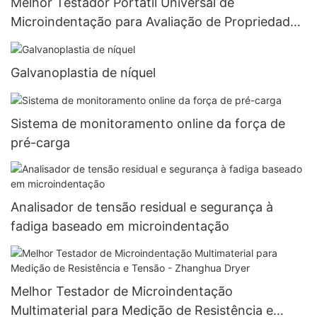
Melhor Testador Portátil Universal de
Microindentação para Avaliação de Propriedades
Mecânicas - Zhanghua Dryer
Galvanoplastia de níquel
Sistema de monitoramento online da força de
pré-carga
Analisador de tensão residual e segurança à
fadiga baseado em microindentação
Melhor Testador de Microindentação
Multimaterial para Medição de Resistência e