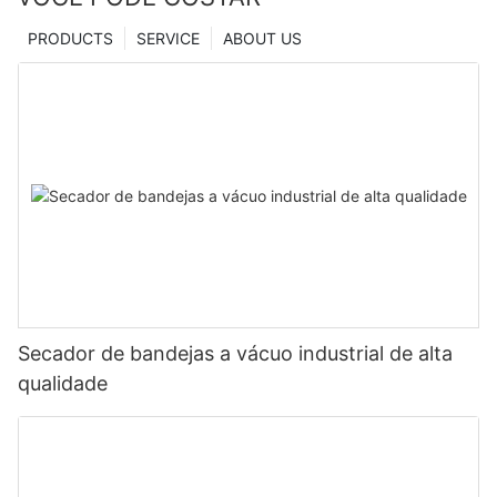
PRODUCTS
SERVICE
ABOUT US
Secador de bandejas a vácuo industrial de alta
qualidade