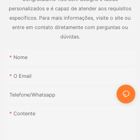
personalizados e é capaz de atender aos requisitos
específicos. Para mais informações, visite o site ou
entre em contato diretamente com perguntas ou
dúvidas.
Nome
O Email
Telefone/whatsapp
Contente