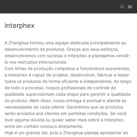
interphex
A Zhanghua formou uma equipe dedicada principalmente ao
desenvolvimento de produtos. Graças aos seus esforços,
desenvolvemos com sucesso o Interphex e planejamos vendê-
lo nos mercados internacionais.
Com linhas de produção completas e funcionários experientes,
a Interphex é capaz de projetar, desenvolver, fabricar e testar
todos os produtos de forma eficiente e independente. Ao longo
de todo o processo, nossos profissionais de controle de
qualidade supervisionam cada etapa para garantir a qualidade
do produto. Além disso, nossa entrega é pontual e atende às
necessidades de cada cliente. Garantimos que os produtos
serão enviados aos clientes em perfeitas condições. Se você
tiver alguma dúvida ou quiser saber mais sobre a Interphex,
entre em contato conosco diretamente.
Hoje é um grande dia, pois a Zhanghua planeja apresentar ao