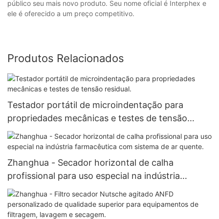
público seu mais novo produto. Seu nome oficial é Interphex e
ele é oferecido a um preço competitivo.
Produtos Relacionados
Testador portátil de microindentação para
propriedades mecânicas e testes de tensão
residual.
Zhanghua - Secador horizontal de calha
profissional para uso especial na indústria
farmacêutica com sistema de ar quente.