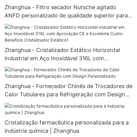
Zhanghua - Filtro secador Nutsche agitado
ANFD personalizado de qualidade superior para
equipamentos de filtragem, lavagem e secagem.
Zhanghua - Cristalizador Estático Horizontal
Industrial em Aço Inoxidável 316L com
Aprovação CE e Excelente Custo-Benefício
Cristalizador Estático1
Zhanghua - Fornecedor Chinês de Trocadores de
Calor Tubulares para Refrigeração com Design
Personalizado
Cristalização farmacêutica personalizada para a
indústria química | Zhanghua