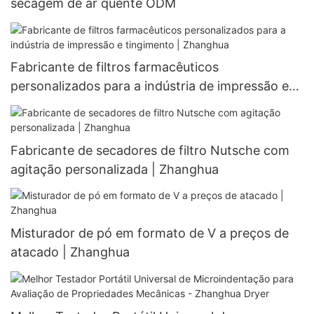
secagem de ar quente ODM
Fabricante de filtros farmacêuticos
personalizados para a indústria de impressão e
tingimento | Zhanghua
Fabricante de secadores de filtro Nutsche com
agitação personalizada | Zhanghua
Misturador de pó em formato de V a preços de
atacado | Zhanghua