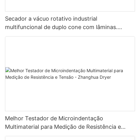
Secador a vácuo rotativo industrial
multifuncional de duplo cone com lâminas.
Unidade de secagem multifuncional com
lâminas.
Melhor Testador de Microindentação
Multimaterial para Medição de Resistência e
Tensão - Zhanghua Dryer