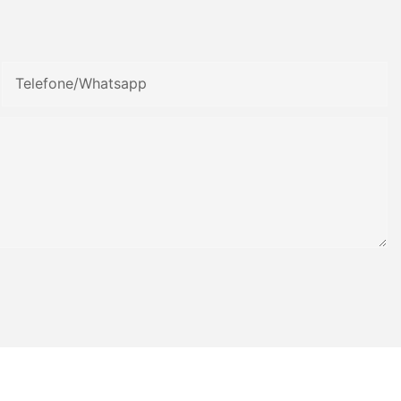
Telefone/whatsapp