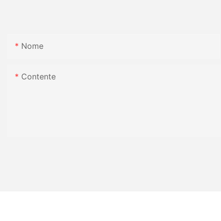
Nome
Contente