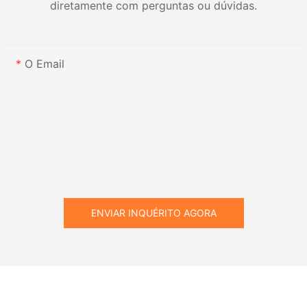
diretamente com perguntas ou dúvidas.
O Email
ENVIAR INQUÉRITO AGORA