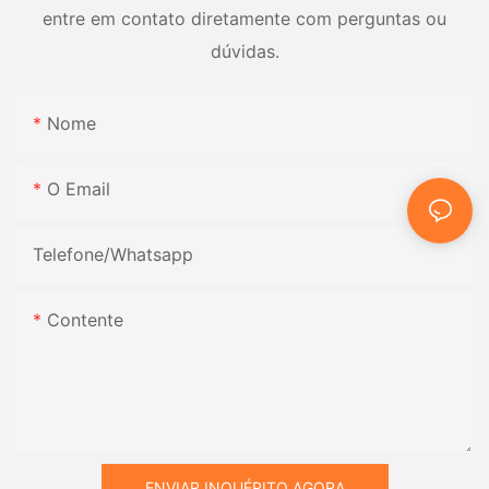
entre em contato diretamente com perguntas ou
dúvidas.
Nome
O Email
Telefone/whatsapp
Contente
ENVIAR INQUÉRITO AGORA