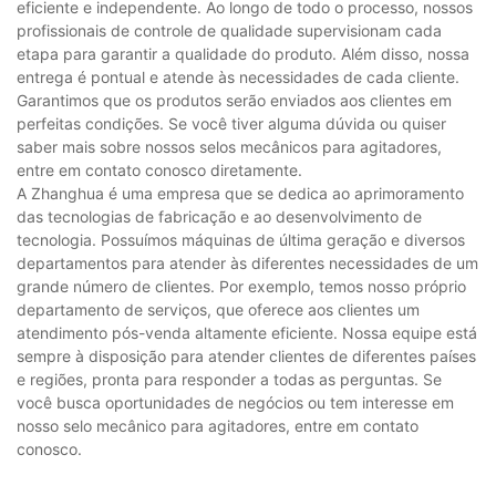
eficiente e independente. Ao longo de todo o processo, nossos
profissionais de controle de qualidade supervisionam cada
etapa para garantir a qualidade do produto. Além disso, nossa
entrega é pontual e atende às necessidades de cada cliente.
Garantimos que os produtos serão enviados aos clientes em
perfeitas condições. Se você tiver alguma dúvida ou quiser
saber mais sobre nossos selos mecânicos para agitadores,
entre em contato conosco diretamente.
A Zhanghua é uma empresa que se dedica ao aprimoramento
das tecnologias de fabricação e ao desenvolvimento de
tecnologia. Possuímos máquinas de última geração e diversos
departamentos para atender às diferentes necessidades de um
grande número de clientes. Por exemplo, temos nosso próprio
departamento de serviços, que oferece aos clientes um
atendimento pós-venda altamente eficiente. Nossa equipe está
sempre à disposição para atender clientes de diferentes países
e regiões, pronta para responder a todas as perguntas. Se
você busca oportunidades de negócios ou tem interesse em
nosso selo mecânico para agitadores, entre em contato
conosco.