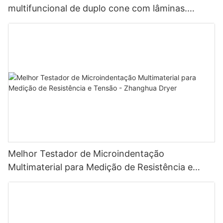
multifuncional de duplo cone com lâminas.
Unidade de secagem multifuncional com
lâminas.
Melhor Testador de Microindentação
Multimaterial para Medição de Resistência e
Tensão - Zhanghua Dryer