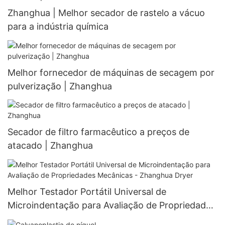
Zhanghua | Melhor secador de rastelo a vácuo
para a indústria química
Melhor fornecedor de máquinas de secagem por
pulverização | Zhanghua
Secador de filtro farmacêutico a preços de
atacado | Zhanghua
Melhor Testador Portátil Universal de
Microindentação para Avaliação de Propriedades
Mecânicas - Zhanghua Dryer