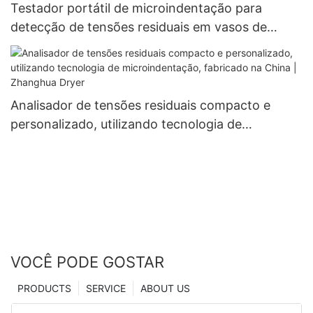
Testador portátil de microindentação para
detecção de tensões residuais em vasos de
pressão
Analisador de tensões residuais compacto e
personalizado, utilizando tecnologia de
microindentação, fabricado na China | Zhanghua
Dryer
VOCÊ PODE GOSTAR
PRODUCTS
SERVICE
ABOUT US