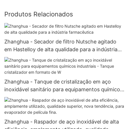
Produtos Relacionados
Zhanghua - Secador de filtro Nutsche agitado
em Hastelloy de alta qualidade para a indústria
farmacêutica
Zhanghua - Tanque de cristalização em aço
inoxidável sanitário para equipamentos químicos
industriais - Tanque cristalizador em formato de
W
Zhanghua - Raspador de aço inoxidável de alta