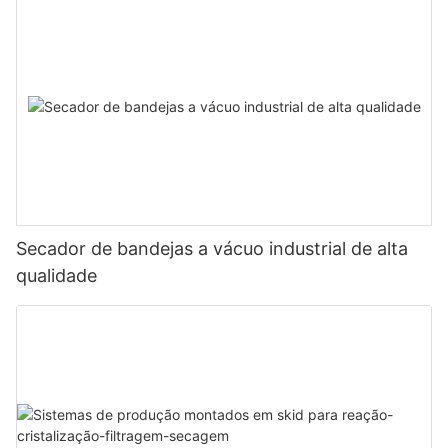
Secador de bandejas a vácuo industrial de alta
qualidade