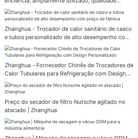
eficiência, amplamente utilizado, qualidade
superior, nova tendência, para evaporador de
película fina.
Zhanghua - Trocador de calor sanitário de casco
e tubos personalizado de alto desempenho com
preço de fábrica
Zhanghua - Fornecedor Chinês de Trocadores de
Calor Tubulares para Refrigeração com Design
Personalizado
Preço do secador de filtro Nutsche agitado no
atacado | Zhanghua