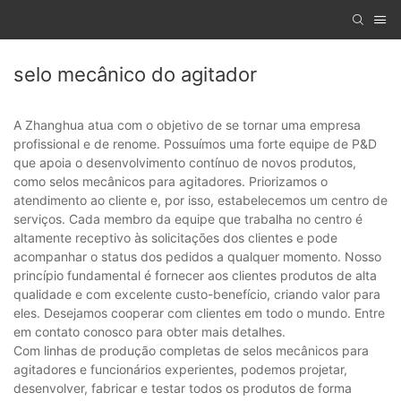
selo mecânico do agitador
A Zhanghua atua com o objetivo de se tornar uma empresa
profissional e de renome. Possuímos uma forte equipe de P&D
que apoia o desenvolvimento contínuo de novos produtos,
como selos mecânicos para agitadores. Priorizamos o
atendimento ao cliente e, por isso, estabelecemos um centro de
serviços. Cada membro da equipe que trabalha no centro é
altamente receptivo às solicitações dos clientes e pode
acompanhar o status dos pedidos a qualquer momento. Nosso
princípio fundamental é fornecer aos clientes produtos de alta
qualidade e com excelente custo-benefício, criando valor para
eles. Desejamos cooperar com clientes em todo o mundo. Entre
em contato conosco para obter mais detalhes.
Com linhas de produção completas de selos mecânicos para
agitadores e funcionários experientes, podemos projetar,
desenvolver, fabricar e testar todos os produtos de forma