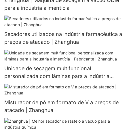
Zhanghua | Máquina de secagem a vácuo ODM
para a indústria alimentícia
Secadores utilizados na indústria farmacêutica a
preços de atacado | Zhanghua
Unidade de secagem multifuncional
personalizada com lâminas para a indústria
alimentícia - Fabricante | Zhanghua
Misturador de pó em formato de V a preços de
atacado | Zhanghua