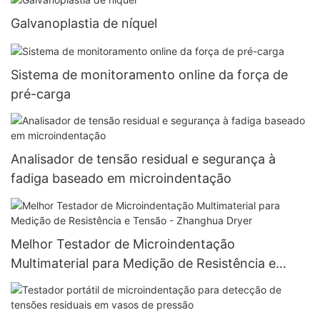
Galvanoplastia de níquel
Sistema de monitoramento online da força de
pré-carga
Analisador de tensão residual e segurança à
fadiga baseado em microindentação
Melhor Testador de Microindentação
Multimaterial para Medição de Resistência e
Tensão - Zhanghua Dryer