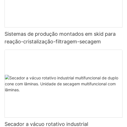
Sistemas de produção montados em skid para
reação-cristalização-filtragem-secagem
Secador a vácuo rotativo industrial