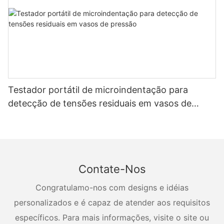
Testador portátil de microindentação para
detecção de tensões residuais em vasos de
pressão
Contate-Nos
Congratulamo-nos com designs e idéias
personalizados e é capaz de atender aos requisitos
específicos. Para mais informações, visite o site ou