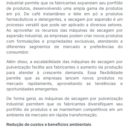
industrial permite que os fabricantes expandam seu portfólio
de produtos, desenvolvendo uma ampla gama de produtos
em pó. De café instantâneo e leite em pó a produtos
farmacêuticos e detergentes, a secagem por aspersão é um
processo versátil que pode ser aplicado a diversos setores.
Ao aproveitar os recursos das máquinas de secagem por
aspersão industrial, as empresas podem criar novos produtos
com formulações e propriedades exclusivas, atendendo a
diferentes segmentos de mercado e preferências do
consumidor.
Além disso, a escalabilidade das máquinas de secagem por
pulverização facilita aos fabricantes o aumento da produção
para atender à crescente demanda. Essa flexibilidade
permite que as empresas lancem novos produtos no
mercado rapidamente, aproveitando as tendências e
oportunidades emergentes.
De forma geral, as máquinas de secagem por pulverização
industrial permitem que os fabricantes diversifiquem seu
portfólio de produtos e se mantenham competitivos em um
ambiente de mercado em rápida transformação.
Redução de custos e benefícios ambientais