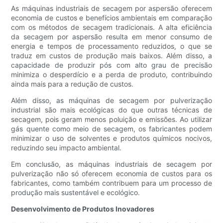
As máquinas industriais de secagem por aspersão oferecem
economia de custos e benefícios ambientais em comparação
com os métodos de secagem tradicionais. A alta eficiência
da secagem por aspersão resulta em menor consumo de
energia e tempos de processamento reduzidos, o que se
traduz em custos de produção mais baixos. Além disso, a
capacidade de produzir pós com alto grau de precisão
minimiza o desperdício e a perda de produto, contribuindo
ainda mais para a redução de custos.
Além disso, as máquinas de secagem por pulverização
industrial são mais ecológicas do que outras técnicas de
secagem, pois geram menos poluição e emissões. Ao utilizar
gás quente como meio de secagem, os fabricantes podem
minimizar o uso de solventes e produtos químicos nocivos,
reduzindo seu impacto ambiental.
Em conclusão, as máquinas industriais de secagem por
pulverização não só oferecem economia de custos para os
fabricantes, como também contribuem para um processo de
produção mais sustentável e ecológico.
Desenvolvimento de Produtos Inovadores