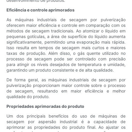
desenvolvimento de produtos.
Eficiência e controle aprimorados
As máquinas industriais de secagem por pulverização
oferecem maior eficiência e controle em comparação com os
métodos de secagem tradicionais. Ao atomizar o líquido em
pequenas gotículas, a área de superfície do líquido aumenta
significativamente, permitindo uma evaporação mais rápida.
Isso resulta em tempos de secagem mais curtos e maiores
taxas de produção. Além disso, o gás quente utilizado no
processo de secagem pode ser controlado com precisão
para atingir os níveis desejados de temperatura e umidade,
garantindo um produto consistente e de alta qualidade.
De forma geral, as máquinas industriais de secagem por
pulverização proporcionam maior controle sobre o processo
de secagem, resultando em maior eficiência e melhor
qualidade do produto.
Propriedades aprimoradas do produto
Um dos principais benefícios do uso de máquinas de
secagem por aspersão industrial é a capacidade de
aprimorar as propriedades do produto final. Ao ajustar os