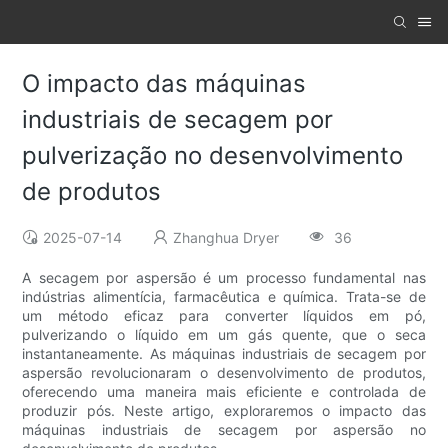
O impacto das máquinas
industriais de secagem por
pulverização no desenvolvimento
de produtos
2025-07-14
Zhanghua Dryer
36
A secagem por aspersão é um processo fundamental nas
indústrias alimentícia, farmacêutica e química. Trata-se de
um método eficaz para converter líquidos em pó,
pulverizando o líquido em um gás quente, que o seca
instantaneamente. As máquinas industriais de secagem por
aspersão revolucionaram o desenvolvimento de produtos,
oferecendo uma maneira mais eficiente e controlada de
produzir pós. Neste artigo, exploraremos o impacto das
máquinas industriais de secagem por aspersão no