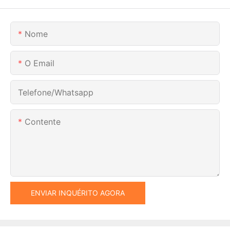
Nome
O Email
Telefone/whatsapp
Contente
ENVIAR INQUÉRITO AGORA