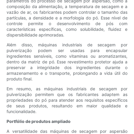
parâmetros do processo de secagem por aspersão, como a
composição da alimentação, a temperatura de secagem e a
vazão de ar, os fabricantes podem controlar o tamanho das
partículas, a densidade e a morfologia do pó. Esse nível de
controle permite o desenvolvimento de pós com
características específicas, como solubilidade, fluidez e
dispersibilidade aprimoradas.
Além disso, máquinas industriais de secagem por
pulverização podem ser usadas para encapsular
ingredientes sensíveis, como vitaminas ou aromatizantes,
dentro da matriz de pó. Esse revestimento protetor ajuda a
preservar a integridade dos ingredientes durante o
armazenamento e o transporte, prolongando a vida útil do
produto final.
Em resumo, as máquinas industriais de secagem por
pulverização permitem que os fabricantes adaptem as
propriedades do pó para atender aos requisitos específicos
de seus produtos, resultando em maior qualidade e
funcionalidade.
Portfólio de produtos ampliado
A versatilidade das máquinas de secagem por aspersão