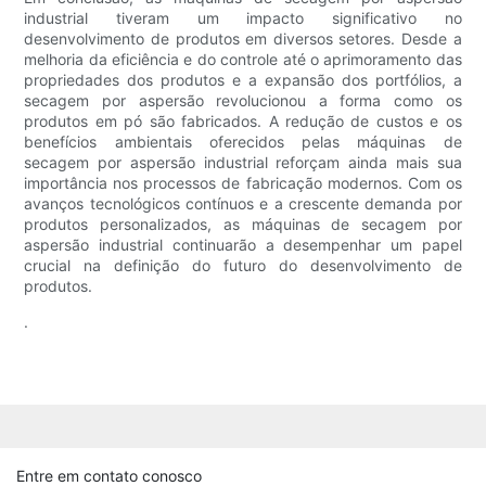
industrial tiveram um impacto significativo no
desenvolvimento de produtos em diversos setores. Desde a
melhoria da eficiência e do controle até o aprimoramento das
propriedades dos produtos e a expansão dos portfólios, a
secagem por aspersão revolucionou a forma como os
produtos em pó são fabricados. A redução de custos e os
benefícios ambientais oferecidos pelas máquinas de
secagem por aspersão industrial reforçam ainda mais sua
importância nos processos de fabricação modernos. Com os
avanços tecnológicos contínuos e a crescente demanda por
produtos personalizados, as máquinas de secagem por
aspersão industrial continuarão a desempenhar um papel
crucial na definição do futuro do desenvolvimento de
produtos.
.
Entre em contato conosco