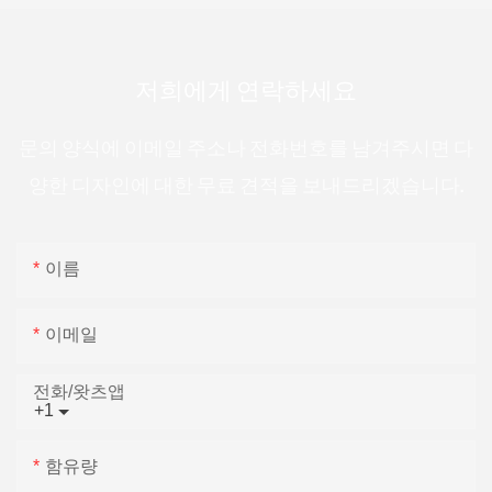
저희에게 연락하세요
문의 양식에 이메일 주소나 전화번호를 남겨주시면 다
양한 디자인에 대한 무료 견적을 보내드리겠습니다.
이름
이메일
전화/왓츠앱
+1
함유량