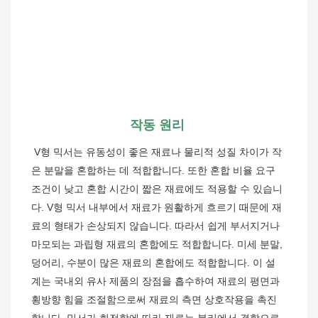
작동 원리
V형 믹서는 유동성이 좋은 재료나 물리적 성질 차이가 작
은 분말을 혼합하는 데 적합합니다. 또한 혼합 비율 요구 
조건이 낮고 혼합 시간이 짧은 재료에도 적용할 수 있습니
다. V형 믹서 내부에서 재료가 원활하게 흐르기 때문에 재
료의 형태가 손상되지 않습니다. 따라서 쉽게 부서지거나 
마모되는 과립형 재료의 혼합에도 적합합니다. 미세 분말, 
덩어리, 수분이 많은 재료의 혼합에도 적합합니다. 이 설
계는 국내외 유사 제품의 장점을 흡수하여 재료의 평면과 
횡방향 힘을 조절함으로써 재료의 측면 상호작용을 촉진
합니다. 믹서가 회전함에 따라 재료는 분리에서 결합으로, 