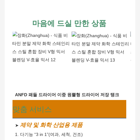
마음에 드실 만한 상품
ANFD 패들 드라이어 이중 원뿔형 드라이어 저장 탱크
맞춤 서비스
제약 및 화학 산업용 제품
➤ 
 1. 다기능 “3 in 1”(여과, 세척, 건조)