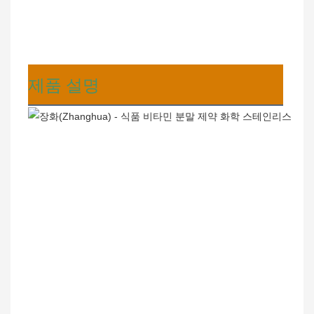
제품 설명