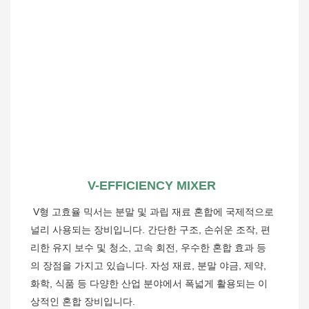
V-EFFICIENCY MIXER
V형 고효율 믹서는 분말 및 과립 재료 혼합에 국제적으로 
널리 사용되는 장비입니다. 간단한 구조, 손쉬운 조작, 편
리한 유지 보수 및 청소, 고속 회전, 우수한 혼합 효과 등
의 장점을 가지고 있습니다. 자성 재료, 분말 야금, 제약, 
화학, 식품 등 다양한 산업 분야에서 폭넓게 활용되는 이
상적인 혼합 장비입니다.