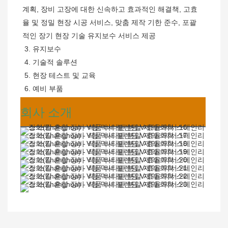
계획, 장비 고장에 대한 신속하고 효과적인 해결책, 고효
율 및 정밀 현장 시공 서비스, 맞춤 제작 기한 준수, 포괄
적인 장기 현장 기술 유지보수 서비스 제공
 3. 유지보수
 4. 기술적 솔루션
 5. 현장 테스트 및 교육
 6. 예비 부품
회사 소개