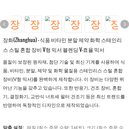
장화(Zhanghua) - 식품 비타민 분말 제약 화학 스테인리
스 스틸 혼합 장비 V형 믹서 블렌딩 V-효율 믹서
품질이 보장된 원자재, 첨단 기술 및 최신 기계를 사용하여 식
품, 비타민, 분말, 제약 및 화학 물질용 스테인리스 스틸 혼합
장비(V형 믹서)를 완벽하게 제작합니다. 이 장비는 다양한 뛰
어난 기능을 갖추고 있습니다. 또한 반응기, 건조 장비, 혼합
기, 결정화기, 교반식 너트셰 필터 건조기 등은 최신 트렌드를
반영하여 독창적인 디자인으로 제작되었습니다.
맞춤 설정:
재질 (최소 주문 수량: 1세트), 크기 (최소 주문 수