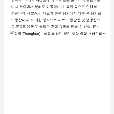
다시 결합에서 분리로 이동합니다. 측면 힘으로 인해 매 
회전마다 약 25%의 재료가 한쪽 용기에서 다른 쪽 용기로 
이동합니다. 이러한 방식으로 재료가 횡방향 및 종방향으
로 혼합되어 매우 균일한 혼합 효과를 얻을 수 있습니다.