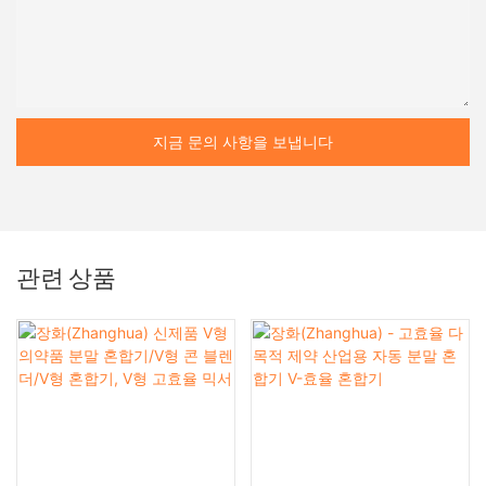
지금 문의 사항을 보냅니다
관련 상품