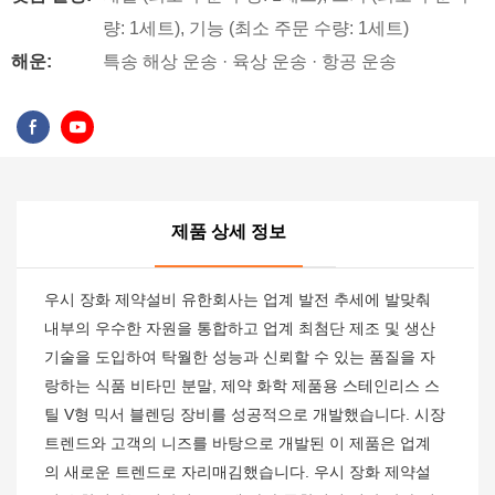
량: 1세트), 기능 (최소 주문 수량: 1세트)
해운:
특송 해상 운송 · 육상 운송 · 항공 운송
제품 상세 정보
우시 장화 제약설비 유한회사는 업계 발전 추세에 발맞춰
내부의 우수한 자원을 통합하고 업계 최첨단 제조 및 생산
기술을 도입하여 탁월한 성능과 신뢰할 수 있는 품질을 자
랑하는 식품 비타민 분말, 제약 화학 제품용 스테인리스 스
틸 V형 믹서 블렌딩 장비를 성공적으로 개발했습니다. 시장
트렌드와 고객의 니즈를 바탕으로 개발된 이 제품은 업계
의 새로운 트렌드로 자리매김했습니다. 우시 장화 제약설