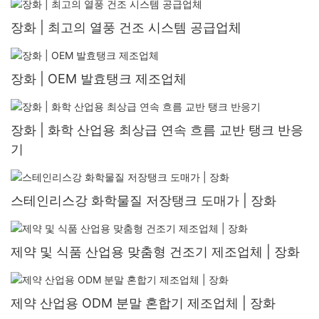
장화 | 최고의 열풍 건조 시스템 공급업체
장화 | OEM 발효탱크 제조업체
장화 | 화학 산업용 최상급 연속 흐름 교반 탱크 반응
기
스테인리스강 화학물질 저장탱크 도매가 | 장화
제약 및 식품 산업용 맞춤형 건조기 제조업체 | 장화
제약 산업용 ODM 분말 혼합기 제조업체 | 장화