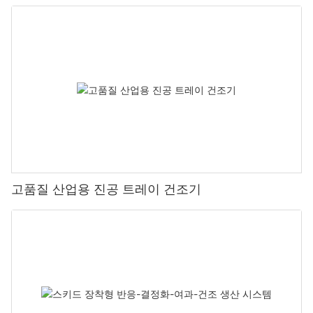
고품질 산업용 진공 트레이 건조기