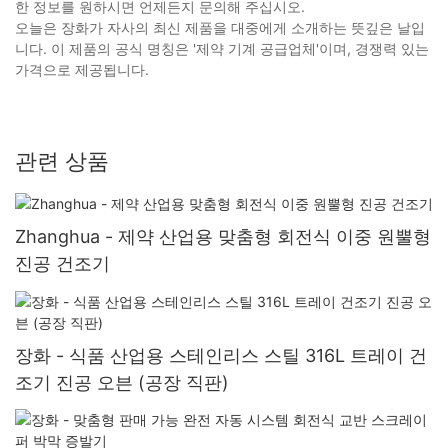
한 정보를 원하시면 언제든지 문의해 주십시오.
오늘은 장화가 자사의 최신 제품을 대중에게 소개하는 뜻깊은 날입
니다. 이 제품의 공식 명칭은 '제약 기계 공급업체'이며, 경쟁력 있는
가격으로 제공됩니다.
관련 상품
Zhanghua - 제약 산업용 맞춤형 회전식 이중 원뿔형
진공 건조기
장화 - 식품 산업용 스테인리스 스틸 316L 트레이 건
조기 진공 오븐 (공장 직판)