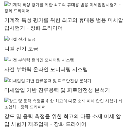
기계적 특성 평가를 위한 최고의 휴대용 범용 미세압
입시험기 - 장화 드라이어
니켈 전기 도금
사전 부하력 온라인 모니터링 시스템
미세압입 기반 잔류응력 및 피로안전성 분석기
강도 및 응력 측정을 위한 최고의 다중 소재 미세 압
입 시험기 제조업체 - 장화 드라이어