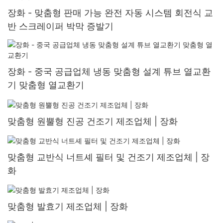
장화 - 맞춤형 판매 가능 완전 자동 시스템 회전식 교
반 스크레이퍼 박막 증발기
장화 - 중국 공급업체 냉동 맞춤형 설계 튜브 열교환
기 맞춤형 열교환기
맞춤형 원뿔형 진공 건조기 제조업체 | 장화
맞춤형 교반식 너트셰 필터 및 건조기 제조업체 | 장
화
맞춤형 발효기 제조업체 | 장화