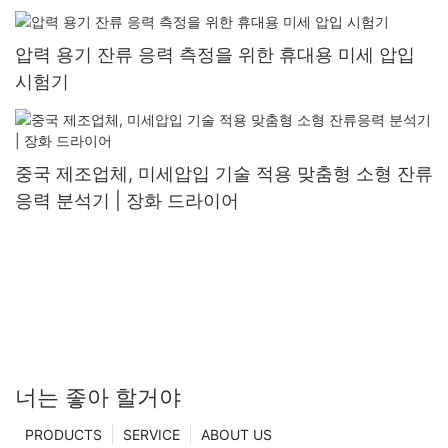
압력 용기 잔류 응력 측정을 위한 휴대용 미세 압입
시험기
중국 제조업체, 미세압입 기술 적용 맞춤형 소형 잔류
응력 분석기 | 장화 드라이어
너는 좋아 할거야
PRODUCTS
SERVICE
ABOUT US