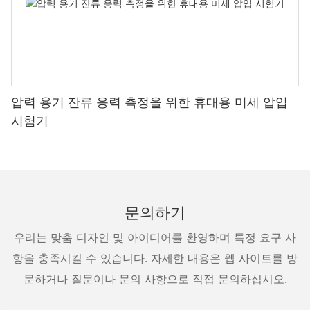
압력 용기 잔류 응력 측정을 위한 휴대용 미세 압입
시험기
문의하기
우리는 맞춤 디자인 및 아이디어를 환영하며 특정 요구 사
항을 충족시킬 수 있습니다. 자세한 내용은 웹 사이트를 방
문하거나 질문이나 문의 사항으로 직접 문의하십시오.