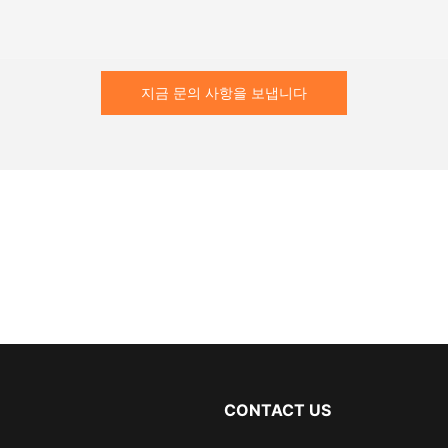
지금 문의 사항을 보냅니다
CONTACT US