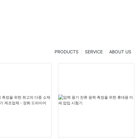
PRODUCTS
SERVICE
ABOUT US