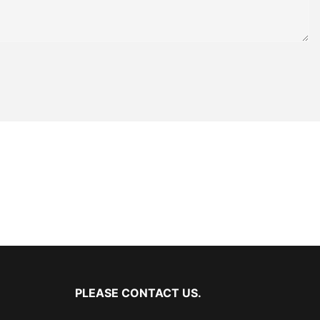
PLEASE CONTACT US.