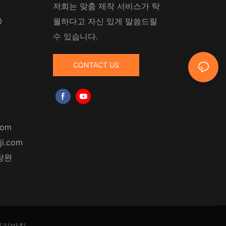
저희는 맞춤 제작 서비스가 탁
0
월하다고 자신 있게 말씀드릴
수 있습니다.
CONTACT US
com
ji.com
탕완