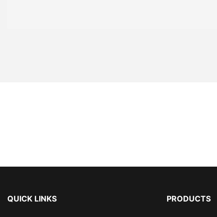
QUICK LINKS
PRODUCTS