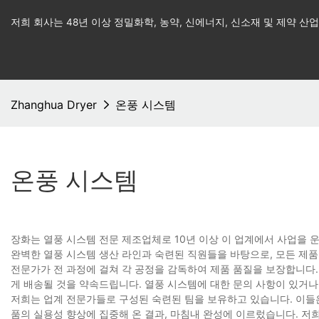
저희 회사는 48년 이상 정밀화학, 농약, 신에너지, 신소재 및 제약 
Zhanghua Dryer
온풍 시스템
온풍 시스템
장화는 열풍 시스템 전문 제조업체로 10년 이상 이 업계에서 사업을 운
완벽한 열풍 시스템 생산 라인과 숙련된 직원들을 바탕으로, 모든 제품
전문가가 전 과정에 걸쳐 각 공정을 감독하여 제품 품질을 보장합니다.
게 배송될 것을 약속드립니다. 열풍 시스템에 대한 문의 사항이 있거나
저희는 업계 전문가들로 구성된 숙련된 팀을 보유하고 있습니다. 이들은
품의 실용성 향상에 집중해 온 결과, 마침내 완성에 이르렀습니다. 저