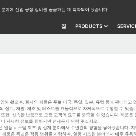
산업 분야에 산업 공정 장비를 공급하는 데 특화되어 왔습니다.
집
PRODUCTS
SERVIC
영해 왔으며, 회사의 제품은 주로 미국, 독일, 일본, 유럽 등에 판매되고 
의 설계, 개발, 제조 및 테스트를 효율적으로 자체적으로 수행할 수 있습니
 또한, 신속한 납품으로 모든 고객의 요구를 충족할 수 있습니다. 제품은
 더 자세한 정보를 원하시면 언제든지 연락 주십시오.
 열풍 시스템 제조 및 설계 분야에서 수년간의 경험을 쌓아왔습니다. 지난
희 제품은 폭넓은 적용 범위를 자랑하며, 열풍 시스템 분야에서 매우 유용