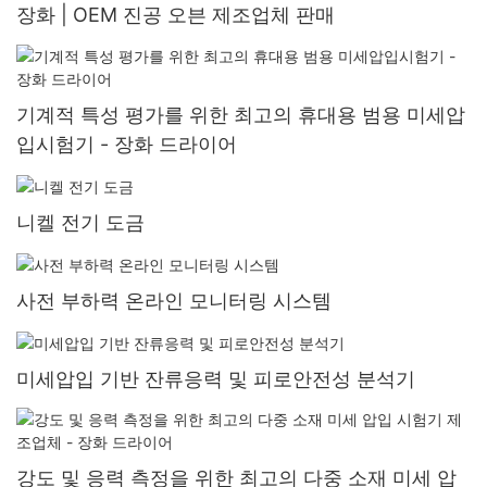
장화 | OEM 진공 오븐 제조업체 판매
기계적 특성 평가를 위한 최고의 휴대용 범용 미세압
입시험기 - 장화 드라이어
니켈 전기 도금
사전 부하력 온라인 모니터링 시스템
미세압입 기반 잔류응력 및 피로안전성 분석기
강도 및 응력 측정을 위한 최고의 다중 소재 미세 압