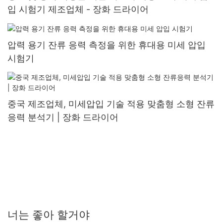
입 시험기 제조업체 - 장화 드라이어
압력 용기 잔류 응력 측정을 위한 휴대용 미세 압입
시험기
중국 제조업체, 미세압입 기술 적용 맞춤형 소형 잔류
응력 분석기 | 장화 드라이어
너는 좋아 할거야