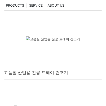
PRODUCTS
SERVICE
ABOUT US
고품질 산업용 진공 트레이 건조기