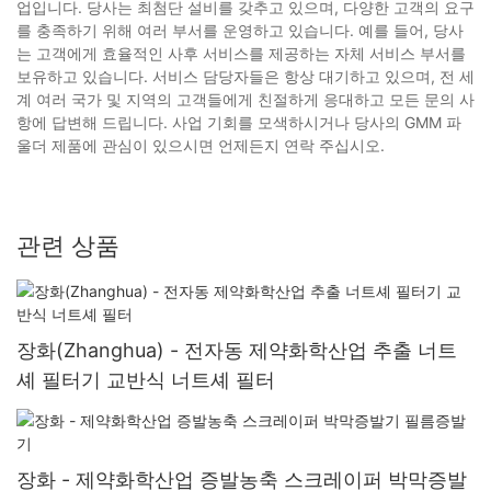
업입니다. 당사는 최첨단 설비를 갖추고 있으며, 다양한 고객의 요구
를 충족하기 위해 여러 부서를 운영하고 있습니다. 예를 들어, 당사
는 고객에게 효율적인 사후 서비스를 제공하는 자체 서비스 부서를
보유하고 있습니다. 서비스 담당자들은 항상 대기하고 있으며, 전 세
계 여러 국가 및 지역의 고객들에게 친절하게 응대하고 모든 문의 사
항에 답변해 드립니다. 사업 기회를 모색하시거나 당사의 GMM 파
울더 제품에 관심이 있으시면 언제든지 연락 주십시오.
관련 상품
장화(Zhanghua) - 전자동 제약화학산업 추출 너트
셰 필터기 교반식 너트셰 필터
장화 - 제약화학산업 증발농축 스크레이퍼 박막증발