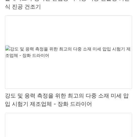
식 진공 건조기
강도 및 응력 측정을 위한 최고의 다중 소재 미세 압
입 시험기 제조업체 - 장화 드라이어