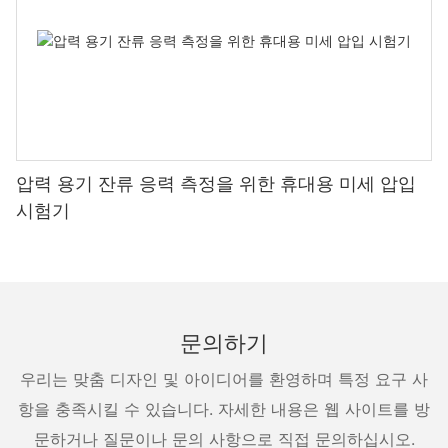
압력 용기 잔류 응력 측정을 위한 휴대용 미세 압입
시험기
문의하기
우리는 맞춤 디자인 및 아이디어를 환영하며 특정 요구 사
항을 충족시킬 수 있습니다. 자세한 내용은 웹 사이트를 방
문하거나 질문이나 문의 사항으로 직접 문의하십시오.