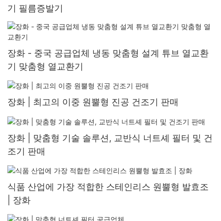
기 필름증발기
장화 - 중국 공급업체 냉동 맞춤형 설계 튜브 열교환
기 맞춤형 열교환기
장화 | 최고의 이중 원뿔형 진공 건조기 판매
장화 | 맞춤형 기술 솔루션, 교반식 너트셰 필터 및 건
조기 판매
식품 산업에 가장 적합한 스테인리스 원뿔형 발효조
| 장화