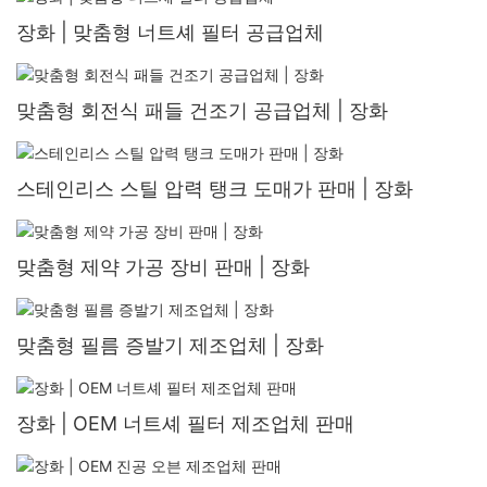
장화 | 맞춤형 너트셰 필터 공급업체
맞춤형 회전식 패들 건조기 공급업체 | 장화
스테인리스 스틸 압력 탱크 도매가 판매 | 장화
맞춤형 제약 가공 장비 판매 | 장화
맞춤형 필름 증발기 제조업체 | 장화
장화 | OEM 너트셰 필터 제조업체 판매