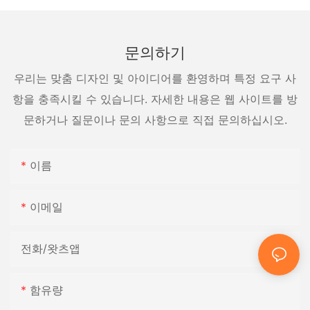
문의하기
우리는 맞춤 디자인 및 아이디어를 환영하며 특정 요구 사
항을 충족시킬 수 있습니다. 자세한 내용은 웹 사이트를 방
문하거나 질문이나 문의 사항으로 직접 문의하십시오.
이름
이메일
전화/왓츠앱
함유량