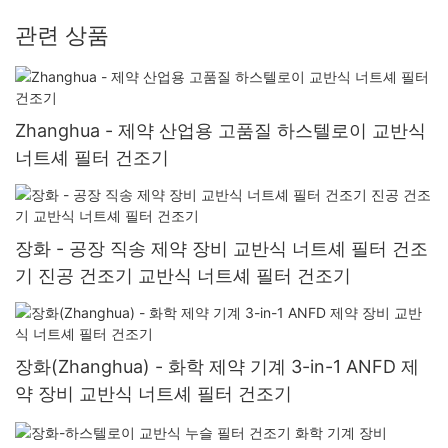
관련 상품
Zhanghua - 제약 산업용 고품질 하스텔로이 교반식
너트셰 필터 건조기
장화 - 공장 직송 제약 장비 교반식 너트셰 필터 건조
기 진공 건조기 교반식 너트셰 필터 건조기
장화(Zhanghua) - 화학 제약 기계 3-in-1 ANFD 제
약 장비 교반식 너트셰 필터 건조기