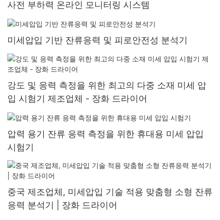
사전 부하력 온라인 모니터링 시스템
미세압입 기반 잔류응력 및 피로안전성 분석기
강도 및 응력 측정을 위한 최고의 다중 소재 미세 압
입 시험기 제조업체 - 장화 드라이어
압력 용기 잔류 응력 측정을 위한 휴대용 미세 압입
시험기
중국 제조업체, 미세압입 기술 적용 맞춤형 소형 잔류
응력 분석기 | 장화 드라이어