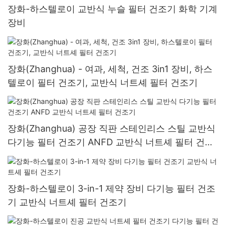
장화-하스텔로이 교반식 누슬 필터 ​​건조기 화학 기계
장비
장화(Zhanghua) - 여과, 세척, 건조 3in1 장비, 하스
텔로이 필터 건조기, 교반식 너트셰 필터 건조기
장화(Zhanghua) 공장 직판 스테인리스 스틸 교반식
다기능 필터 건조기 ANFD 교반식 너트셰 필터 건조
기
장화-하스텔로이 3-in-1 제약 장비 다기능 필터 건조
기 교반식 너트셰 필터 건조기