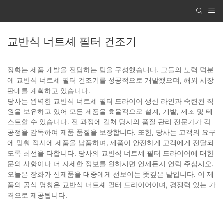
교반식 너트셰 필터 건조기
장화는 제품 개발을 전담하는 팀을 구성했습니다. 그들의 노력 덕분
에 교반식 너트셰 필터 건조기를 성공적으로 개발했으며, 해외 시장
판매를 계획하고 있습니다.
당사는 완벽한 교반식 너트셰 필터 드라이어 생산 라인과 숙련된 직
원을 보유하고 있어 모든 제품을 효율적으로 설계, 개발, 제조 및 테
스트할 수 있습니다. 전 과정에 걸쳐 당사의 품질 관리 전문가가 각
공정을 감독하여 제품 품질을 보장합니다. 또한, 당사는 고객의 요구
에 맞춰 적시에 제품을 납품하며, 제품이 안전하게 고객에게 전달되
도록 최선을 다합니다. 당사의 교반식 너트셰 필터 드라이어에 대한
문의 사항이나 더 자세한 정보를 원하시면 언제든지 연락 주십시오.
오늘은 장화가 신제품을 대중에게 선보이는 뜻깊은 날입니다. 이 제
품의 공식 명칭은 교반식 너트셰 필터 드라이어이며, 경쟁력 있는 가
격으로 제공됩니다.