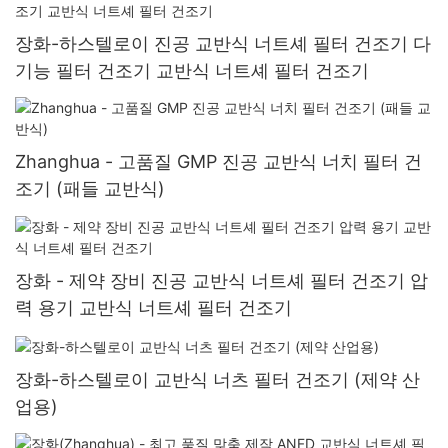
장화-하스텔로이 진공 교반식 너트셰 필터 건조기 다
기능 필터 건조기 교반식 너트셰 필터 건조기
Zhanghua - 고품질 GMP 진공 교반식 너치 필터 건
조기 (패들 교반식)
장화 - 제약 장비 진공 교반식 너트셰 필터 건조기 압
력 용기 교반식 너트셰 필터 건조기
장화-하스텔로이 교반식 너츠 필터 건조기 (제약 산
업용)