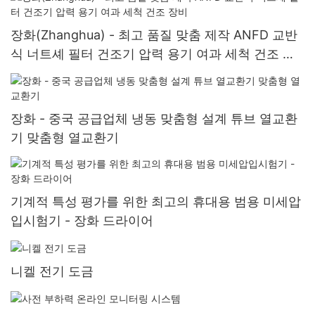
장화(Zhanghua) - 최고 품질 맞춤 제작 ANFD 교반
식 너트셰 필터 건조기 압력 용기 여과 세척 건조 장
비
장화 - 중국 공급업체 냉동 맞춤형 설계 튜브 열교환
기 맞춤형 열교환기
기계적 특성 평가를 위한 최고의 휴대용 범용 미세압
입시험기 - 장화 드라이어
니켈 전기 도금