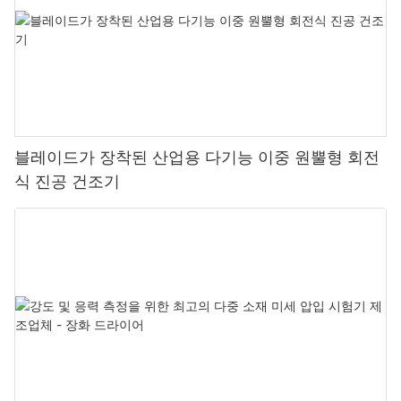
블레이드가 장착된 산업용 다기능 이중 원뿔형 회전
식 진공 건조기