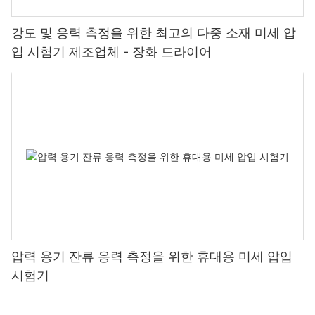
강도 및 응력 측정을 위한 최고의 다중 소재 미세 압
입 시험기 제조업체 - 장화 드라이어
압력 용기 잔류 응력 측정을 위한 휴대용 미세 압입
시험기