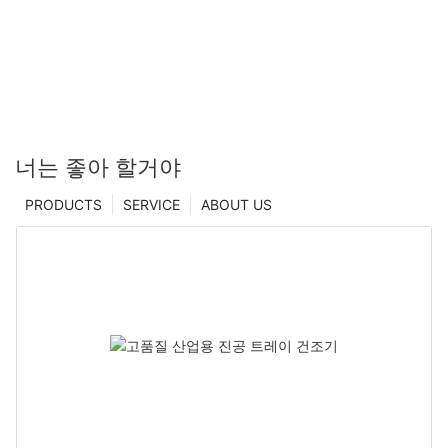
너는 좋아 할거야
PRODUCTS
SERVICE
ABOUT US