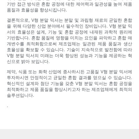
기반 접근 방식은 혼합 공정에 대한 제어력과 일관성을 높여 제품
품질과 효율성을 향상시킵니다.
결론적으로, V형 분말 믹서는 분말 및 과립형 재료의 균일한 혼합
을 위해 다양한 산업 분야에서 필수적인 장비입니다. V형 분말 믹
서의 효율성은 설계, 기능 및 혼합 공정에 내재된 과학적 원리에
기반합니다. 혼합 품질에 영향을 미치는 요인을 파악하고 혼합 매
개변수를 최적화함으로써 제조업체는 일관된 제품 품질과 생산
효율성을 확보할 수 있습니다. 기술이 지속적으로 발전함에 따라
V형 분말 믹서의 미래는 더욱 향상된 성능과 기능을 제공하는 혁
신으로 밝아 보입니다.
제약, 식품 또는 화학 산업에 종사하시든 고품질 V형 분말 믹서에
투자하시면 안정적이고 균일한 혼합 결과를 얻으실 수 있습니다.
혁신적인 설계와 첨단 기능을 갖춘 V형 분말 믹서는 혼합 공정을
최적화하고 제품 품질을 향상시키고자 하는 제조업체에게 최적의
솔루션입니다.
.