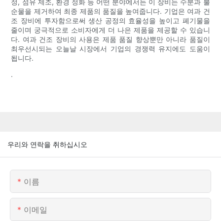
정, 섬유 제조, 환경 정화 등 어떤 분야에서든 이 장비는 수분과 불
순물을 제거하여 최종 제품의 품질을 높여줍니다. 기업은 여과 건
조 장비에 투자함으로써 생산 공정의 효율성을 높이고 폐기물을
줄이며 궁극적으로 소비자에게 더 나은 제품을 제공할 수 있습니
다. 여과 건조 장비의 사용은 제품 품질 향상뿐만 아니라 품질이
최우선시되는 오늘날 시장에서 기업의 경쟁력 유지에도 도움이
됩니다.
.
우리와 연락을 취하십시오
이름
이메일