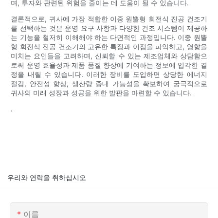
며, 투자와 관련된 위험을 줄이는 데 도움이 될 수 있습니다.
결론적으로, 귀사에 가장 적합한 이중 원뿔형 회전식 진공 건조기
를 선택하는 것은 운영 요구 사항과 다양한 건조 시스템이 제공하
는 기능을 철저히 이해해야 하는 다면적인 과정입니다. 이중 원뿔
형 회전식 진공 건조기의 고유한 특징과 이점을 파악하고, 영향을
미치는 요인들을 고려하며, 신뢰할 수 있는 제조업체와 상담함으
로써 운영 효율성과 제품 품질 향상에 기여하는 정보에 입각한 결
정을 내릴 수 있습니다. 이러한 장비를 도입하면 상당한 에너지
절감, 안전성 향상, 생산량 증대 가능성을 확보하여 궁극적으로
귀사의 미래 성장과 성공을 위한 발판을 마련할 수 있습니다.
.
우리와 연락을 취하십시오
이름