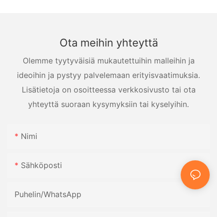
Ota meihin yhteyttä
Olemme tyytyväisiä mukautettuihin malleihin ja
ideoihin ja pystyy palvelemaan erityisvaatimuksia.
Lisätietoja on osoitteessa verkkosivusto tai ota
yhteyttä suoraan kysymyksiin tai kyselyihin.
Nimi
Sähköposti
Puhelin/WhatsApp