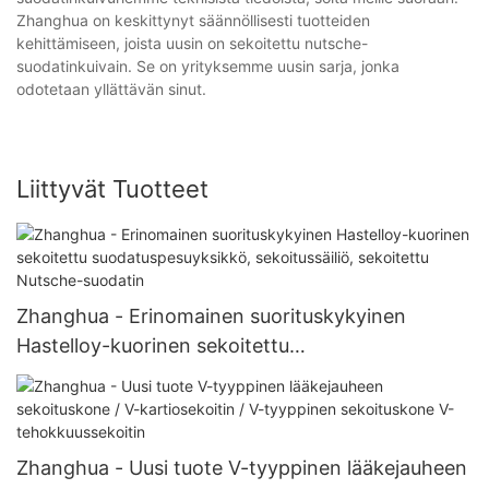
Zhanghua on keskittynyt säännöllisesti tuotteiden
kehittämiseen, joista uusin on sekoitettu nutsche-
suodatinkuivain. Se on yrityksemme uusin sarja, jonka
odotetaan yllättävän sinut.
Liittyvät Tuotteet
Zhanghua - Erinomainen suorituskykyinen
Hastelloy-kuorinen sekoitettu
suodatuspesuyksikkö, sekoitussäiliö, sekoitettu
Nutsche-suodatin
Zhanghua - Uusi tuote V-tyyppinen lääkejauheen