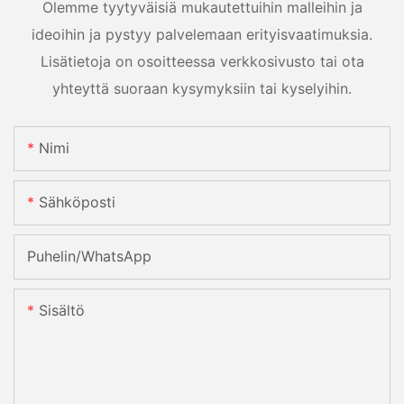
Olemme tyytyväisiä mukautettuihin malleihin ja
ideoihin ja pystyy palvelemaan erityisvaatimuksia.
Lisätietoja on osoitteessa verkkosivusto tai ota
yhteyttä suoraan kysymyksiin tai kyselyihin.
Nimi
Sähköposti
Puhelin/WhatsApp
Sisältö