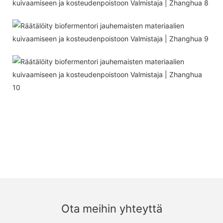
Ota meihin yhteyttä