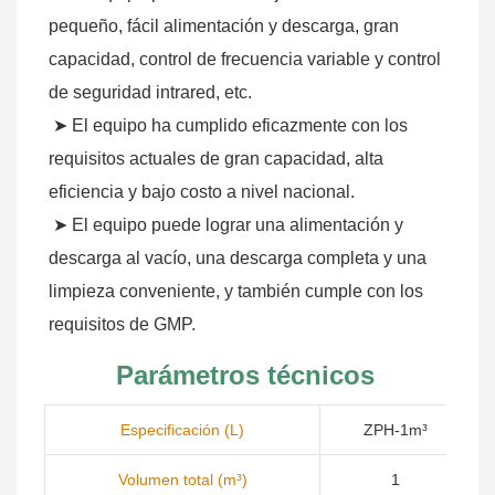
pequeño, fácil alimentación y descarga, gran 
capacidad, control de frecuencia variable y control 
de seguridad intrared, etc.
➤ El equipo ha cumplido eficazmente con los 
requisitos actuales de gran capacidad, alta 
eficiencia y bajo costo a nivel nacional.
➤ El equipo puede lograr una alimentación y 
descarga al vacío, una descarga completa y una 
limpieza conveniente, y también cumple con los 
requisitos de GMP.
Parámetros técnicos
Especificación (L)
ZPH-1m³
Volumen total (m³)
1