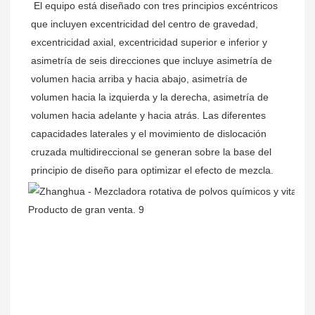
El equipo está diseñado con tres principios excéntricos 
que incluyen excentricidad del centro de gravedad, 
excentricidad axial, excentricidad superior e inferior y 
asimetría de seis direcciones que incluye asimetría de 
volumen hacia arriba y hacia abajo, asimetría de 
volumen hacia la izquierda y la derecha, asimetría de 
volumen hacia adelante y hacia atrás. Las diferentes 
capacidades laterales y el movimiento de dislocación 
cruzada multidireccional se generan sobre la base del 
principio de diseño para optimizar el efecto de mezcla.