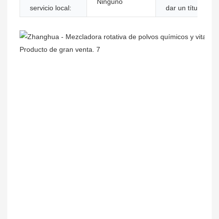
Ninguno
servicio local:
dar un título: