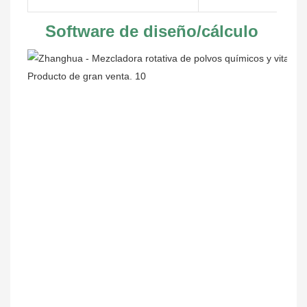
Software de diseño/cálculo