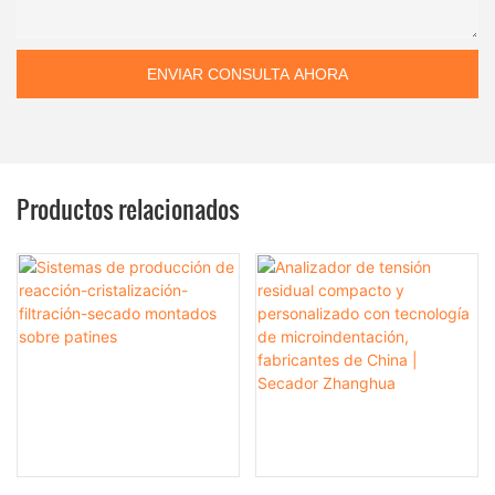
ENVIAR CONSULTA AHORA
Productos relacionados