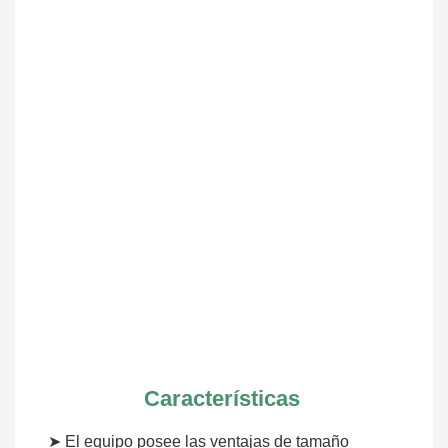
Características
➤ El equipo posee las ventajas de tamaño 