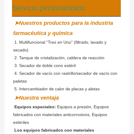
Servicio personalizado
➤Nuestros productos para la industria 
farmacéutica y química
 1. Multifuncional “Tres en Uno” (filtrado, lavado y 
secado)
2. Tanque de cristalización, caldera de reacción
 3. Secador de doble cono estéril
 4. Secador de vacío con rastrillo/secador de vacío con 
paletas
 5. Intercambiador de calor de placas y aletas
➤Nuestra ventaja
Equipos especiales:
 Equipos a presión, Equipos 
fabricados con materiales anticorrosivos, Equipos 
estériles
Los equipos fabricados con materiales 