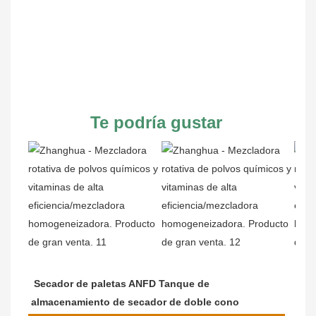
Te podría gustar
Secador de paletas ANFD Tanque de 
almacenamiento de secador de doble cono