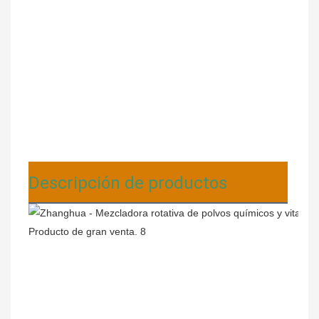
Descripción de productos