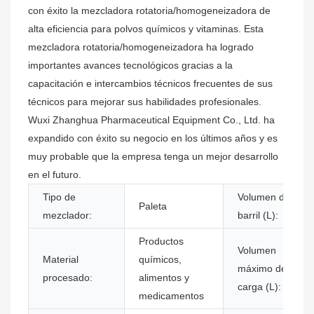
con éxito la mezcladora rotatoria/homogeneizadora de
alta eficiencia para polvos químicos y vitaminas. Esta
mezcladora rotatoria/homogeneizadora ha logrado
importantes avances tecnológicos gracias a la
capacitación e intercambios técnicos frecuentes de sus
técnicos para mejorar sus habilidades profesionales.
Wuxi Zhanghua Pharmaceutical Equipment Co., Ltd. ha
expandido con éxito su negocio en los últimos años y es
muy probable que la empresa tenga un mejor desarrollo
en el futuro.
Tipo de
Volumen del
Paleta
mezclador:
barril (L):
Productos
Volumen
Material
químicos,
máximo de
procesado:
alimentos y
carga (L):
medicamentos