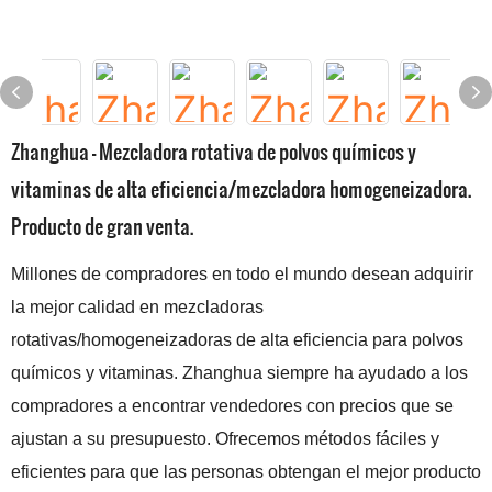
Zhanghua - Mezcladora rotativa de polvos químicos y
vitaminas de alta eficiencia/mezcladora homogeneizadora.
Producto de gran venta.
Millones de compradores en todo el mundo desean adquirir
la mejor calidad en mezcladoras
rotativas/homogeneizadoras de alta eficiencia para polvos
químicos y vitaminas. Zhanghua siempre ha ayudado a los
compradores a encontrar vendedores con precios que se
ajustan a su presupuesto. Ofrecemos métodos fáciles y
eficientes para que las personas obtengan el mejor producto