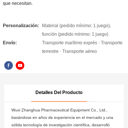
que necesitan.
Personalización:
Material (pedido mínimo: 1 juego),
función (pedido mínimo: 1 juego)
Envío:
Transporte marítimo exprés · Transporte
terrestre · Transporte aéreo
Detalles Del Producto
Wuxi Zhanghua Pharmaceutical Equipment Co., Ltd.,
basándose en años de experiencia en el mercado y una
sólida tecnología de investigación científica, desarrolló