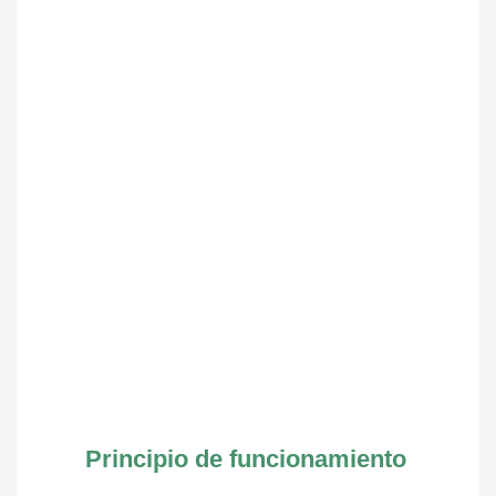
Principio de funcionamiento