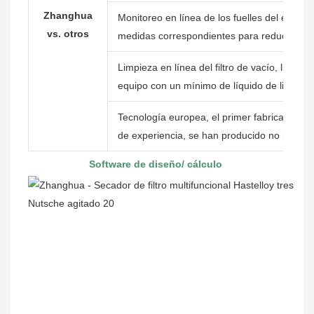
Zhanghua
Monitoreo en línea de los fuelles del eje prin
vs. otros
medidas correspondientes para reducir la pé
Limpieza en línea del filtro de vacío, limpie
equipo con un mínimo de líquido de limpiez
Tecnología europea, el primer fabricante tr
de experiencia, se han producido no meno
Software
de diseño/
 cálculo