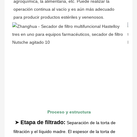
agroquímica, la alimentaria, etc. Puede realizar la 
operación continua al vacío y es aún más adecuado 
para producir productos estériles y venenosos.
Proceso y estructura
➤
Etapa de filtrado:
Separación de la torta de 
filtración y el líquido madre. El espesor de la torta de 