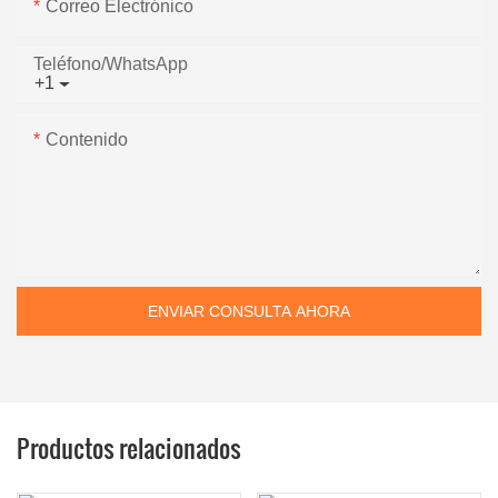
Correo Electrónico
Teléfono/WhatsApp
+1
Contenido
ENVIAR CONSULTA AHORA
Productos relacionados