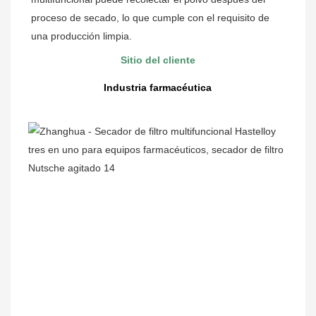
proceso de secado, lo que cumple con el requisito de 
una producción limpia.
Sitio del cliente
Industria farmacéutica