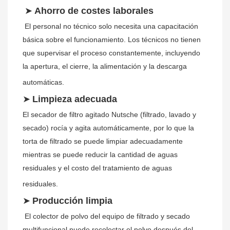
➤
Ahorro de costes laborales
El personal no técnico solo necesita una capacitación 
básica sobre el funcionamiento. Los técnicos no tienen 
que supervisar el proceso constantemente, incluyendo 
la apertura, el cierre, la alimentación y la descarga 
automáticas.
➤
Limpieza adecuada
El secador de filtro agitado Nutsche (filtrado, lavado y 
secado) rocía y agita automáticamente, por lo que la 
torta de filtrado se puede limpiar adecuadamente 
mientras se puede reducir la cantidad de aguas 
residuales y el costo del tratamiento de aguas 
residuales.
➤
Producción limpia
El colector de polvo del equipo de filtrado y secado 
multifuncional puede recolectar el polvo después del 