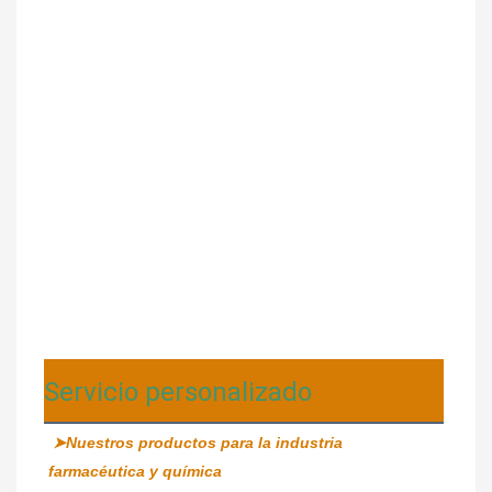
Servicio personalizado
➤Nuestros productos para la industria 
farmacéutica y química