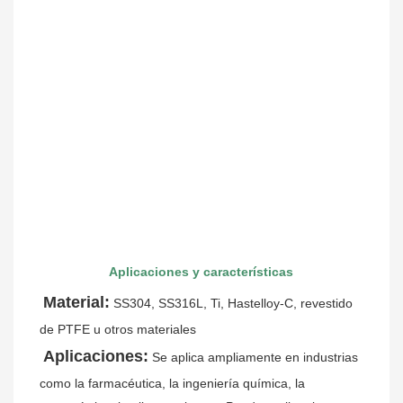
Aplicaciones y características
Material:
SS304, SS316L, Ti, Hastelloy-C, revestido 
de PTFE u otros materiales
Aplicaciones:
Se aplica ampliamente en industrias 
como la farmacéutica, la ingeniería química, la 