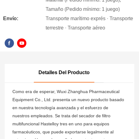
Tamaño (Pedido mínimo: 1 juego)
Envío:
Transporte marítimo exprés · Transporte
terrestre · Transporte aéreo
Detalles Del Producto
Como era de esperar, Wuxi Zhanghua Pharmaceutical
Equipment Co., Ltd. presenta un nuevo producto basado
en nuestra tecnología avanzada y el esfuerzo de
nuestros empleados. Se trata del secador de filtro
multifuncional Hastelloy tres en uno para equipos
farmacéuticos, que puede exportarse legalmente al