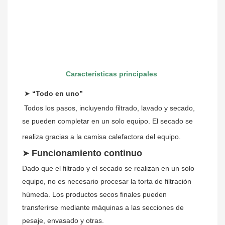
Características principales
➤ 
“Todo en uno”
Todos los pasos, incluyendo filtrado, lavado y secado, 
se pueden completar en un solo equipo. El secado se 
realiza gracias a la camisa calefactora del equipo.
➤
Funcionamiento continuo
Dado que el filtrado y el secado se realizan en un solo 
equipo, no es necesario procesar la torta de filtración 
húmeda. Los productos secos finales pueden 
transferirse mediante máquinas a las secciones de 
pesaje, envasado y otras.