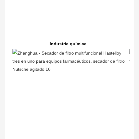
Industria química