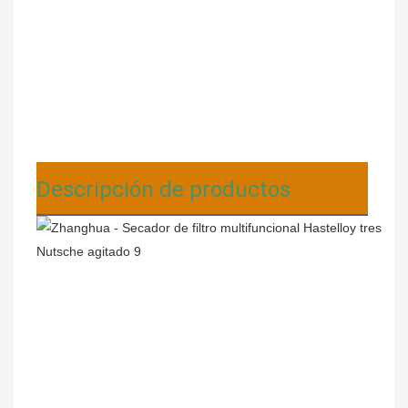
Descripción de productos