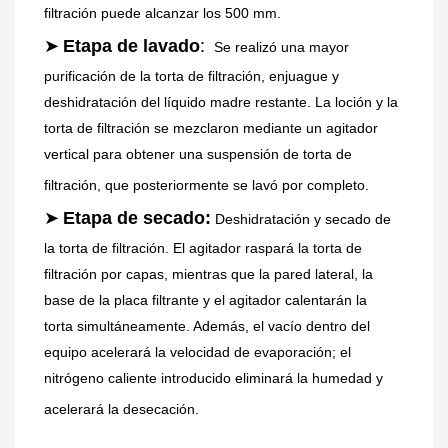
filtración puede alcanzar los 500 mm.
➤
Etapa de lavado
: 
Se realizó una mayor 
purificación de la torta de filtración, enjuague y 
deshidratación del líquido madre restante. La loción y la 
torta de filtración se mezclaron mediante un agitador 
vertical para obtener una suspensión de torta de 
filtración, que posteriormente se lavó por completo.
➤
Etapa de secado:
Deshidratación y secado de 
la torta de filtración. El agitador raspará la torta de 
filtración por capas, mientras que la pared lateral, la 
base de la placa filtrante y el agitador calentarán la 
torta simultáneamente. Además, el vacío dentro del 
equipo acelerará la velocidad de evaporación; el 
nitrógeno caliente introducido eliminará la humedad y 
acelerará la desecación.