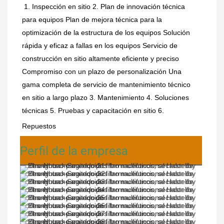
1. Inspección en sitio 2. Plan de innovación técnica 
para equipos Plan de mejora técnica para la 
optimización de la estructura de los equipos Solución 
rápida y eficaz a fallas en los equipos Servicio de 
construcción en sitio altamente eficiente y preciso 
Compromiso con un plazo de personalización Una 
gama completa de servicio de mantenimiento técnico 
en sitio a largo plazo 3. Mantenimiento 4. Soluciones 
técnicas 5. Pruebas y capacitación en sitio 6. 
Repuestos
Perfil de la empresa