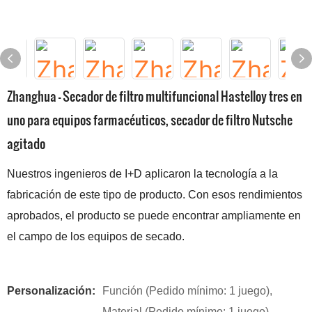
Zhanghua - Secador de filtro multifuncional Hastelloy tres en
uno para equipos farmacéuticos, secador de filtro Nutsche
agitado
Nuestros ingenieros de I+D aplicaron la tecnología a la
fabricación de este tipo de producto. Con esos rendimientos
aprobados, el producto se puede encontrar ampliamente en
el campo de los equipos de secado.
Personalización:
Función (Pedido mínimo: 1 juego),
Material (Pedido mínimo: 1 juego),