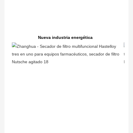
Nueva industria energética