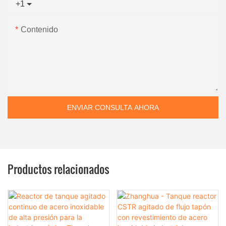
+1
Contenido
ENVIAR CONSULTA AHORA
Productos relacionados