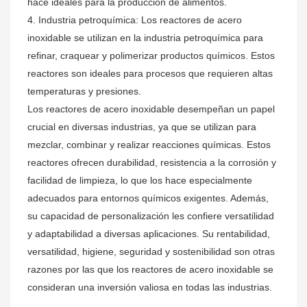
hace ideales para la producción de alimentos.
4. Industria petroquímica: Los reactores de acero
inoxidable se utilizan en la industria petroquímica para
refinar, craquear y polimerizar productos químicos. Estos
reactores son ideales para procesos que requieren altas
temperaturas y presiones.
Los reactores de acero inoxidable desempeñan un papel
crucial en diversas industrias, ya que se utilizan para
mezclar, combinar y realizar reacciones químicas. Estos
reactores ofrecen durabilidad, resistencia a la corrosión y
facilidad de limpieza, lo que los hace especialmente
adecuados para entornos químicos exigentes. Además,
su capacidad de personalización les confiere versatilidad
y adaptabilidad a diversas aplicaciones. Su rentabilidad,
versatilidad, higiene, seguridad y sostenibilidad son otras
razones por las que los reactores de acero inoxidable se
consideran una inversión valiosa en todas las industrias.