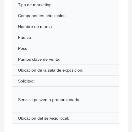
Tipo de marketing:
Componentes principales:
Nombre de marca:
Fuerza:
Peso:
Puntos clave de venta:
Ubicación de la sala de exposición:
Solicitud:
Servicio posventa proporcionado:
Ubicación del servicio local: