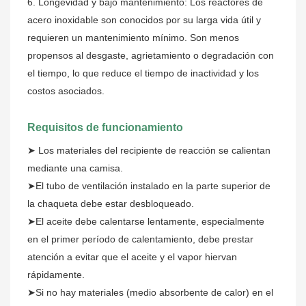
6. Longevidad y bajo mantenimiento: Los reactores de
acero inoxidable son conocidos por su larga vida útil y
requieren un mantenimiento mínimo. Son menos
propensos al desgaste, agrietamiento o degradación con
el tiempo, lo que reduce el tiempo de inactividad y los
costos asociados.
Requisitos de funcionamiento
➤
Los materiales del recipiente de reacción se calientan
mediante una camisa.
➤El tubo de ventilación instalado en la parte superior de
la chaqueta debe estar desbloqueado.
➤El aceite debe calentarse lentamente, especialmente
en el primer período de calentamiento, debe prestar
atención a evitar que el aceite y el vapor hiervan
rápidamente.
➤Si no hay materiales (medio absorbente de calor) en el