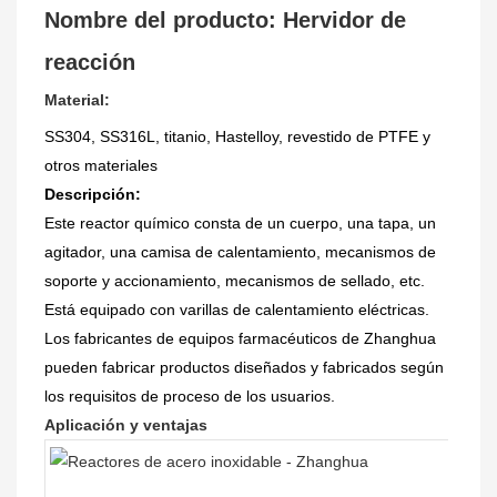
Nombre del producto: Hervidor de
reacción
Material:
SS304, SS316L, titanio, Hastelloy, revestido de PTFE y
otros
materiales
Descripción:
Este reactor químico consta de un cuerpo, una tapa, un
agitador, una camisa de calentamiento, mecanismos de
soporte y accionamiento, mecanismos de sellado, etc.
Está equipado con varillas de calentamiento eléctricas.
Los fabricantes de equipos farmacéuticos de Zhanghua
pueden fabricar productos diseñados y fabricados según
los requisitos de proceso de los usuarios.
Aplicación y ventajas