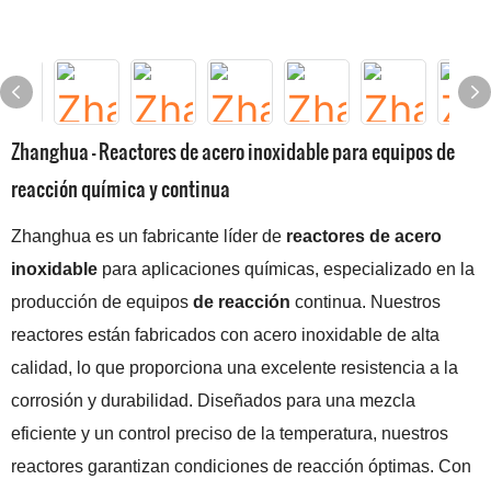
Zhanghua - Reactores de acero inoxidable para equipos de
reacción química y continua
Zhanghua es un fabricante líder de
reactores de acero
inoxidable
para aplicaciones químicas, especializado en la
producción de equipos
de reacción
continua. Nuestros
reactores están fabricados con acero inoxidable de alta
calidad, lo que proporciona una excelente resistencia a la
corrosión y durabilidad. Diseñados para una mezcla
eficiente y un control preciso de la temperatura, nuestros
reactores garantizan condiciones de reacción óptimas. Con