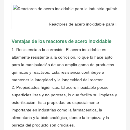
Reactores de acero inoxidable para la indus
Ventajas de los reactores de acero inoxidable
1. Resistencia a la corrosión: El acero inoxidable es
altamente resistente a la corrosión, lo que lo hace apto
para la manipulación de una amplia gama de productos
químicos y reactivos. Esta resistencia contribuye a
mantener la integridad y la longevidad del reactor.
2. Propiedades higiénicas: El acero inoxidable posee
superficies lisas y no porosas, lo que facilita su limpieza y
esterilización. Esta propiedad es especialmente
importante en industrias como la farmacéutica, la
alimentaria y la biotecnológica, donde la limpieza y la
pureza del producto son cruciales.