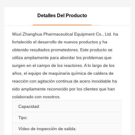
Detalles Del Producto
Wuxi Zhanghua Pharmaceutical Equipment Co., Ltd. ha
fortalecido el desarrollo de nuevos productos y ha
obtenido resultados prometedores. Este producto se
utiliza ampliamente para abordar los problemas que
surgen en el campo de los reactores. A lo largo de los
años, el equipo de maquinaria química de caldera de
reacción con agitación continua de acero inoxidable ha
sido ampliamente reconocido por los clientes que han
colaborado con nosotros.
Capacidad:
Tipo:
Vídeo de inspección de salida: