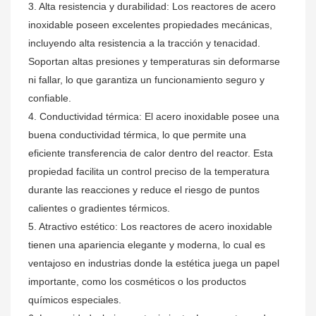
3. Alta resistencia y durabilidad: Los reactores de acero
inoxidable poseen excelentes propiedades mecánicas,
incluyendo alta resistencia a la tracción y tenacidad.
Soportan altas presiones y temperaturas sin deformarse
ni fallar, lo que garantiza un funcionamiento seguro y
confiable.
4. Conductividad térmica: El acero inoxidable posee una
buena conductividad térmica, lo que permite una
eficiente transferencia de calor dentro del reactor. Esta
propiedad facilita un control preciso de la temperatura
durante las reacciones y reduce el riesgo de puntos
calientes o gradientes térmicos.
5. Atractivo estético: Los reactores de acero inoxidable
tienen una apariencia elegante y moderna, lo cual es
ventajoso en industrias donde la estética juega un papel
importante, como los cosméticos o los productos
químicos especiales.