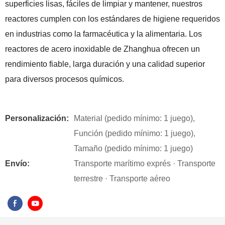
superficies lisas, fáciles de limpiar y mantener, nuestros
reactores cumplen con los estándares de higiene requeridos
en industrias como la farmacéutica y la alimentaria. Los
reactores de acero inoxidable de Zhanghua ofrecen un
rendimiento fiable, larga duración y una calidad superior
para diversos procesos químicos.
Personalización:
Material (pedido mínimo: 1 juego),
Función (pedido mínimo: 1 juego),
Tamaño (pedido mínimo: 1 juego)
Envío:
Transporte marítimo exprés · Transporte
terrestre · Transporte aéreo