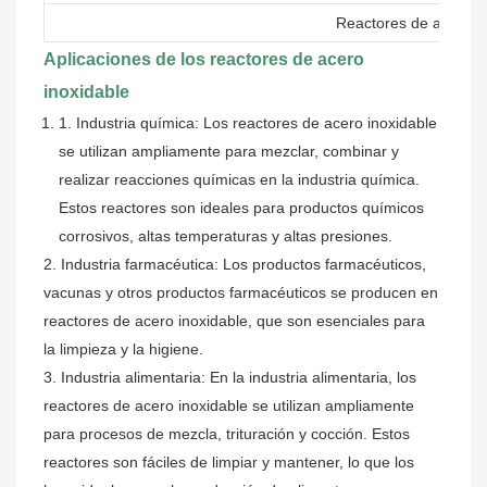
Reactores de acero i
Aplicaciones de los reactores de acero
inoxidable
1. Industria química: Los reactores de acero inoxidable
se utilizan ampliamente para mezclar, combinar y
realizar reacciones químicas en la industria química.
Estos reactores son ideales para productos químicos
corrosivos, altas temperaturas y altas presiones.
2. Industria farmacéutica: Los productos farmacéuticos,
vacunas y otros productos farmacéuticos se producen en
reactores de acero inoxidable, que son esenciales para
la limpieza y la higiene.
3. Industria alimentaria: En la industria alimentaria, los
reactores de acero inoxidable se utilizan ampliamente
para procesos de mezcla, trituración y cocción. Estos
reactores son fáciles de limpiar y mantener, lo que los