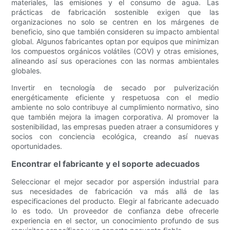
materiales, las emisiones y el consumo de agua. Las
prácticas de fabricación sostenible exigen que las
organizaciones no solo se centren en los márgenes de
beneficio, sino que también consideren su impacto ambiental
global. Algunos fabricantes optan por equipos que minimizan
los compuestos orgánicos volátiles (COV) y otras emisiones,
alineando así sus operaciones con las normas ambientales
globales.
Invertir en tecnología de secado por pulverización
energéticamente eficiente y respetuosa con el medio
ambiente no solo contribuye al cumplimiento normativo, sino
que también mejora la imagen corporativa. Al promover la
sostenibilidad, las empresas pueden atraer a consumidores y
socios con conciencia ecológica, creando así nuevas
oportunidades.
Encontrar el fabricante y el soporte adecuados
Seleccionar el mejor secador por aspersión industrial para
sus necesidades de fabricación va más allá de las
especificaciones del producto. Elegir al fabricante adecuado
lo es todo. Un proveedor de confianza debe ofrecerle
experiencia en el sector, un conocimiento profundo de sus