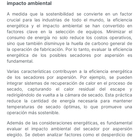
impacto ambiental
A medida que la sostenibilidad se convierte en un factor
crucial para las industrias de todo el mundo, la eficiencia
energética y el impacto ambiental se han convertido en
factores clave en la selección de equipos. Minimizar el
consumo de energía no solo reduce los costos operativos,
sino que también disminuye la huella de carbono general de
la operación de fabricación. Por lo tanto, evaluar la eficiencia
energética de los posibles secadores por aspersión es
fundamental.
Varias características contribuyen a la eficiencia energética
de los secadores por aspersión. Por ejemplo, se pueden
integrar sistemas de recuperación de calor en el proceso de
secado, capturando el calor residual del escape y
redirigiéndolo de vuelta a la cámara de secado. Esta práctica
reduce la cantidad de energía necesaria para mantener
temperaturas de secado óptimas, lo que promueve una
operación más sostenible.
Además de las consideraciones energéticas, es fundamental
evaluar el impacto ambiental del secador por aspersión
elegido. Se deben analizar factores como el desperdicio de