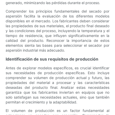
generado, minimizando las pérdidas durante el proceso.
Comprender los principios fundamentales del secado por
aspersión facilita la evaluación de los diferentes modelos
disponibles en el mercado. Los fabricantes deben considerar
las propiedades de sus materiales, el producto final deseado
y las condiciones del proceso, incluyendo la temperatura y el
tiempo de residencia, que influyen significativamente en la
calidad del producto. Reconocer la importancia de estos
elementos sienta las bases para seleccionar el secador por
aspersión industrial más adecuado.
Identificación de sus requisitos de producción
Antes de explorar modelos específicos, es crucial identificar
sus necesidades de producción específicas. Esto incluye
comprender su volumen de producción actual y futuro, las
propiedades del material a procesar y las características
deseadas del producto final. Analizar estas necesidades
garantiza que los fabricantes inviertan en equipos que no
solo satisfagan sus necesidades actuales, sino que también
permitan el crecimiento y la adaptabilidad.
El volumen de producción es un factor fundamental al