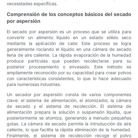
necesidades específicas.
Comprensión de los conceptos básicos del secado
por aspersión
El secado por aspersión es un proceso que se utiliza para
convertir un alimento líquido en un estado sólido seco
mediante la aplicación de calor. Este proceso se logra
generalmente rociando el líquido en una cámara de secado
llena de aire caliente. La rápida evaporación de la humedad
produce partículas que pueden recolectarse para su
posterior procesamiento o envasado. Este método es
ampliamente reconocido por su capacidad para crear polvos
con características consistentes, lo que lo hace adecuado
para numerosas industrias.
Un secador por aspersión consta de varios componentes
clave: el sistema de alimentación, el atomizador, la cámara
de secado y el sistema de recolección. El sistema de
alimentación prepara la solución o suspensión líquida, que
posteriormente se atomiza, generando a menudo pequeñas
gotas. La cámara de secado permite la introducción de aire
caliente, lo que facilita la rápida eliminación de la humedad.
Finalmente, el sistema de recolección recoge el polvo