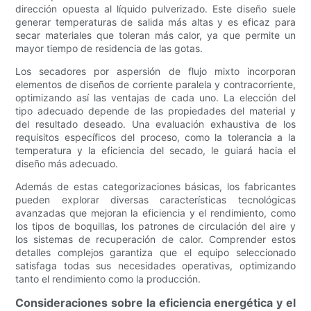
dirección opuesta al líquido pulverizado. Este diseño suele
generar temperaturas de salida más altas y es eficaz para
secar materiales que toleran más calor, ya que permite un
mayor tiempo de residencia de las gotas.
Los secadores por aspersión de flujo mixto incorporan
elementos de diseños de corriente paralela y contracorriente,
optimizando así las ventajas de cada uno. La elección del
tipo adecuado depende de las propiedades del material y
del resultado deseado. Una evaluación exhaustiva de los
requisitos específicos del proceso, como la tolerancia a la
temperatura y la eficiencia del secado, le guiará hacia el
diseño más adecuado.
Además de estas categorizaciones básicas, los fabricantes
pueden explorar diversas características tecnológicas
avanzadas que mejoran la eficiencia y el rendimiento, como
los tipos de boquillas, los patrones de circulación del aire y
los sistemas de recuperación de calor. Comprender estos
detalles complejos garantiza que el equipo seleccionado
satisfaga todas sus necesidades operativas, optimizando
tanto el rendimiento como la producción.
Consideraciones sobre la eficiencia energética y el