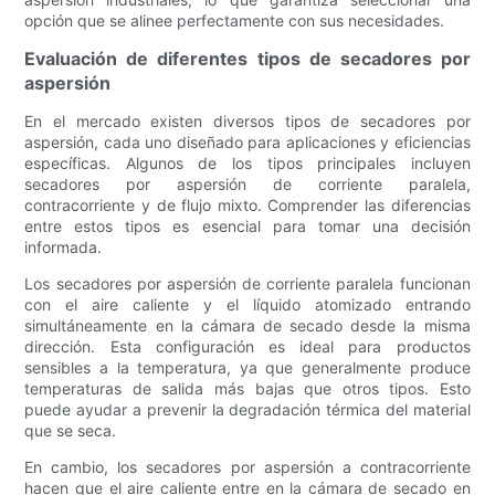
opción que se alinee perfectamente con sus necesidades.
Evaluación de diferentes tipos de secadores por
aspersión
En el mercado existen diversos tipos de secadores por
aspersión, cada uno diseñado para aplicaciones y eficiencias
específicas. Algunos de los tipos principales incluyen
secadores por aspersión de corriente paralela,
contracorriente y de flujo mixto. Comprender las diferencias
entre estos tipos es esencial para tomar una decisión
informada.
Los secadores por aspersión de corriente paralela funcionan
con el aire caliente y el líquido atomizado entrando
simultáneamente en la cámara de secado desde la misma
dirección. Esta configuración es ideal para productos
sensibles a la temperatura, ya que generalmente produce
temperaturas de salida más bajas que otros tipos. Esto
puede ayudar a prevenir la degradación térmica del material
que se seca.
En cambio, los secadores por aspersión a contracorriente
hacen que el aire caliente entre en la cámara de secado en