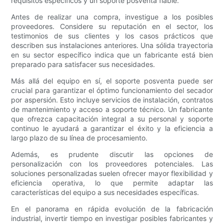
requisitos específicos y un soporte posventa fiable.
Antes de realizar una compra, investigue a los posibles
proveedores. Considere su reputación en el sector, los
testimonios de sus clientes y los casos prácticos que
describen sus instalaciones anteriores. Una sólida trayectoria
en su sector específico indica que un fabricante está bien
preparado para satisfacer sus necesidades.
Más allá del equipo en sí, el soporte posventa puede ser
crucial para garantizar el óptimo funcionamiento del secador
por aspersión. Esto incluye servicios de instalación, contratos
de mantenimiento y acceso a soporte técnico. Un fabricante
que ofrezca capacitación integral a su personal y soporte
continuo le ayudará a garantizar el éxito y la eficiencia a
largo plazo de su línea de procesamiento.
Además, es prudente discutir las opciones de
personalización con los proveedores potenciales. Las
soluciones personalizadas suelen ofrecer mayor flexibilidad y
eficiencia operativa, lo que permite adaptar las
características del equipo a sus necesidades específicas.
En el panorama en rápida evolución de la fabricación
industrial, invertir tiempo en investigar posibles fabricantes y