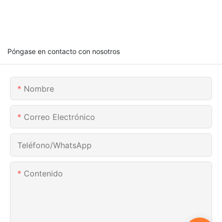
Póngase en contacto con nosotros
Nombre
Correo Electrónico
Teléfono/WhatsApp
Contenido