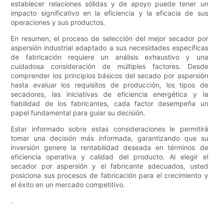
establecer relaciones sólidas y de apoyo puede tener un
impacto significativo en la eficiencia y la eficacia de sus
operaciones y sus productos.
En resumen, el proceso de selección del mejor secador por
aspersión industrial adaptado a sus necesidades específicas
de fabricación requiere un análisis exhaustivo y una
cuidadosa consideración de múltiples factores. Desde
comprender los principios básicos del secado por aspersión
hasta evaluar los requisitos de producción, los tipos de
secadores, las iniciativas de eficiencia energética y la
fiabilidad de los fabricantes, cada factor desempeña un
papel fundamental para guiar su decisión.
Estar informado sobre estas consideraciones le permitirá
tomar una decisión más informada, garantizando que su
inversión genere la rentabilidad deseada en términos de
eficiencia operativa y calidad del producto. Al elegir el
secador por aspersión y el fabricante adecuados, usted
posiciona sus procesos de fabricación para el crecimiento y
el éxito en un mercado competitivo.
.