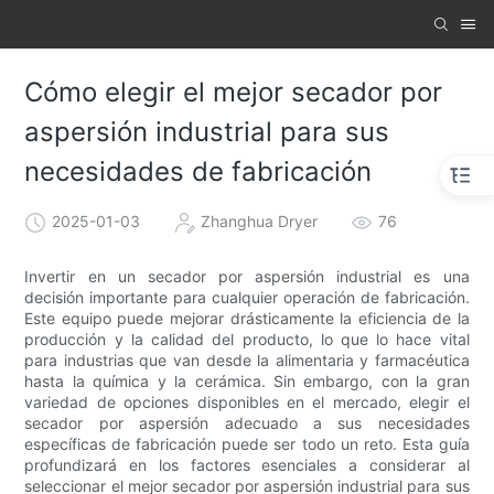
Cómo elegir el mejor secador por
aspersión industrial para sus
necesidades de fabricación
2025-01-03
Zhanghua Dryer
76
Invertir en un secador por aspersión industrial es una
decisión importante para cualquier operación de fabricación.
Este equipo puede mejorar drásticamente la eficiencia de la
producción y la calidad del producto, lo que lo hace vital
para industrias que van desde la alimentaria y farmacéutica
hasta la química y la cerámica. Sin embargo, con la gran
variedad de opciones disponibles en el mercado, elegir el
secador por aspersión adecuado a sus necesidades
específicas de fabricación puede ser todo un reto. Esta guía
profundizará en los factores esenciales a considerar al
seleccionar el mejor secador por aspersión industrial para sus