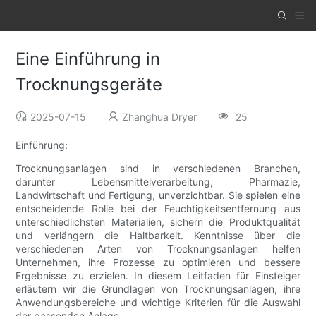
Eine Einführung in
Trocknungsgeräte
2025-07-15
Zhanghua Dryer
25
Einführung:
Trocknungsanlagen sind in verschiedenen Branchen,
darunter Lebensmittelverarbeitung, Pharmazie,
Landwirtschaft und Fertigung, unverzichtbar. Sie spielen eine
entscheidende Rolle bei der Feuchtigkeitsentfernung aus
unterschiedlichsten Materialien, sichern die Produktqualität
und verlängern die Haltbarkeit. Kenntnisse über die
verschiedenen Arten von Trocknungsanlagen helfen
Unternehmen, ihre Prozesse zu optimieren und bessere
Ergebnisse zu erzielen. In diesem Leitfaden für Einsteiger
erläutern wir die Grundlagen von Trocknungsanlagen, ihre
Anwendungsbereiche und wichtige Kriterien für die Auswahl
der passenden Anlage.