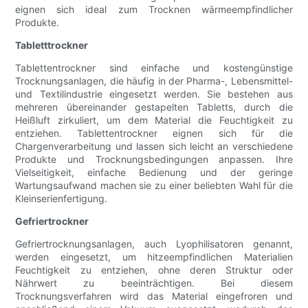
eignen sich ideal zum Trocknen wärmeempfindlicher
Produkte.
Tabletttrockner
Tablettentrockner sind einfache und kostengünstige
Trocknungsanlagen, die häufig in der Pharma-, Lebensmittel-
und Textilindustrie eingesetzt werden. Sie bestehen aus
mehreren übereinander gestapelten Tabletts, durch die
Heißluft zirkuliert, um dem Material die Feuchtigkeit zu
entziehen. Tablettentrockner eignen sich für die
Chargenverarbeitung und lassen sich leicht an verschiedene
Produkte und Trocknungsbedingungen anpassen. Ihre
Vielseitigkeit, einfache Bedienung und der geringe
Wartungsaufwand machen sie zu einer beliebten Wahl für die
Kleinserienfertigung.
Gefriertrockner
Gefriertrocknungsanlagen, auch Lyophilisatoren genannt,
werden eingesetzt, um hitzeempfindlichen Materialien
Feuchtigkeit zu entziehen, ohne deren Struktur oder
Nährwert zu beeinträchtigen. Bei diesem
Trocknungsverfahren wird das Material eingefroren und