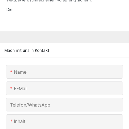
Die
Mach mit uns in Kontakt
Name
E-Mail
Telefon/WhatsApp
Inhalt