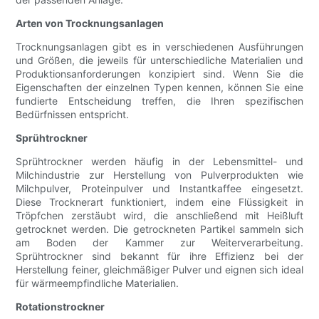
Arten von Trocknungsanlagen
Trocknungsanlagen gibt es in verschiedenen Ausführungen
und Größen, die jeweils für unterschiedliche Materialien und
Produktionsanforderungen konzipiert sind. Wenn Sie die
Eigenschaften der einzelnen Typen kennen, können Sie eine
fundierte Entscheidung treffen, die Ihren spezifischen
Bedürfnissen entspricht.
Sprühtrockner
Sprühtrockner werden häufig in der Lebensmittel- und
Milchindustrie zur Herstellung von Pulverprodukten wie
Milchpulver, Proteinpulver und Instantkaffee eingesetzt.
Diese Trocknerart funktioniert, indem eine Flüssigkeit in
Tröpfchen zerstäubt wird, die anschließend mit Heißluft
getrocknet werden. Die getrockneten Partikel sammeln sich
am Boden der Kammer zur Weiterverarbeitung.
Sprühtrockner sind bekannt für ihre Effizienz bei der
Herstellung feiner, gleichmäßiger Pulver und eignen sich ideal
für wärmeempfindliche Materialien.
Rotationstrockner