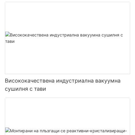
Висококачествена индустриална вакуумна
сушилня с тави