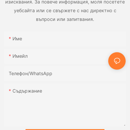
изисквания. За повече информация, моля посетете
уебсайта или се свържете с нас директно с
въпроси или запитвания.
Име
Имейл
Телефон/WhatsApp
Съдържание