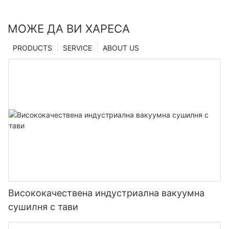
МОЖЕ ДА ВИ ХАРЕСА
PRODUCTS
SERVICE
ABOUT US
Висококачествена индустриална вакуумна
сушилня с тави