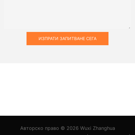
ИЗПРАТИ ЗАПИТВАНЕ СЕГА
Авторско право © 2026
Wuxi Zhanghua