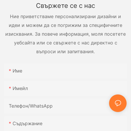
Свържете се с нас
Ние приветстваме персонализирани дизайни и
идеи и можем да се погрижим за специфичните
изисквания. За повече информация, моля посетете
уебсайта или се свържете с нас директно с
въпроси или запитвания.
Име
Имейл
Телефон/WhatsApp
Съдържание