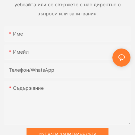
уебсайта или се свържете с нас директно с
въпроси или запитвания.
Име
Имейл
Телефон/WhatsApp
Съдържание
ИЗПРАТИ ЗАПИТВАНЕ СЕГА