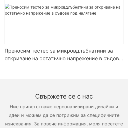
Преносим тестер за микровдлъбнатини за
откриване на остатъчно напрежение в съдове
под налягане
Свържете се с нас
Ние приветстваме персонализирани дизайни и
идеи и можем да се погрижим за специфичните
изисквания. За повече информация, моля посетете