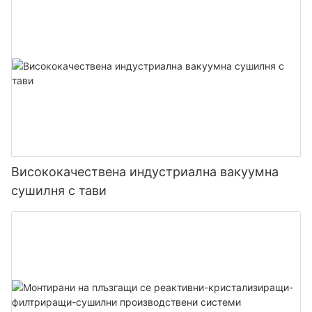
Висококачествена индустриална вакуумна
сушилня с тави