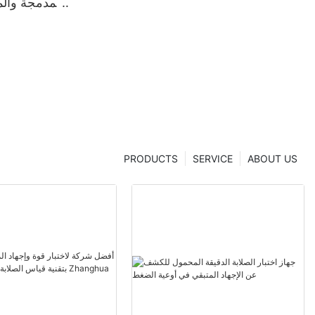
المدمجة وال
تقنية الخد
من قبل شركا
r
PRODUCTS
SERVICE
ABOUT US