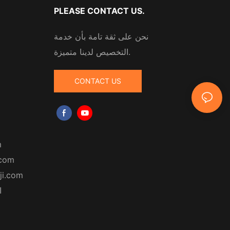
PLEASE CONTACT US.
نحن على ثقة تامة بأن خدمة
التخصيص لدينا متميزة.
CONTACT US
m
.com
ji.com
ا