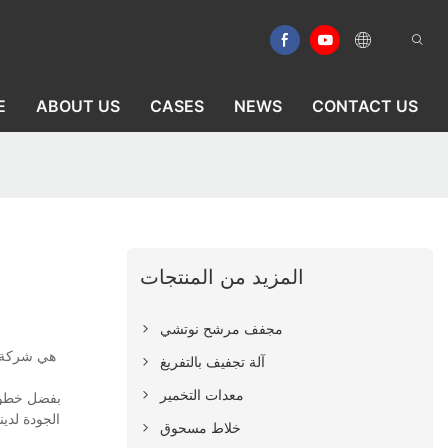
E
ABOUT US
CASES
NEWS
CONTACT US
المزيد من المنتجات
مجفف مرشح نوتشي
آلة تجفيف بالتفريغ
معدات التخمير
بفضل خطوط 
الجودة لدي
خلاط مسحوق