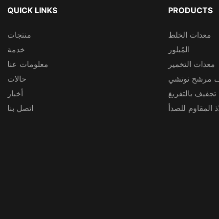
QUICK LINKS
PRODUCTS
معدات الخلط
منتجات
المُبلور
خدمة
معدات التخمير
معلومات عنا
 مرشح نوتشي
حالات
 تجفيف بالتفريغ
أخبار
 المقاوم للصدأ
اتصل بنا