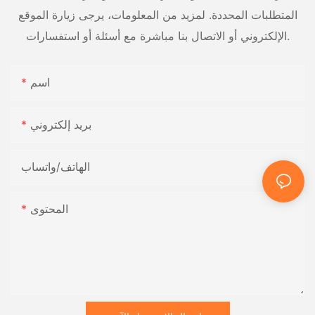
المتطلبات المحددة. لمزيد من المعلومات، يرجى زيارة الموقع
الإلكتروني أو الاتصال بنا مباشرة مع أسئلة أو استفسارات.
اسم
بريد إلكتروني
الهاتف/واتساب
المحتوى