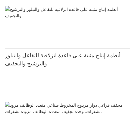
أنظمة إنتاج مثبتة على قاعدة انزلاقية للتفاعل والتبلور
والترشيح والتجفيف