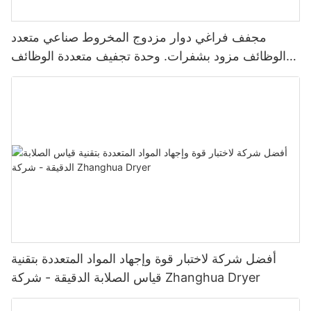
مجفف فراغي دوار مزدوج المخروط صناعي متعدد
الوظائف مزود بشفرات. وحدة تجفيف متعددة الوظائف
مزودة بشفرات.
أفضل شركة لاختبار قوة وإجهاد المواد المتعددة بتقنية
قياس الصلابة الدقيقة - شركة Zhanghua Dryer