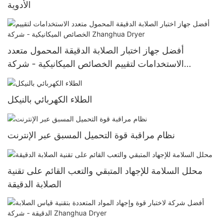
الأدوية
أفضل جهاز اختبار الصلابة الدقيقة المحمول متعدد
الاستخدامات لتقييم الخصائص الميكانيكية - شركة
Zhanghua Dryer
الطلاء الكهربائي بالنيكل
نظام مراقبة قوة التحميل المسبق عبر الإنترنت
محلل السلامة للإجهاد المتبقي والتعب القائم على تقنية
الصلابة الدقيقة