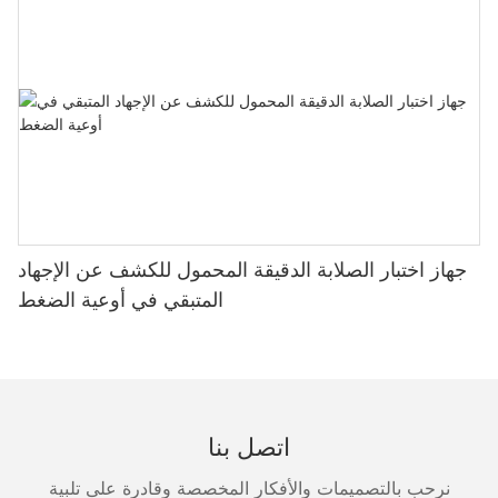
جهاز اختبار الصلابة الدقيقة المحمول للكشف عن الإجهاد
المتبقي في أوعية الضغط
اتصل بنا
نرحب بالتصميمات والأفكار المخصصة وقادرة على تلبية