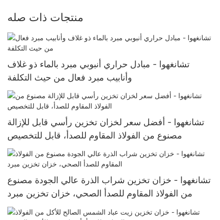
منتجات ذات صله
تشانغهوا - مبادل حراري أنبوبي مبرد بالماء ذو ​​غلاف
وأنابيب مبرد فعال من حيث التكلفة
تشانغهوا - أفضل سعر لخزان تخزين رأسي قابل للإزالة
مصنوع من الفولاذ المقاوم للصدأ، قابل للتخصيص
تشانغهوا - خزان تخزين شراب الذرة عالي الجودة مصنوع
من الفولاذ المقاوم للصدأ الصحي، خزان تخزين مبرد