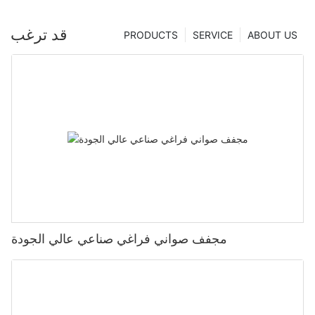
قد ترغب
PRODUCTS
SERVICE
ABOUT US
مجفف صواني فراغي صناعي عالي الجودة