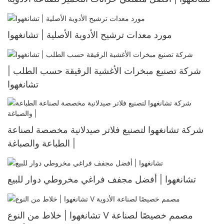
مورد معدات ترشيح الأدوية الأصلية | تشانغهوا
شركة تصنيع مبخرات الأغشية الرقيقة حسب الطلب |
تشانغهوا
شركة تشانغهوا لتصنيع فلاتر صيدلانية مخصصة لصناعة
الطباعة والصباغة |
تشانغهوا | أفضل مجفف فراغي مخروطي دوار للبيع
تشانغهوا | خلاط من النوع V مصمم خصيصًا لصناعة