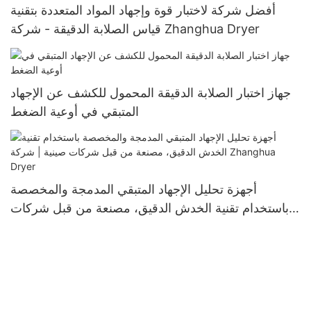
أفضل شركة لاختبار قوة وإجهاد المواد المتعددة بتقنية
قياس الصلابة الدقيقة - شركة Zhanghua Dryer
جهاز اختبار الصلابة الدقيقة المحمول للكشف عن الإجهاد
المتبقي في أوعية الضغط
أجهزة تحليل الإجهاد المتبقي المدمجة والمخصصة
باستخدام تقنية الخدش الدقيق، مصنعة من قبل شركات
صينية | شركة Zhanghua Dryer