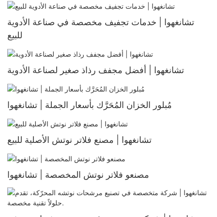
تشانغهوا | خدمات تجفيف مخصصة في صناعة الأدوية
للبيع
تشانغهوا | أفضل مجفف رذاذ صغير لصناعة الأدوية
مُبلور الخزان المُحَرَّك بأسعار الجملة | تشانغهوا
تشانغهوا | مصنع فلاتر نوتش الأصلية للبيع
مصنعو فلاتر نوتش المخصصة | تشانغهوا