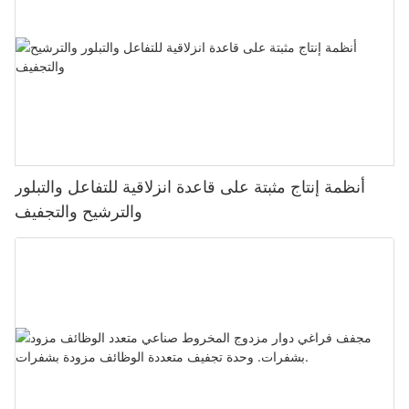
أنظمة إنتاج مثبتة على قاعدة انزلاقية للتفاعل والتبلور
والترشيح والتجفيف