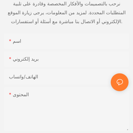
نرحب بالتصميمات والأفكار المخصصة وقادرة على تلبية
المتطلبات المحددة. لمزيد من المعلومات، يرجى زيارة الموقع
الإلكتروني أو الاتصال بنا مباشرة مع أسئلة أو استفسارات.
اسم
بريد إلكتروني
الهاتف/واتساب
المحتوى