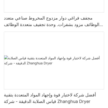
مجفف فراغي دوار مزدوج المخروط صناعي متعدد
الوظائف مزود بشفرات. وحدة تجفيف متعددة الوظائف
مزودة بشفرات.
أفضل شركة لاختبار قوة وإجهاد المواد المتعددة بتقنية
قياس الصلابة الدقيقة - شركة Zhanghua Dryer