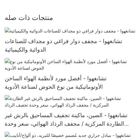
منتجات ذات صله
تشانغهوا - مجفف دوار فراغي ذو مجداف للصناعات
الدوائية والكيميائية
تشانغهوا - أفضل مورد لأنظمة الهواء الساخن
الأوتوماتيكية من نوع الحوض لصناعة الأدوية
تشانغهوا - الصين، ماكينة تجفيف المساحيق بالرش غير
الطاردة المركزية / مجفف الرذاذ الهوائي، سعر وحدة
تجفيف الرذاذ