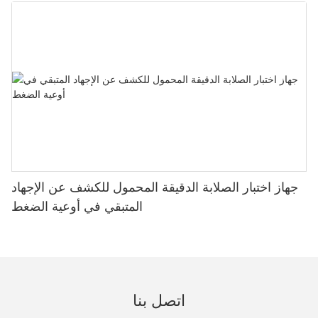
جهاز اختبار الصلابة الدقيقة المحمول للكشف عن الإجهاد
المتبقي في أوعية الضغط
اتصل بنا