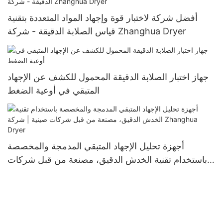
أفضل شركة لاختبار قوة وإجهاد المواد المتعددة بتقنية
قياس الصلابة الدقيقة - شركة Zhanghua Dryer
جهاز اختبار الصلابة الدقيقة المحمول للكشف عن الإجهاد
المتبقي في أوعية الضغط
أجهزة تحليل الإجهاد المتبقي المدمجة والمخصصة
باستخدام تقنية الخدش الدقيق، مصنعة من قبل شركات
صينية | شركة Zhanghua Dryer