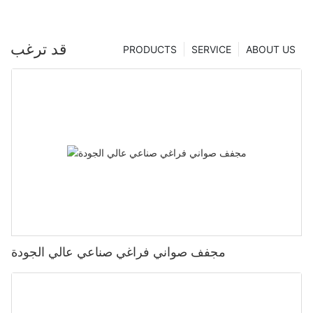
قد ترغب
PRODUCTS
SERVICE
ABOUT US
مجفف صواني فراغي صناعي عالي الجودة