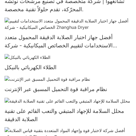
تشانغهوا | شركة متخصصة في تصنيع مرشحات نوتشه
المحرّكة، تقدم حلولاً تقنية مخصصة.
أفضل جهاز اختبار الصلابة الدقيقة المحمول متعدد
الاستخدامات لتقييم الخصائص الميكانيكية - شركة
Zhanghua Dryer
الطلاء الكهربائي بالنيكل
نظام مراقبة قوة التحميل المسبق عبر الإنترنت
محلل السلامة للإجهاد المتبقي والتعب القائم على تقنية
الصلابة الدقيقة