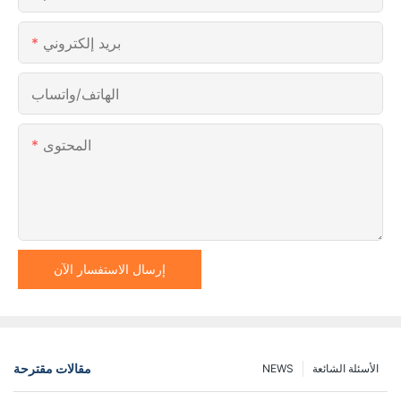
بريد إلكتروني
الهاتف/واتساب
المحتوى
إرسال الاستفسار الآن
مقالات مقترحة
الأسئلة الشائعة
NEWS