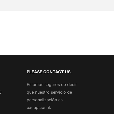
PLEASE CONTACT US.
Estamos seguros de decir
0
que nuestro servicio de
personalización es
excepcional.