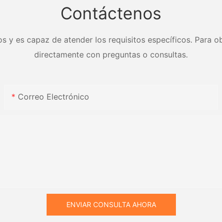
Contáctenos
s y es capaz de atender los requisitos específicos. Para ob
directamente con preguntas o consultas.
Correo Electrónico
ENVIAR CONSULTA AHORA