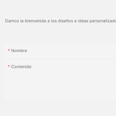
Damos la bienvenida a los diseños e ideas personalizado
Nombre
Contenido