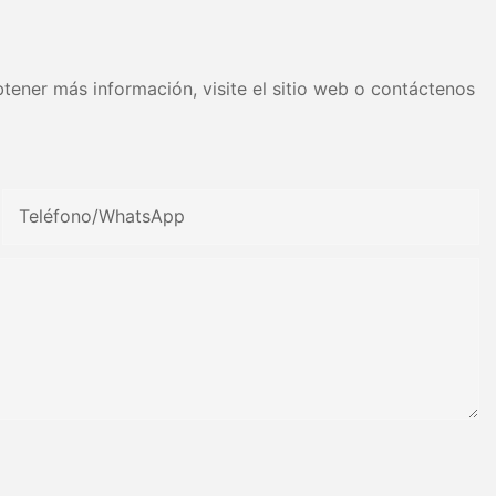
tener más información, visite el sitio web o contáctenos
Teléfono/WhatsApp