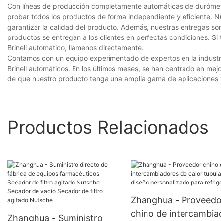
Con líneas de producción completamente automáticas de durómetro
probar todos los productos de forma independiente y eficiente. N
garantizar la calidad del producto. Además, nuestras entregas so
productos se entregan a los clientes en perfectas condiciones. S
Brinell automático, llámenos directamente.
Contamos con un equipo experimentado de expertos en la industri
Brinell automáticos. En los últimos meses, se han centrado en mej
de que nuestro producto tenga una amplia gama de aplicaciones y 
Productos Relacionados
Zhanghua - Proveedo
chino de intercambia
Zhanghua - Suministro