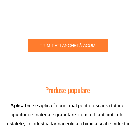
TRIMITEȚI ANCHETĂ ACUM
Produse populare
Aplicație:
se aplică în principal pentru uscarea tuturor
tipurilor de materiale granulare, cum ar fi antibioticele,
cristalele, în industria farmaceutică, chimică și alte industrii.