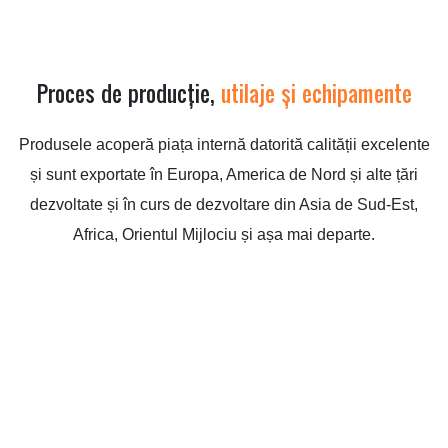
Proces de producție,
utilaje și echipamente
Produsele acoperă piața internă datorită calității excelente
și sunt exportate în Europa, America de Nord și alte țări
dezvoltate și în curs de dezvoltare din Asia de Sud-Est,
Africa, Orientul Mijlociu și așa mai departe.