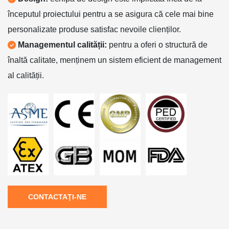
începutul proiectului pentru a se asigura că cele mai bine
personalizate produse satisfac nevoile clienților.
Managementul calității:
pentru a oferi o structură de
înaltă calitate, menținem un sistem eficient de management
al calității.
CONTACTAŢI-NE