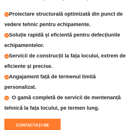
Proiectare structurală optimizată din punct de
vedere tehnic pentru echipamente.
Soluție rapidă și eficientă pentru defecțiunile
echipamentelor.
Servicii de construcții la fața locului, extrem de
eficiente și precise.
Angajament față de termenul limită
personalizat.
O gamă completă de servicii de mentenanță
tehnică la fața locului, pe termen lung.
CONTACTAŢI-NE