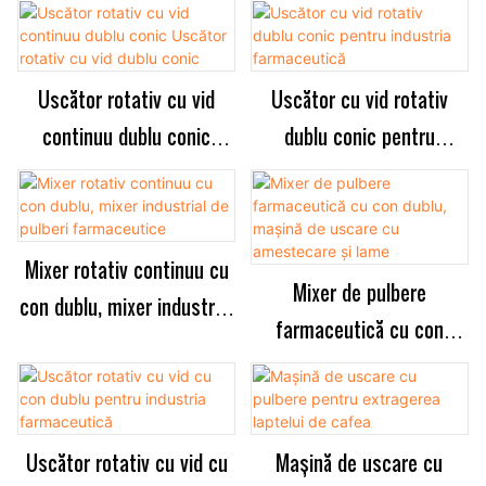
Uscător rotativ cu vid
Uscător cu vid rotativ
continuu dublu conic
dublu conic pentru
Uscător rotativ cu vid
industria farmaceutică
dublu conic
Mixer rotativ continuu cu
Mixer de pulbere
con dublu, mixer industrial
farmaceutică cu con
de pulberi farmaceutice
dublu, mașină de uscare
cu amestecare și lame
Uscător rotativ cu vid cu
Mașină de uscare cu