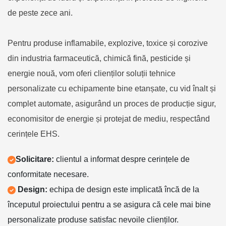
de peste zece ani.
Pentru produse inflamabile, explozive, toxice și corozive
din industria farmaceutică, chimică fină, pesticide și
energie nouă, vom oferi clienților soluții tehnice
personalizate cu echipamente bine etanșate, cu vid înalt și
complet automate, asigurând un proces de producție sigur,
economisitor de energie și protejat de mediu, respectând
cerințele EHS.
Solicitare:
clientul a informat despre cerințele de
conformitate necesare.
Design:
echipa de design este implicată încă de la
începutul proiectului pentru a se asigura că cele mai bine
personalizate produse satisfac nevoile clienților.