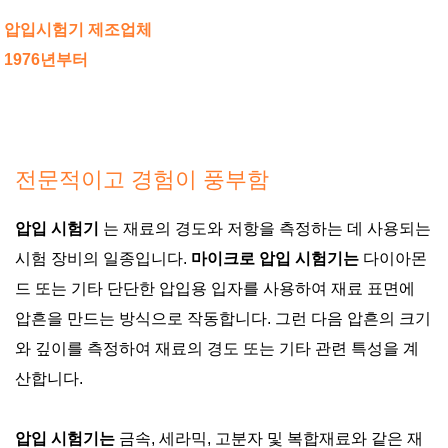
압입시험기 제조업체
1976년부터
전문적이고 경험이 풍부함
압입 시험기
는 재료의 경도와 저항을 측정하는 데 사용되는
시험 장비의 일종입니다.
마이크로 압입 시험기는
다이아몬
드 또는 기타 단단한 압입용 입자를 사용하여 재료 표면에
압흔을 만드는 방식으로 작동합니다. 그런 다음 압흔의 크기
와 깊이를 측정하여 재료의 경도 또는 기타 관련 특성을 계
산합니다.
압입 시험기는
금속, 세라믹, 고분자 및 복합재료와 같은 재