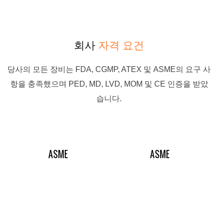
회사
자격 요건
당사의 모든 장비는 FDA, CGMP, ATEX 및 ASME의 요구 사
항을 충족했으며 PED, MD, LVD, MOM 및 CE 인증을 받았
습니다.
ASME
ASME