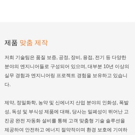
제품
맞춤 제작
저희 기술팀은 품질 보증, 공정, 장비, 용접, 전기 등 다양한
분야의 엔지니어들로 구성되어 있으며, 대부분 10년 이상의
실무 경험과 엔지니어링 프로젝트 경험을 보유하고 있습니
다.
제약, 정밀화학, 농약 및 신에너지 산업 분야의 인화성, 폭발
성, 독성 및 부식성 제품에 대해, 당사는 밀폐성이 뛰어난 고
진공 완전 자동화 설비를 통해 고객 맞춤형 기술 솔루션을
제공하여 안전하고 에너지 절약적이며 환경 보호에 기여하