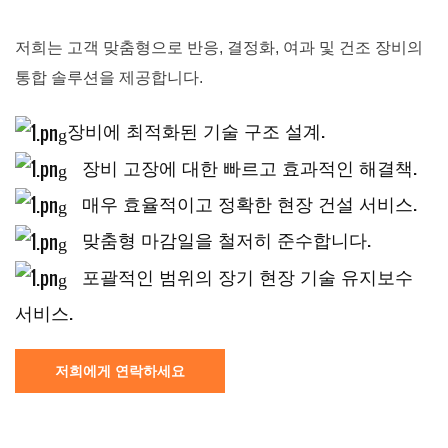
저희는 고객 맞춤형으로 반응, 결정화, 여과 및 건조 장비의
통합 솔루션을 제공합니다.
장비에 최적화된 기술 구조 설계.
장비 고장에 대한 빠르고 효과적인 해결책.
매우 효율적이고 정확한 현장 건설 서비스.
맞춤형 마감일을 철저히 준수합니다.
포괄적인 범위의 장기 현장 기술 유지보수
서비스.
저희에게 연락하세요