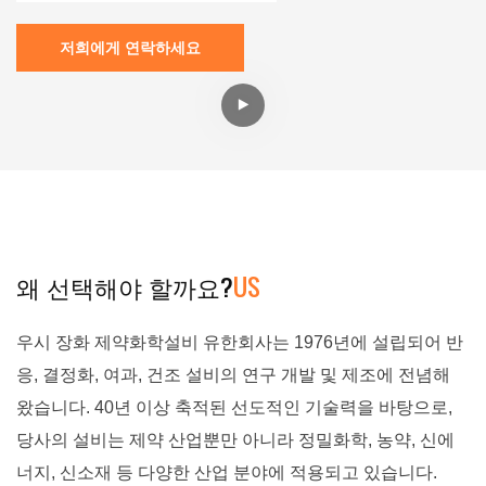
저희에게 연락하세요
왜 선택해야 할까요?
US
우시 장화 제약화학설비 유한회사는 1976년에 설립되어 반
응, 결정화, 여과, 건조 설비의 연구 개발 및 제조에 전념해
왔습니다. 40년 이상 축적된 선도적인 기술력을 바탕으로,
당사의 설비는 제약 산업뿐만 아니라 정밀화학, 농약, 신에
너지, 신소재 등 다양한 산업 분야에 적용되고 있습니다.