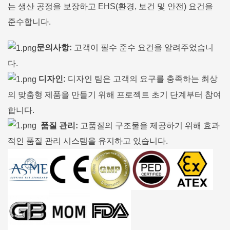
는 생산 공정을 보장하고 EHS(환경, 보건 및 안전) 요건을
준수합니다.
문의사항:
고객이 필수 준수 요건을 알려주었습니
다.
디자인:
디자인 팀은 고객의 요구를 충족하는 최상
의 맞춤형 제품을 만들기 위해 프로젝트 초기 단계부터 참여
합니다.
품질 관리:
고품질의 구조물을 제공하기 위해 효과
적인 품질 관리 시스템을 유지하고 있습니다.