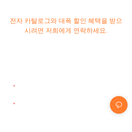
전자 카탈로그와 대폭 할인 혜택을 받으
시려면 저희에게 연락하세요.
요청을 완료하려면 아래 정보를 입력해 주세요. 다양한
디자인에 대한 무료 견적을 보내드릴 수 있도록 연락처
양식에 이메일 주소 또는 전화번호를 남겨주세요!
이메일
이름
전화/왓츠앱