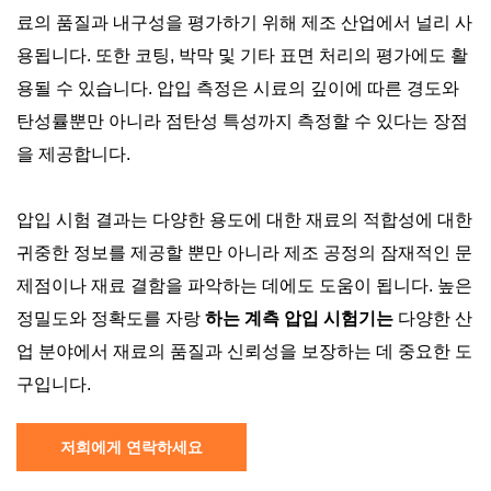
료의 품질과 내구성을 평가하기 위해 제조 산업에서 널리 사
용됩니다. 또한 코팅, 박막 및 기타 표면 처리의 평가에도 활
용될 수 있습니다. 압입 측정은 시료의 깊이에 따른 경도와
탄성률뿐만 아니라 점탄성 특성까지 측정할 수 있다는 장점
을 제공합니다.
압입 시험 결과는 다양한 용도에 대한 재료의 적합성에 대한
귀중한 정보를 제공할 뿐만 아니라 제조 공정의 잠재적인 문
제점이나 재료 결함을 파악하는 데에도 도움이 됩니다. 높은
정밀도와 정확도를 자랑
하는 계측 압입 시험기는
다양한 산
업 분야에서 재료의 품질과 신뢰성을 보장하는 데 중요한 도
구입니다.
저희에게 연락하세요