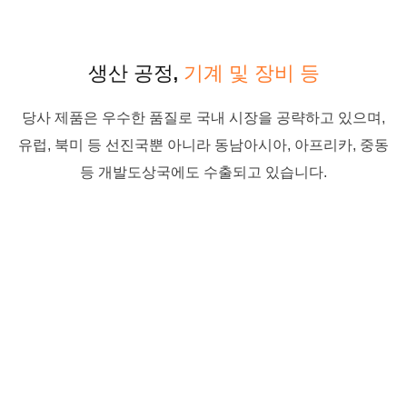
생산 공정,
기계 및 장비 등
당사 제품은 우수한 품질로 국내 시장을 공략하고 있으며,
유럽, 북미 등 선진국뿐 아니라 동남아시아, 아프리카, 중동
등 개발도상국에도 수출되고 있습니다.