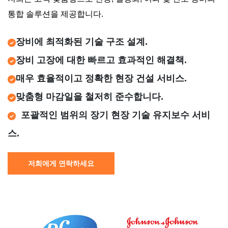
통합 솔루션을 제공합니다.
장비에 최적화된 기술 구조 설계.
장비 고장에 대한 빠르고 효과적인 해결책.
매우 효율적이고 정확한 현장 건설 서비스.
맞춤형 마감일을 철저히 준수합니다.
포괄적인 범위의 장기 현장 기술 유지보수 서비
스.
저희에게 연락하세요