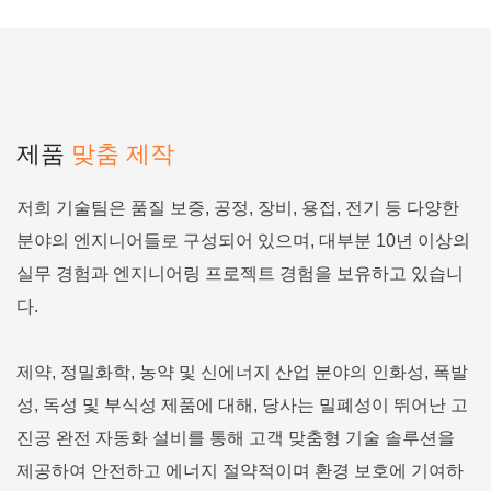
제품
맞춤 제작
저희 기술팀은 품질 보증, 공정, 장비, 용접, 전기 등 다양한
분야의 엔지니어들로 구성되어 있으며, 대부분 10년 이상의
실무 경험과 엔지니어링 프로젝트 경험을 보유하고 있습니
다.
제약, 정밀화학, 농약 및 신에너지 산업 분야의 인화성, 폭발
성, 독성 및 부식성 제품에 대해, 당사는 밀폐성이 뛰어난 고
진공 완전 자동화 설비를 통해 고객 맞춤형 기술 솔루션을
제공하여 안전하고 에너지 절약적이며 환경 보호에 기여하