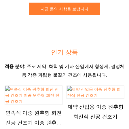
지금 문의 사항을 보냅니다
인기 상품
적용 분야:
주로 제약, 화학 및 기타 산업에서 항생제, 결정체
등 각종 과립형 물질의 건조에 사용됩니다.
제약 산업용 이중 원추형
연속식 이중 원추형 회전
회전식 진공 건조기
진공 건조기 이중 원추형