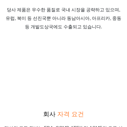
당사 제품은 우수한 품질로 국내 시장을 공략하고 있으며,
유럽, 북미 등 선진국뿐 아니라 동남아시아, 아프리카, 중동
등 개발도상국에도 수출되고 있습니다.
회사
자격 요건