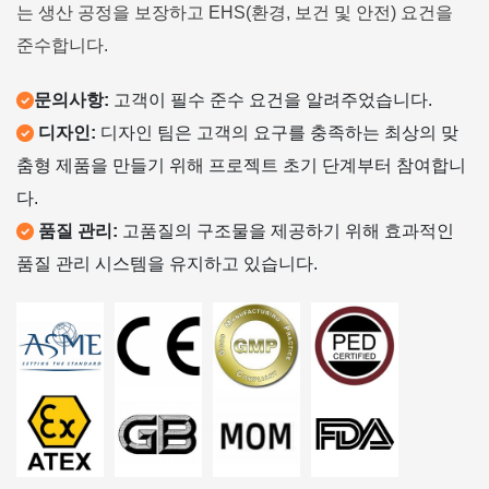
는 생산 공정을 보장하고 EHS(환경, 보건 및 안전) 요건을
준수합니다.
문의사항:
고객이 필수 준수 요건을 알려주었습니다.
디자인:
디자인 팀은 고객의 요구를 충족하는 최상의 맞
춤형 제품을 만들기 위해 프로젝트 초기 단계부터 참여합니
다.
품질 관리:
고품질의 구조물을 제공하기 위해 효과적인
품질 관리 시스템을 유지하고 있습니다.