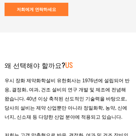
저희에게 연락하세요
왜 선택해야 할까요?
US
우시 장화 제약화학설비 유한회사는 1976년에 설립되어 반
응, 결정화, 여과, 건조 설비의 연구 개발 및 제조에 전념해
왔습니다. 40년 이상 축적된 선도적인 기술력을 바탕으로,
당사의 설비는 제약 산업뿐만 아니라 정밀화학, 농약, 신에
너지, 신소재 등 다양한 산업 분야에 적용되고 있습니다.
저희는 고객 맞춤형으로 반응, 결정화, 여과 및 건조 장비의