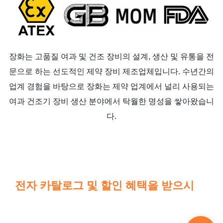
장화는 고품질 여과 및 건조 장비의 설계, 생산 및 유통을 전
문으로 하는 선도적인 제약 장비 제조업체입니다. 수년간의
업계 경험을 바탕으로 장화는 제약 업계에서 널리 사용되는
여과 건조기 장비 생산 분야에서 탁월한 명성을 쌓아왔습니
다.
전자 카탈로그 및 할인 혜택을 받으시
려
면 저희에게 연락하세요.