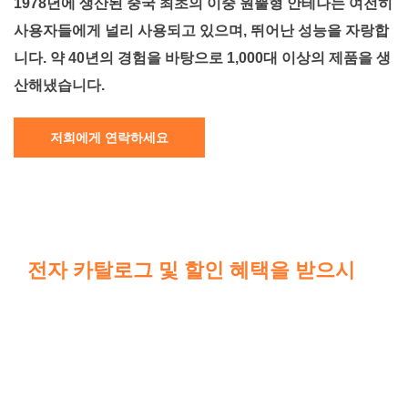
1978년에 생산된 중국 최초의 이중 원뿔형 안테나는 여전히
사용자들에게 널리 사용되고 있으며, 뛰어난 성능을 자랑합
니다. 약 40년의 경험을 바탕으로 1,000대 이상의 제품을 생
산해냈습니다.
저희에게 연락하세요
전자 카탈로그 및 할인 혜택을 받으시
려
면 저희에게 연락하세요.
요청을 완료하려면 아래 정보를 입력해 주세요. 다양한
디자인에 대한 무료 견적을 보내드릴 수 있도록 연락처
양식에 이메일 주소 또는 전화번호를 남겨주시면 됩니