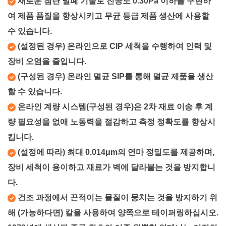
새로운 첨단 밀폐 기술로 진공도 0.30Pa 이하를 구현하
여 제품 품질을 향상시키고 무균 등급 제품 생산에 사용할
수 있습니다.
(설정된 경우) 온라인으로 CIP 세척을 수행하여 인력 및
장비 오염을 줄입니다.
(구성된 경우) 온라인 멸균 SIP를 통해 멸균 제품을 생산
할 수 있습니다.
온라인 계량 시스템(구성된 경우)은 2차 재료 이송 후 계
량 필요성을 없애 노동력을 절감하고 측정 정확도를 향상시
킵니다.
(설정에 따라) 최대 0.014μm의 연마 정밀도를 제공하며,
장비 세척이 용이하고 재료가 벽에 달라붙는 것을 방지합니
다.
건조 과정에서 끈적이는 물질이 뭉치는 것을 방지하기 위
해 (가능하다면) 칼을 사용하여 양쪽으로 테이퍼링하십시오.