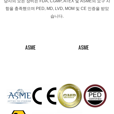
당사의 모든 장비는 FDA, CGMP, ATEX 및 ASME의 요구 사
항을 충족했으며 PED, MD, LVD, MOM 및 CE 인증을 받았
습니다.
ASME
ASME