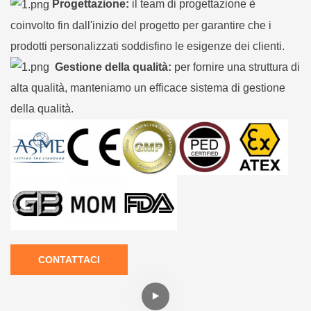
Progettazione:
il team di progettazione è
coinvolto fin dall'inizio del progetto per garantire che i
prodotti personalizzati soddisfino le esigenze dei clienti.
Gestione della qualità:
per fornire una struttura di
alta qualità, manteniamo un efficace sistema di gestione
della qualità.
CONTATTACI