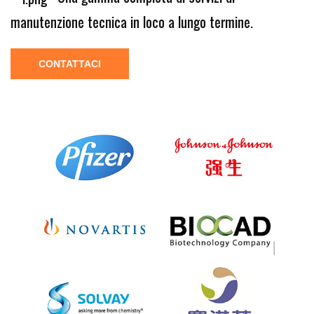
manutenzione tecnica in loco a lungo termine.
CONTATTACI