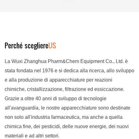
Perché scegliere
US
La Wuxi Zhanghua Pharm&Chem Equipment Co., Ltd. è
stata fondata nel 1976 e si dedica alla ricerca, allo sviluppo
e alla produzione di apparecchiature per reazioni
chimiche, cristallizzazione, filtrazione ed essiccazione.
Grazie a oltre 40 anni di sviluppo di tecnologie
all'avanguardia, le nostre apparecchiature sono destinate
non solo all'industria farmaceutica, ma anche a quella
chimica fine, dei pesticidi, delle nuove energie, dei nuovi
materiali e ad altri settori.