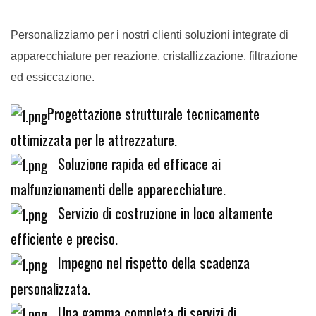
Personalizziamo per i nostri clienti soluzioni integrate di
apparecchiature per reazione, cristallizzazione, filtrazione
ed essiccazione.
Progettazione strutturale tecnicamente
ottimizzata per le attrezzature.
Soluzione rapida ed efficace ai
malfunzionamenti delle apparecchiature.
Servizio di costruzione in loco altamente
efficiente e preciso.
Impegno nel rispetto della scadenza
personalizzata.
Una gamma completa di servizi di