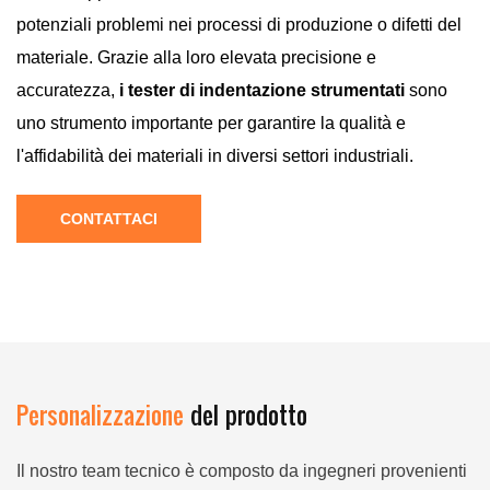
potenziali problemi nei processi di produzione o difetti del
materiale. Grazie alla loro elevata precisione e
accuratezza,
i tester di indentazione strumentati
sono
uno strumento importante per garantire la qualità e
l'affidabilità dei materiali in diversi settori industriali.
CONTATTACI
Personalizzazione
del prodotto
Il nostro team tecnico è composto da ingegneri provenienti