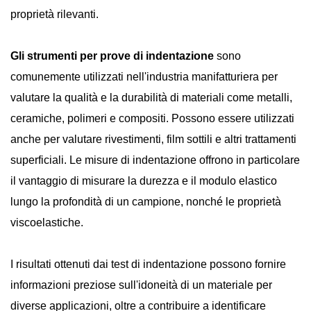
proprietà rilevanti.
Gli strumenti per prove di indentazione
sono
comunemente utilizzati nell'industria manifatturiera per
valutare la qualità e la durabilità di materiali come metalli,
ceramiche, polimeri e compositi. Possono essere utilizzati
anche per valutare rivestimenti, film sottili e altri trattamenti
superficiali. Le misure di indentazione offrono in particolare
il vantaggio di misurare la durezza e il modulo elastico
lungo la profondità di un campione, nonché le proprietà
viscoelastiche.
I risultati ottenuti dai test di indentazione possono fornire
informazioni preziose sull'idoneità di un materiale per
diverse applicazioni, oltre a contribuire a identificare