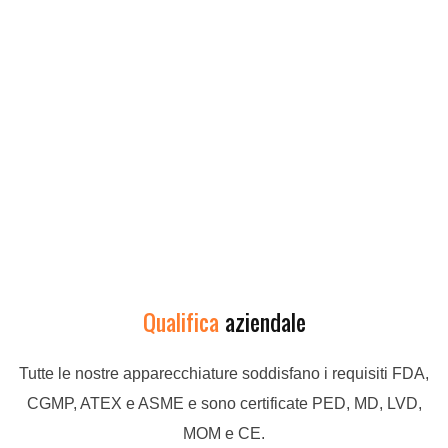
Qualifica
aziendale
Tutte le nostre apparecchiature soddisfano i requisiti FDA,
CGMP, ATEX e ASME e sono certificate PED, MD, LVD,
MOM e CE.