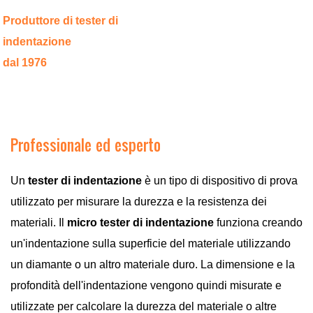
Produttore di tester di
indentazione
dal 1976
Professionale ed esperto
Un
tester di indentazione
è un tipo di dispositivo di prova
utilizzato per misurare la durezza e la resistenza dei
materiali. Il
micro tester di indentazione
funziona creando
un'indentazione sulla superficie del materiale utilizzando
un diamante o un altro materiale duro. La dimensione e la
profondità dell'indentazione vengono quindi misurate e
utilizzate per calcolare la durezza del materiale o altre