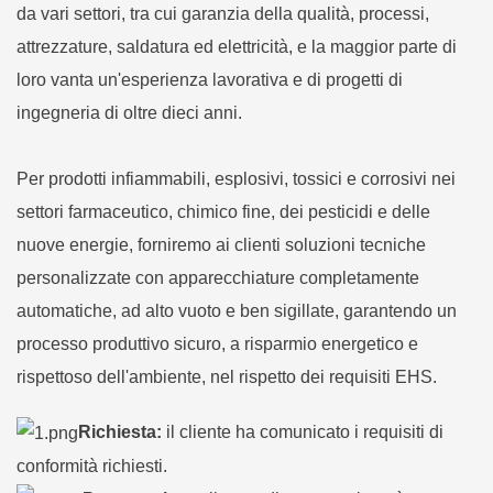
da vari settori, tra cui garanzia della qualità, processi,
attrezzature, saldatura ed elettricità, e la maggior parte di
loro vanta un'esperienza lavorativa e di progetti di
ingegneria di oltre dieci anni.
Per prodotti infiammabili, esplosivi, tossici e corrosivi nei
settori farmaceutico, chimico fine, dei pesticidi e delle
nuove energie, forniremo ai clienti soluzioni tecniche
personalizzate con apparecchiature completamente
automatiche, ad alto vuoto e ben sigillate, garantendo un
processo produttivo sicuro, a risparmio energetico e
rispettoso dell'ambiente, nel rispetto dei requisiti EHS.
Richiesta:
il cliente ha comunicato i requisiti di
conformità richiesti.