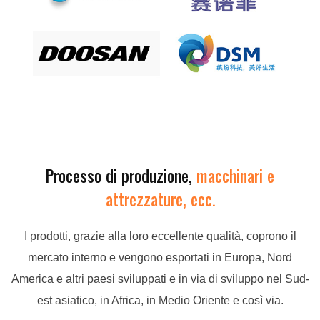
Processo di produzione,
macchinari e
attrezzature, ecc.
I prodotti, grazie alla loro eccellente qualità, coprono il
mercato interno e vengono esportati in Europa, Nord
America e altri paesi sviluppati e in via di sviluppo nel Sud-
est asiatico, in Africa, in Medio Oriente e così via.