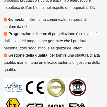
processo produttivo sicuro, a risparmio energetico e
rispettoso dell'ambiente, nel rispetto dei requisiti EHS.
Richiesta:
il cliente ha comunicato i requisiti di
conformità richiesti.
Progettazione:
il team di progettazione è coinvolto fin
dall'inizio del progetto per garantire che i prodotti
personalizzati soddisfino le esigenze dei clienti.
Gestione della qualità:
per fornire una struttura di alta
qualità, manteniamo un efficace sistema di gestione della
qualità.