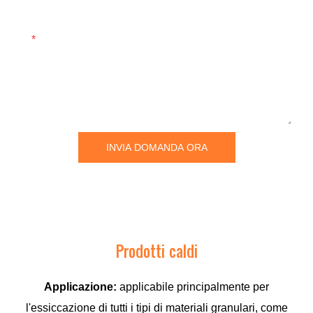
Soddisfare
INVIA DOMANDA ORA
Prodotti caldi
Applicazione:
applicabile principalmente per
l'essiccazione di tutti i tipi di materiali granulari, come