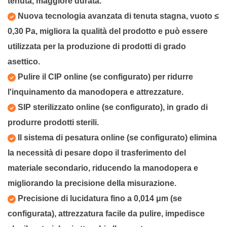
tenuta, maggiore durata.
Nuova tecnologia avanzata di tenuta stagna, vuoto ≤
0,30 Pa, migliora la qualità del prodotto e può essere
utilizzata per la produzione di prodotti di grado
asettico.
Pulire il CIP online (se configurato) per ridurre
l'inquinamento da manodopera e attrezzature.
SIP sterilizzato online (se configurato), in grado di
produrre prodotti sterili.
Il sistema di pesatura online (se configurato) elimina
la necessità di pesare dopo il trasferimento del
materiale secondario, riducendo la manodopera e
migliorando la precisione della misurazione.
Precisione di lucidatura fino a 0,014 μm (se
configurata), attrezzatura facile da pulire, impedisce