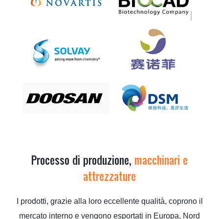
Processo di produzione,
macchinari e
attrezzature
I prodotti, grazie alla loro eccellente qualità, coprono il
mercato interno e vengono esportati in Europa, Nord