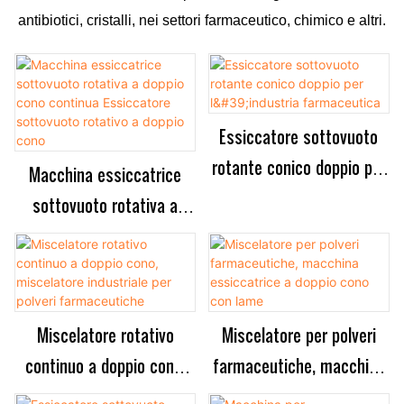
antibiotici, cristalli, nei settori farmaceutico, chimico e altri.
Essiccatore sottovuoto
rotante conico doppio per
Macchina essiccatrice
l'industria farmaceutica
sottovuoto rotativa a
doppio cono continua
Essiccatore sottovuoto
rotativo a doppio cono
Miscelatore rotativo
Miscelatore per polveri
continuo a doppio cono,
farmaceutiche, macchina
miscelatore industriale
essiccatrice a doppio