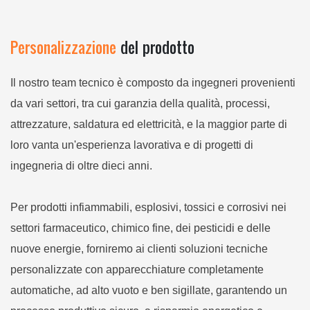
inossidabile
Personalizzazione
del prodotto
Il nostro team tecnico è composto da ingegneri provenienti
da vari settori, tra cui garanzia della qualità, processi,
attrezzature, saldatura ed elettricità, e la maggior parte di
loro vanta un'esperienza lavorativa e di progetti di
ingegneria di oltre dieci anni.
Per prodotti infiammabili, esplosivi, tossici e corrosivi nei
settori farmaceutico, chimico fine, dei pesticidi e delle
nuove energie, forniremo ai clienti soluzioni tecniche
personalizzate con apparecchiature completamente
automatiche, ad alto vuoto e ben sigillate, garantendo un