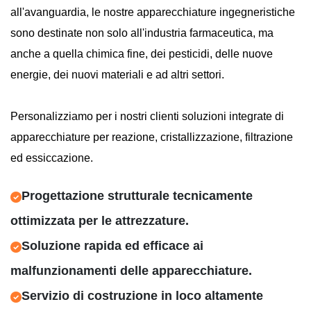
all'avanguardia, le nostre apparecchiature ingegneristiche
sono destinate non solo all'industria farmaceutica, ma
anche a quella chimica fine, dei pesticidi, delle nuove
energie, dei nuovi materiali e ad altri settori.
Personalizziamo per i nostri clienti soluzioni integrate di
apparecchiature per reazione, cristallizzazione, filtrazione
ed essiccazione.
Progettazione strutturale tecnicamente
ottimizzata per le attrezzature.
Soluzione rapida ed efficace ai
malfunzionamenti delle apparecchiature.
Servizio di costruzione in loco altamente