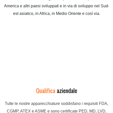
America e altri paesi sviluppati e in via di sviluppo nel Sud-
est asiatico, in Africa, in Medio Oriente e così via.
Qualifica
aziendale
Tutte le nostre apparecchiature soddisfano i requisiti FDA,
CGMP, ATEX e ASME e sono certificate PED, MD, LVD,