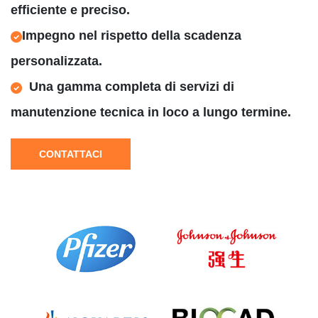
efficiente e preciso.
Impegno nel rispetto della scadenza
personalizzata.
Una gamma completa di servizi di
manutenzione tecnica in loco a lungo termine.
CONTATTACI