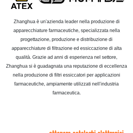
Zhanghua è un'azienda leader nella produzione di
apparecchiature farmaceutiche, specializzata nella
progettazione, produzione e distribuzione di
apparecchiature di filtrazione ed essiccazione di alta
qualità. Grazie ad anni di esperienza nel settore,
Zhanghua si è guadagnata una reputazione di eccellenza
nella produzione di filtri essiccatori per applicazioni
farmaceutiche, ampiamente utilizzati nell'industria
farmaceutica.