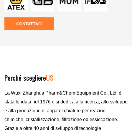
CONTATTACI
Perché scegliere
US
La Wuxi Zhanghua Pharm&Chem Equipment Co., Ltd. è
stata fondata nel 1976 e si dedica alla ricerca, allo sviluppo
e alla produzione di apparecchiature per reazioni
chimiche, cristallizzazione, filtrazione ed essiccazione.
Grazie a oltre 40 anni di sviluppo di tecnologie