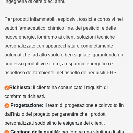
ingegneria di oltre dieci anni.
Per prodotti infiammabili, esplosivi, tossici e corrosivi nei
settori farmaceutico, chimico fine, dei pesticidi e delle
nuove energie, forniremo ai clienti soluzioni tecniche
personalizzate con apparecchiature completamente
automatiche, ad alto vuoto e ben sigillate, garantendo un
processo produttivo sicuro, a risparmio energetico e
rispettoso dell'ambiente, nel rispetto dei requisiti EHS.
Richiesta:
il cliente ha comunicato i requisiti di
conformità richiesti.
Progettazione:
il team di progettazione è coinvolto fin
dall'inizio del progetto per garantire che i prodotti
personalizzati soddisfino le esigenze dei clienti.
Gestione della qualità:
per fornire una struttura di alta