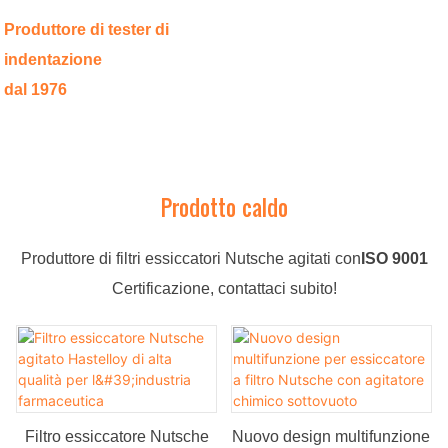
Produttore di tester di
indentazione
dal 1976
Prodotto caldo
Produttore di filtri essiccatori Nutsche agitati con
ISO 9001
Certificazione, contattaci subito!
Filtro essiccatore Nutsche
Nuovo design multifunzione