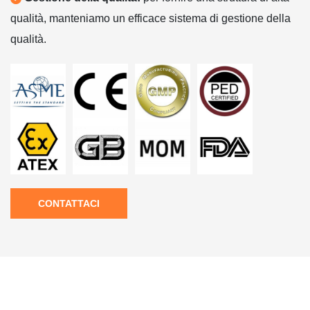
qualità, manteniamo un efficace sistema di gestione della
qualità.
CONTATTACI