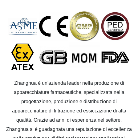
Zhanghua è un'azienda leader nella produzione di
apparecchiature farmaceutiche, specializzata nella
progettazione, produzione e distribuzione di
apparecchiature di filtrazione ed essiccazione di alta
qualità. Grazie ad anni di esperienza nel settore,
Zhanghua si è guadagnata una reputazione di eccellenza