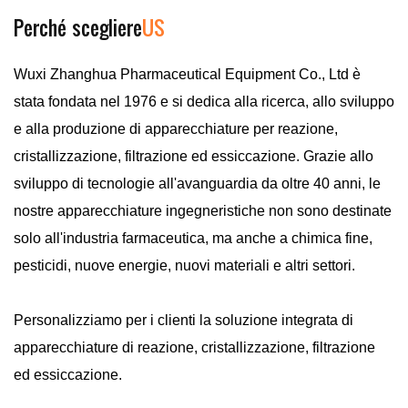
Perché scegliere
US
Wuxi Zhanghua Pharmaceutical Equipment Co., Ltd è
stata fondata nel 1976 e si dedica alla ricerca, allo sviluppo
e alla produzione di apparecchiature per reazione,
cristallizzazione, filtrazione ed essiccazione. Grazie allo
sviluppo di tecnologie all'avanguardia da oltre 40 anni, le
nostre apparecchiature ingegneristiche non sono destinate
solo all'industria farmaceutica, ma anche a chimica fine,
pesticidi, nuove energie, nuovi materiali e altri settori.
Personalizziamo per i clienti la soluzione integrata di
apparecchiature di reazione, cristallizzazione, filtrazione
ed essiccazione.