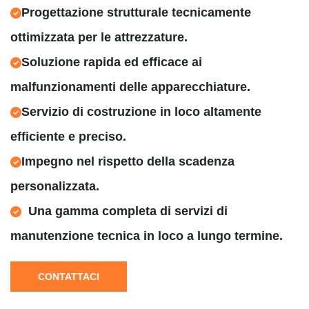
Progettazione strutturale tecnicamente
ottimizzata per le attrezzature.
Soluzione rapida ed efficace ai
malfunzionamenti delle apparecchiature.
Servizio di costruzione in loco altamente
efficiente e preciso.
Impegno nel rispetto della scadenza
personalizzata.
Una gamma completa di servizi di
manutenzione tecnica in loco a lungo termine.
CONTATTACI