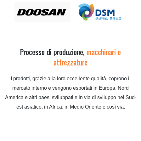
Processo di produzione,
macchinari e
attrezzature
I prodotti, grazie alla loro eccellente qualità, coprono il
mercato interno e vengono esportati in Europa, Nord
America e altri paesi sviluppati e in via di sviluppo nel Sud-
est asiatico, in Africa, in Medio Oriente e così via.