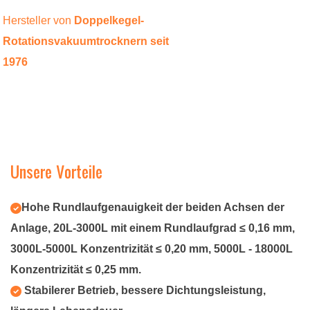
Hersteller von
Doppelkegel-
Rotationsvakuumtrocknern
seit
1976
Unsere Vorteile
Hohe Rundlaufgenauigkeit der beiden Achsen der
Anlage, 20L-3000L mit einem Rundlaufgrad ≤ 0,16 mm,
3000L-5000L Konzentrizität ≤ 0,20 mm, 5000L - 18000L
Konzentrizität ≤ 0,25 mm.
Stabilerer Betrieb, bessere Dichtungsleistung,