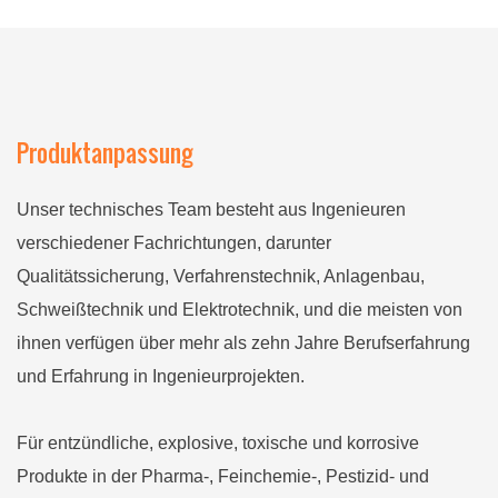
aus Edelstahl
Produktanpassung
Unser technisches Team besteht aus Ingenieuren
verschiedener Fachrichtungen, darunter
Qualitätssicherung, Verfahrenstechnik, Anlagenbau,
Schweißtechnik und Elektrotechnik, und die meisten von
ihnen verfügen über mehr als zehn Jahre Berufserfahrung
und Erfahrung in Ingenieurprojekten.
Für entzündliche, explosive, toxische und korrosive
Produkte in der Pharma-, Feinchemie-, Pestizid- und