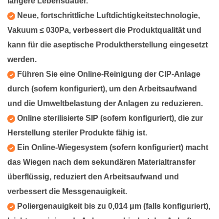
längere Lebensdauer.
Neue, fortschrittliche Luftdichtigkeitstechnologie,
Vakuum ≤ 030Pa, verbessert die Produktqualität und
kann für die aseptische Produktherstellung eingesetzt
werden.
Führen Sie eine Online-Reinigung der CIP-Anlage
durch (sofern konfiguriert), um den Arbeitsaufwand
und die Umweltbelastung der Anlagen zu reduzieren.
Online sterilisierte SIP (sofern konfiguriert), die zur
Herstellung steriler Produkte fähig ist.
Ein Online-Wiegesystem (sofern konfiguriert) macht
das Wiegen nach dem sekundären Materialtransfer
überflüssig, reduziert den Arbeitsaufwand und
verbessert die Messgenauigkeit.
Poliergenauigkeit bis zu 0,014 μm (falls konfiguriert),