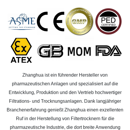
Zhanghua ist ein führender Hersteller von
pharmazeutischen Anlagen und spezialisiert auf die
Entwicklung, Produktion und den Vertrieb hochwertiger
Filtrations- und Trocknungsanlagen. Dank langjähriger
Branchenerfahrung genießt Zhanghua einen exzellenten
Ruf in der Herstellung von Filtertrocknern für die
pharmazeutische Industrie, die dort breite Anwendung