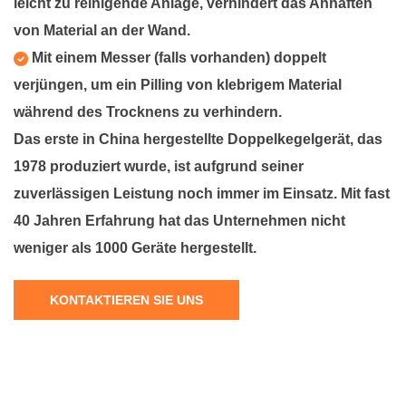
leicht zu reinigende Anlage, verhindert das Anhaften
von Material an der Wand.
Mit einem Messer (falls vorhanden) doppelt
verjüngen, um ein Pilling von klebrigem Material
während des Trocknens zu verhindern.
Das erste in China hergestellte Doppelkegelgerät, das
1978 produziert wurde, ist aufgrund seiner
zuverlässigen Leistung noch immer im Einsatz. Mit fast
40 Jahren Erfahrung hat das Unternehmen nicht
weniger als 1000 Geräte hergestellt.
KONTAKTIEREN SIE UNS