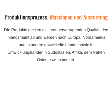
Produktionsprozess,
Maschinen und Ausrüstung
Die Produkte decken mit ihrer hervorragenden Qualität den
Inlandsmarkt ab und werden nach Europa, Nordamerika
und in andere entwickelte Länder sowie in
Entwicklungsländer in Südostasien, Afrika, dem Nahen
Osten usw. exportiert.