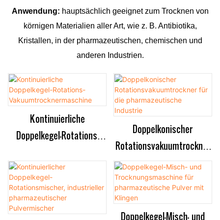
Anwendung:
hauptsächlich geeignet zum Trocknen von
körnigen Materialien aller Art, wie z. B. Antibiotika,
Kristallen, in der pharmazeutischen, chemischen und
anderen Industrien.
Kontinuierliche
Doppelkonischer
Doppelkegel-Rotations-
Rotationsvakuumtrockner
Vakuumtrocknermaschine
für die pharmazeutische
Industrie
Doppelkegel-Misch- und