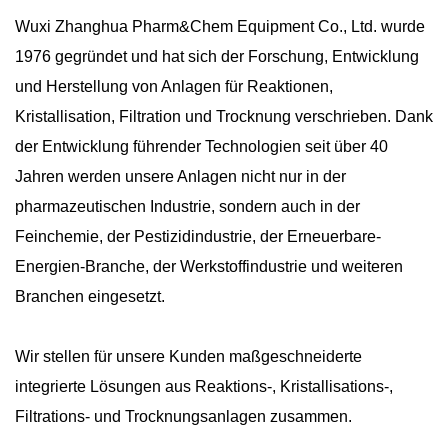
Wuxi Zhanghua Pharm&Chem Equipment Co., Ltd. wurde
1976 gegründet und hat sich der Forschung, Entwicklung
und Herstellung von Anlagen für Reaktionen,
Kristallisation, Filtration und Trocknung verschrieben. Dank
der Entwicklung führender Technologien seit über 40
Jahren werden unsere Anlagen nicht nur in der
pharmazeutischen Industrie, sondern auch in der
Feinchemie, der Pestizidindustrie, der Erneuerbare-
Energien-Branche, der Werkstoffindustrie und weiteren
Branchen eingesetzt.
Wir stellen für unsere Kunden maßgeschneiderte
integrierte Lösungen aus Reaktions-, Kristallisations-,
Filtrations- und Trocknungsanlagen zusammen.