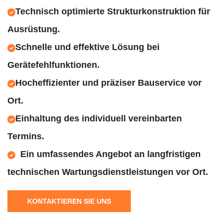
Technisch optimierte Strukturkonstruktion für
Ausrüstung.
Schnelle und effektive Lösung bei
Gerätefehlfunktionen.
Hocheffizienter und präziser Bauservice vor
Ort.
Einhaltung des individuell vereinbarten
Termins.
Ein umfassendes Angebot an langfristigen
technischen Wartungsdienstleistungen vor Ort.
KONTAKTIEREN SIE UNS