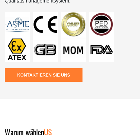
Qualitätsmanagementsystem.
KONTAKTIEREN SIE UNS
Warum wählen
US