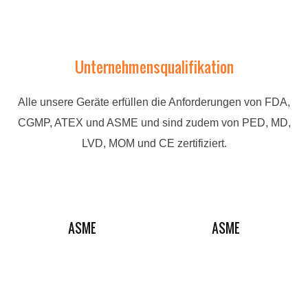
Unternehmensqualifikation
Alle unsere Geräte erfüllen die Anforderungen von FDA,
CGMP, ATEX und ASME und sind zudem von PED, MD,
LVD, MOM und CE zertifiziert.
ASME
ASME