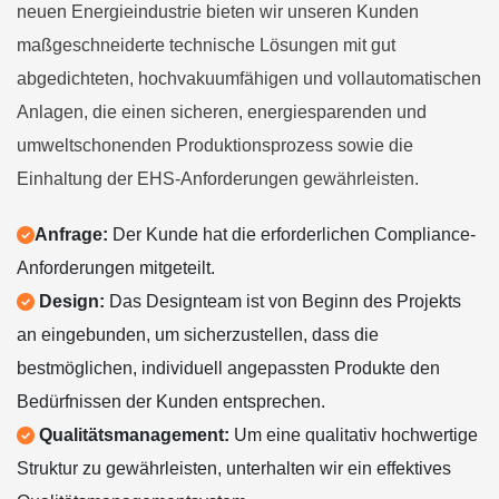
neuen Energieindustrie bieten wir unseren Kunden
maßgeschneiderte technische Lösungen mit gut
abgedichteten, hochvakuumfähigen und vollautomatischen
Anlagen, die einen sicheren, energiesparenden und
umweltschonenden Produktionsprozess sowie die
Einhaltung der EHS-Anforderungen gewährleisten.
Anfrage:
Der Kunde hat die erforderlichen Compliance-
Anforderungen mitgeteilt.
Design:
Das Designteam ist von Beginn des Projekts
an eingebunden, um sicherzustellen, dass die
bestmöglichen, individuell angepassten Produkte den
Bedürfnissen der Kunden entsprechen.
Qualitätsmanagement:
Um eine qualitativ hochwertige
Struktur zu gewährleisten, unterhalten wir ein effektives