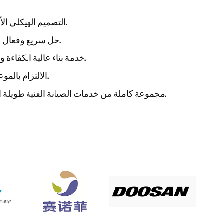
التصميم الهيكلي الأمثل تقنياً للمعدات.
حل سريع وفعال لأعطال المعدات.
خدمة بناء عالية الكفاءة والدقة في الموقع.
الالتزام بالموعد النهائي المحدد.
مجموعة كاملة من خدمات الصيانة الفنية طويلة الأجل في الموقع.