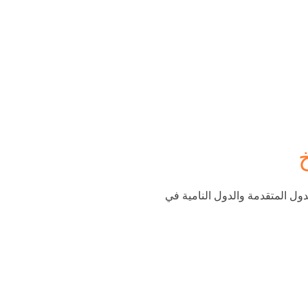
دول المتقدمة والدول النامية في