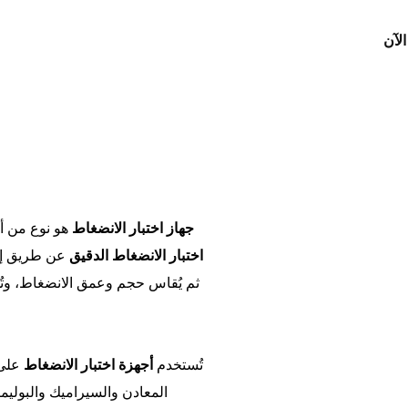
جهاز اختبار الانضغاط
هو نوع من أج
اختبار الانضغاط الدقيق
عن طريق إحد
ثم يُقاس حجم وعمق الانضغاط، وتُ
تُستخدم
أجهزة اختبار الانضغاط
على 
المعادن والسيراميك والبوليمر