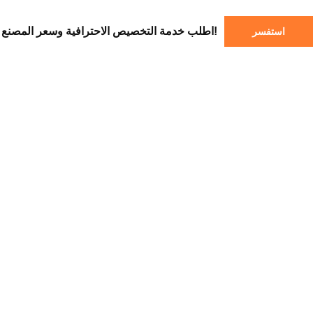
اطلب خدمة التخصيص الاحترافية وسعر المصنع الآن!
استفسر