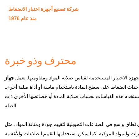
شركة تصنيع أجهزة اختبار الانضغاط
منذ عام 1976
محترف وذو خبرة
هزة الاختبار المستخدمة لقياس صلابة المواد ومقاومتها. يعمل
جهاز
اث انضغاط على سطح المادة باستخدام ماسة أو أداة صلبة أخرى.
ستخدم هذه القياسات لحساب صلابة المادة أو خصائصها الأخرى ذات
الصلة.
نطاق واسع في الصناعات التحويلية لتقييم جودة ومتانة المواد، مثل
ات والمواد المركبة. كما يمكن استخدامها لتقييم الطلاءات والأغشية