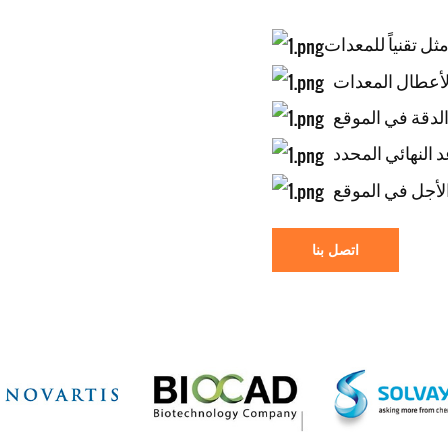
اتصل بنا