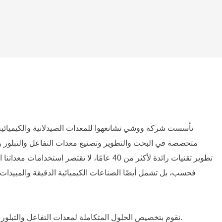
S
متخصصة في البحث والتطوير وتصنيع معدات التفاعل والتبلور 
تطوير تقنيات رائدة لأكثر من 40 عامًا، لا تقتصر استخد
فحسب، بل تشمل أيضًا الصناعات الكيميائية الدقيقة والمبيدات
نقوم بتخصيص الحلول المتكاملة لمعدات التفاعل والتبلور والترشيح والتجفيف للعملاء.