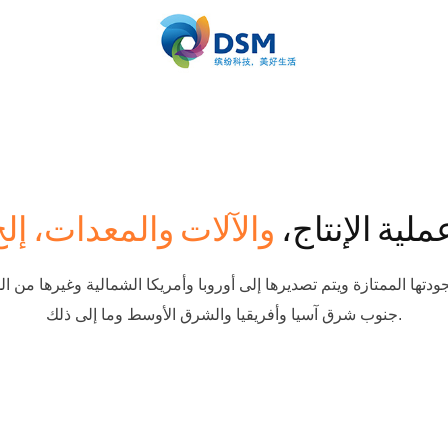
ملية الإنتاج،
دتها الممتازة ويتم تصديرها إلى أوروبا وأمريكا الشمالية وغيرها من ال
جنوب شرق آسيا وأفريقيا والشرق الأوسط وما إلى ذلك.